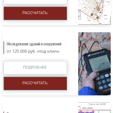
РАССЧИТАТЬ
Обследование зданий и сооружений
от 125 000 руб. «под ключ»
ПОДРОБНЕЕ
РАССЧИТАТЬ