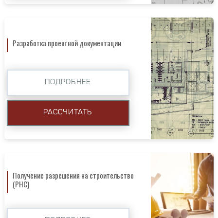
Разработка проектной документации
ПОДРОБНЕЕ
РАССЧИТАТЬ
Получение разрешения на строительство
(РНС)