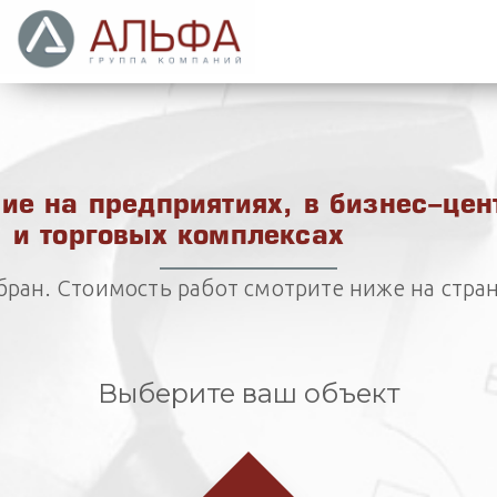
ие на предприятиях, в бизнес-цен
и торговых комплексах
ран. Стоимость работ смотрите ниже на стра
Выберите ваш объект