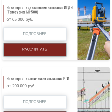
Инженерно-геодезические изыскания ИГДИ
(Топосъемка М1:500)
от 65 000 руб.
ПОДРОБНЕЕ
РАССЧИТАТЬ
Инженерно-геологические изыскания ИГИ
от 200 000 руб.
ПОДРОБНЕЕ