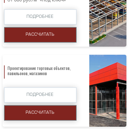
ПОДРОБНЕЕ
РАССЧИТАТЬ
Проектирование торговых объектов,
павильонов, магазинов
ПОДРОБНЕЕ
РАССЧИТАТЬ