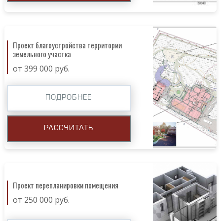
Проект благоустройства территории
земельного участка
от 399 000 руб.
ПОДРОБНЕЕ
РАССЧИТАТЬ
Проект перепланировки помещения
от 250 000 руб.