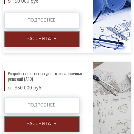
от 50 000 руб.
ПОДРОБНЕЕ
РАССЧИТАТЬ
Разработка архитектурно-планировочных
решений (АГО)
от 350 000 руб.
ПОДРОБНЕЕ
РАССЧИТАТЬ