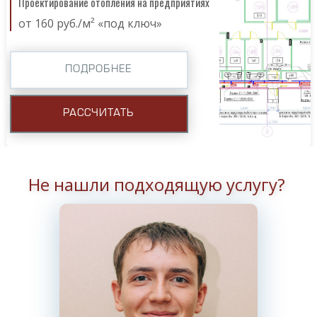
Проектирование отопления на предприятиях
от 160 руб./м² «под ключ»
ПОДРОБНЕЕ
РАССЧИТАТЬ
Не нашли подходящую услугу?