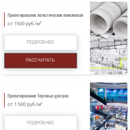
Проектирование логистических комплексов
от 1500 руб./м²
ПОДРОБНЕЕ
РАССЧИТАТЬ
Проектирование Торговых центров
от 1 500 руб./м²
ПОДРОБНЕЕ