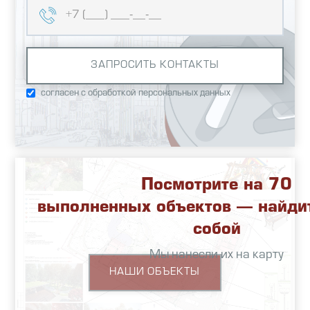
согласен с обработкой персональных данных
Посмотрите на 70
выполненных объектов — найди
собой
Мы нанесли их на карту
НАШИ ОБЪЕКТЫ