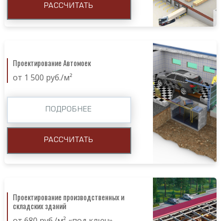
РАССЧИТАТЬ
Проектирование Автомоек
от 1 500 руб./м²
ПОДРОБНЕЕ
РАССЧИТАТЬ
Проектирование производственных и
складских зданий
от 680 руб./м² «под ключ»