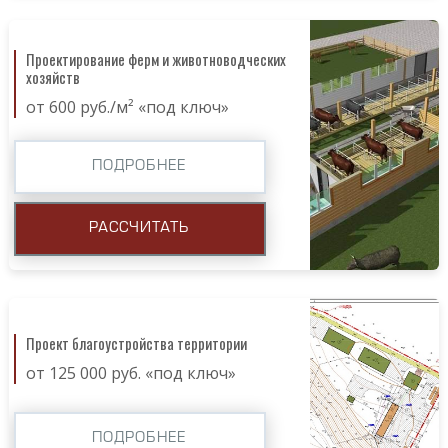
Проектирование ферм и животноводческих
хозяйств
от 600 руб./м² «под ключ»
ПОДРОБНЕЕ
РАССЧИТАТЬ
Проект благоустройства территории
от 125 000 руб. «под ключ»
ПОДРОБНЕЕ