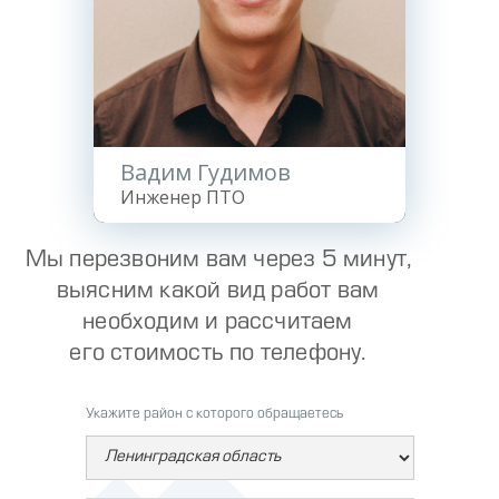
Вадим Гудимов
Инженер ПТО
Мы перезвоним вам через 5 минут,
выясним какой вид работ вам
необходим и рассчитаем
его стоимость по телефону.
Укажите район с которого обращаетесь