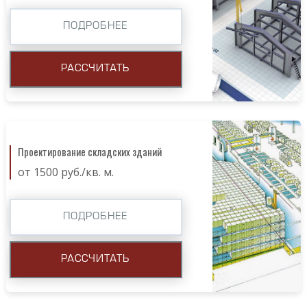
ПОДРОБНЕЕ
РАССЧИТАТЬ
Проектирование складских зданий
от 1500 руб./кв. м.
ПОДРОБНЕЕ
РАССЧИТАТЬ