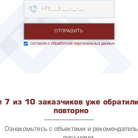
согласен с обработкой персональных данных
 7 из 10 заказчиков уже обратили
повторно
Ознакомьтесь с объектами и рекомендател