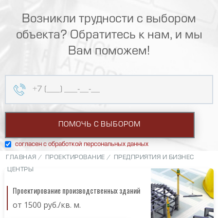
Возникли трудности с выбором
объекта? Обратитесь к нам, и мы
Вам поможем!
согласен с обработкой персональных данных
ГЛАВНАЯ /
ПРОЕКТИРОВАНИЕ /
ПРЕДПРИЯТИЯ И БИЗНЕС
ЦЕНТРЫ
Проектирование производственных зданий
от 1500 руб./кв. м.