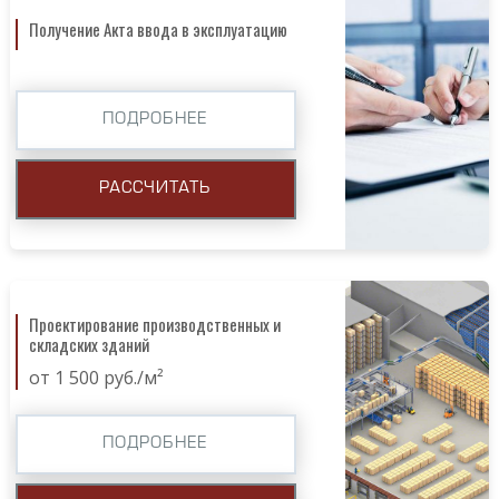
Получение Акта ввода в эксплуатацию
ПОДРОБНЕЕ
РАССЧИТАТЬ
Проектирование производственных и
складских зданий
от 1 500 руб./м²
ПОДРОБНЕЕ