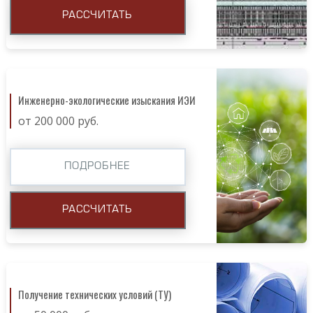
РАССЧИТАТЬ
Инженерно-экологические изыскания ИЭИ
от 200 000 руб.
ПОДРОБНЕЕ
РАССЧИТАТЬ
Получение технических условий (ТУ)