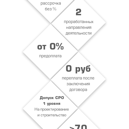
рассрочка
без %
2
проработанных
направления
деятельности
от 0%
предоплата
0 руб
переплата после
заключения
договора
Допуск СРО
1 уровня
На проектирование
и строительство