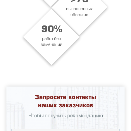
>70
выполненных
объектов
90%
работ без
замечаний
Запросите контакты
наших заказчиков
Чтобы получить рекомендацию