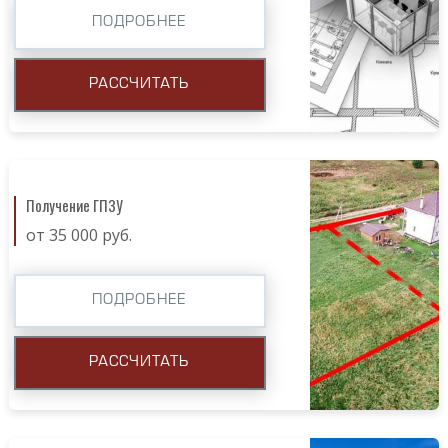
ПОДРОБНЕЕ
РАССЧИТАТЬ
Получение ГПЗУ
от 35 000 руб.
ПОДРОБНЕЕ
РАССЧИТАТЬ