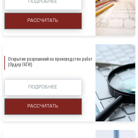
ПОДРОБНЕЕ
РАССЧИТАТЬ
Открытие разрешений на производство работ
(Ордер ГАТИ)
ПОДРОБНЕЕ
РАССЧИТАТЬ