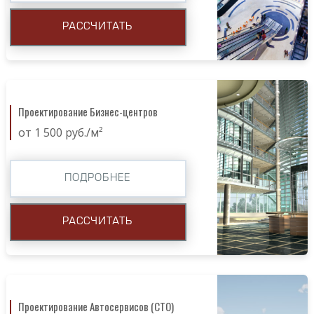
РАССЧИТАТЬ
Проектирование Бизнес-центров
от 1 500 руб./м²
ПОДРОБНЕЕ
РАССЧИТАТЬ
Проектирование Автосервисов (СТО)