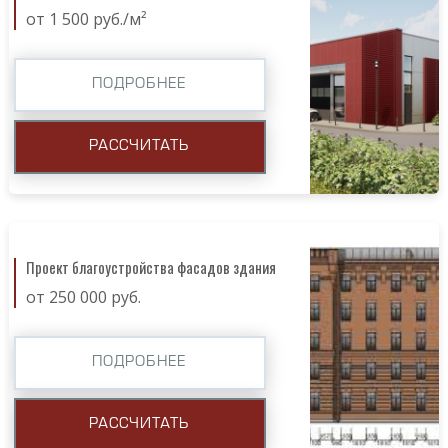
от 1 500 руб./м²
ПОДРОБНЕЕ
РАССЧИТАТЬ
Проект благоустройства фасадов здания
от 250 000 руб.
ПОДРОБНЕЕ
РАССЧИТАТЬ