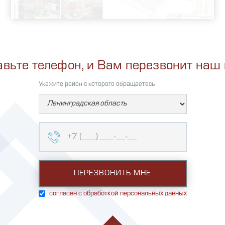
авьте телефон, и Вам перезвонит наш
Укажите район с которого обращаетесь
согласен с обработкой персональных данных