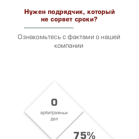
Нужен подрядчик, который
не сорвет сроки?
Ознакомьтесь с фактами о нашей
компании
0
арбитражных
дел
75%