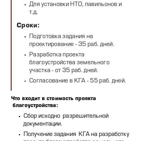
Для установки НТО, павильонов и
т.д.
Сроки:
Подготовка задания на
проектирование - 35 раб. дней.
Разработка проекта
благоустройства земельного
участка - от 35 раб. дней.
Согласование в КГА - 55 раб. дней.
Что входит в стоимость проекта
благоустройства:
Сбор исходно разрешительной
документации.
Получение задания КГА на разработку