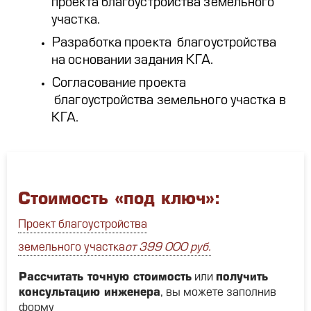
проекта благоустройства земельного
участка.
Разработка проекта благоустройства
на основании задания КГА.
Согласование проекта
благоустройства земельного участка в
КГА.
Стоимость «под ключ»:
Проект благоустройства
земельного участка
от 399 000 руб.
Рассчитать точную стоимость
или
получить
консультацию инженера
, вы можете заполнив
форму