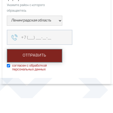
Укажите район с которого
обращаетесь
согласен с обработкой
персональных данных