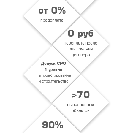
от 0%
предоплата
0 руб
переплата после
заключения
договора
Допуск СРО
1 уровня
На проектирование
и строительство
>70
выполненных
объектов
90%