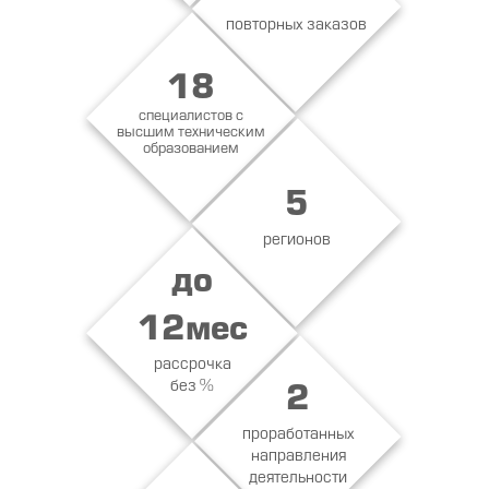
повторных заказов
18
специалистов с
высшим техническим
образованием
5
регионов
до
12мес
рассрочка
без %
2
проработанных
направления
деятельности