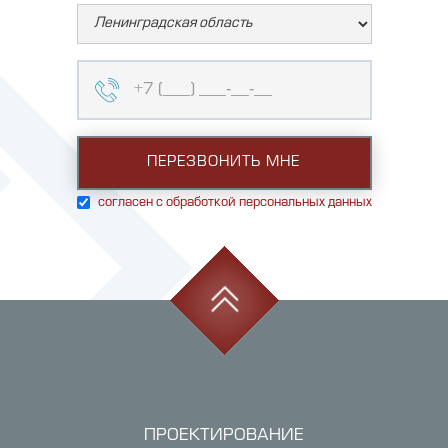
согласен с обработкой персональных данных
ПРОЕКТИРОВАНИЕ