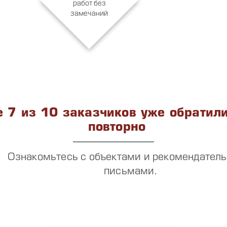
работ без
замечаний
 7 из 10 заказчиков уже обратили
повторно
Ознакомьтесь с объектами и рекомендател
письмами.