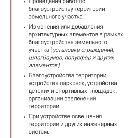
Проведения работ по
благоустройству территории
земельного участка.
Изменения или добавления
архитектурных элементов в рамках
благоустройства земельного
участка (
установка ограждений,
шлагбаумов, полусфер и других
элементов)
Благоустройства территории,
устройства парковок, устройства
детских и спортивных площадок,
организации озеленений
территории
При устройстве освещения
территории и других инженерных
систем.