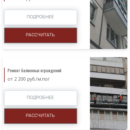
ПОДРОБНЕЕ
РАССЧИТАТЬ
Ремонт балконных ограждений
от 2 200 руб./м.пог
ПОДРОБНЕЕ
РАССЧИТАТЬ