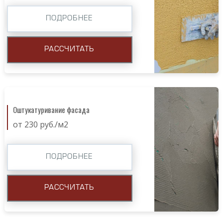
ПОДРОБНЕЕ
РАССЧИТАТЬ
Оштукатуривание фасада
от 230 руб./м2
ПОДРОБНЕЕ
РАССЧИТАТЬ