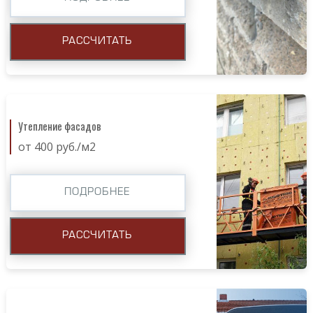
РАССЧИТАТЬ
Утепление фасадов
от 400 руб./м2
ПОДРОБНЕЕ
РАССЧИТАТЬ