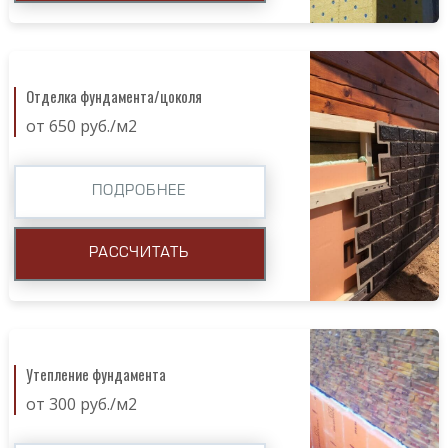
Отделка фундамента/цоколя
от 650 руб./м2
ПОДРОБНЕЕ
РАССЧИТАТЬ
Утепление фундамента
от 300 руб./м2