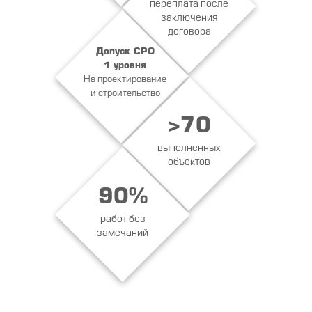
переплата после
заключения
договора
Допуск СРО
1 уровня
На проектирование
и строительство
>70
выполненных
объектов
90%
работ без
замечаний