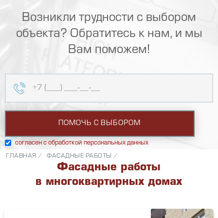
Возникли трудности с выбором
объекта? Обратитесь к нам, и мы
Вам поможем!
согласен с обработкой персональных данных
ГЛАВНАЯ /
ФАСАДНЫЕ РАБОТЫ /
Фасадные работы
в многоквартирных домах