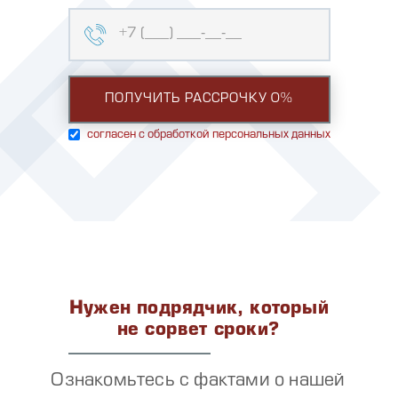
согласен с обработкой персональных данных
Нужен подрядчик, который
не сорвет сроки?
Ознакомьтесь с фактами о нашей