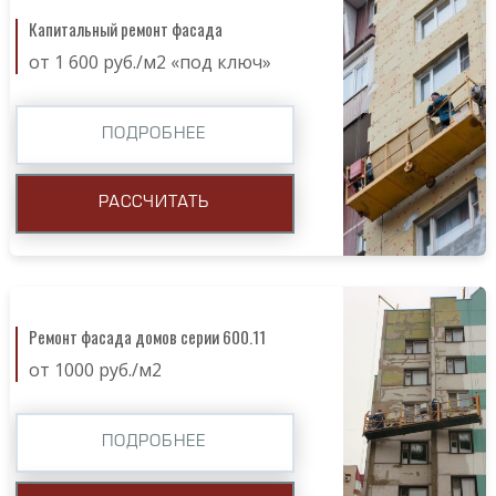
Капитальный ремонт фасада
от 1 600 руб./м2 «под ключ»
ПОДРОБНЕЕ
РАССЧИТАТЬ
Ремонт фасада домов серии 600.11
от 1000 руб./м2
ПОДРОБНЕЕ