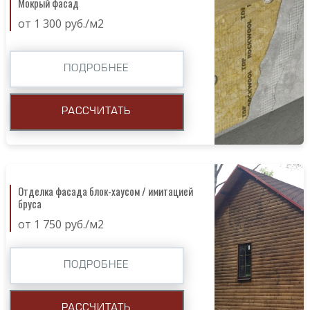
Мокрый фасад
от 1 300 руб./м2
ПОДРОБНЕЕ
РАССЧИТАТЬ
Отделка фасада блок-хаусом / имитацией
бруса
от 1 750 руб./м2
ПОДРОБНЕЕ
РАССЧИТАТЬ