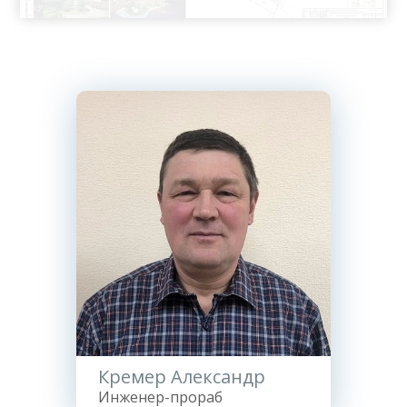
Кремер Александр
Инженер-прораб