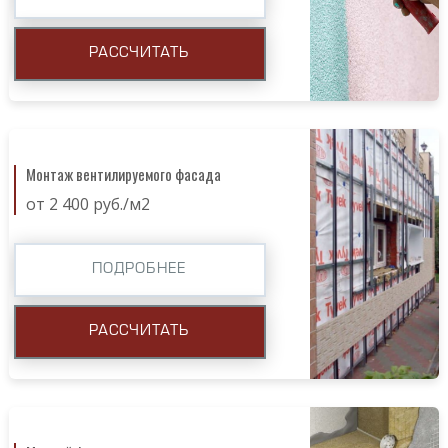
РАССЧИТАТЬ
Монтаж вентилируемого фасада
от 2 400 руб./м2
ПОДРОБНЕЕ
РАССЧИТАТЬ