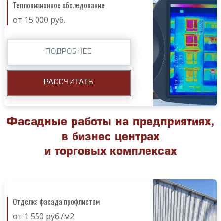
Тепловизионное обследование
от 15 000 руб.
ПОДРОБНЕЕ
РАССЧИТАТЬ
Фасадные работы на предприятиях,
в бизнес центрах
и торговых комплексах
Отделка фасада профлистом
от 1 550 руб./м2