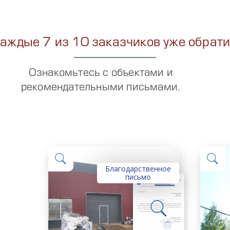
аждые 7 из 10 заказчиков уже обрати
Ознакомьтесь с объектами и
рекомендательными письмами.
Благодарственное
письмо