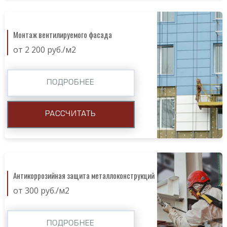
Монтаж вентилируемого фасада
от 2 200 руб./м2
ПОДРОБНЕЕ
РАССЧИТАТЬ
Антикоррозийная защита металлоконструкций
от 300 руб./м2
ПОДРОБНЕЕ