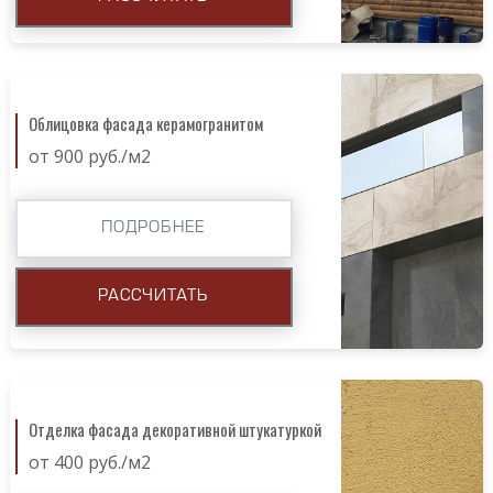
Облицовка фасада керамогранитом
от 900 руб./м2
ПОДРОБНЕЕ
РАССЧИТАТЬ
Отделка фасада декоративной штукатуркой
от 400 руб./м2