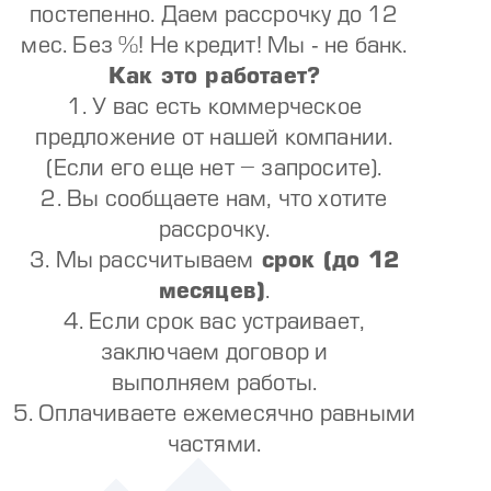
постепенно. Даем рассрочку до 12
мес. Без %! Не кредит! Мы - не банк.
Как это работает?
1. У вас есть коммерческое
предложение от нашей компании.
(Если его еще нет – запросите).
2. Вы сообщаете нам, что хотите
рассрочку.
3. Мы рассчитываем
срок (до 12
месяцев)
.
4. Если срок вас устраивает,
заключаем договор и
выполняем работы.
5. Оплачиваете ежемесячно равными
частями.