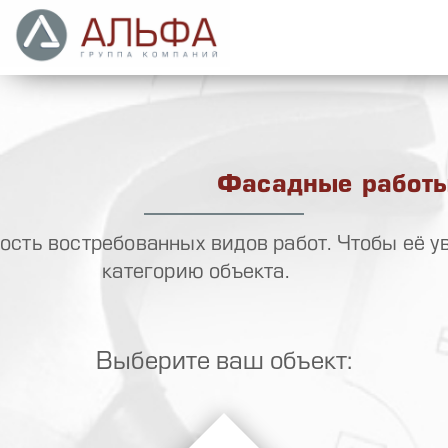
Фасадные работ
сть востребованных видов работ. Чтобы её у
категорию объекта.
Выберите ваш объект: