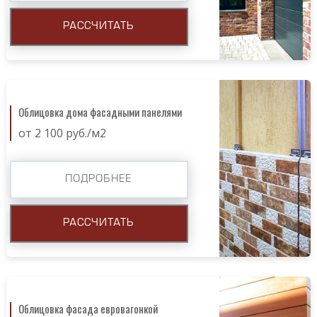
РАССЧИТАТЬ
Облицовка дома фасадными панелями
от 2 100 руб./м2
ПОДРОБНЕЕ
РАССЧИТАТЬ
Облицовка фасада евровагонкой