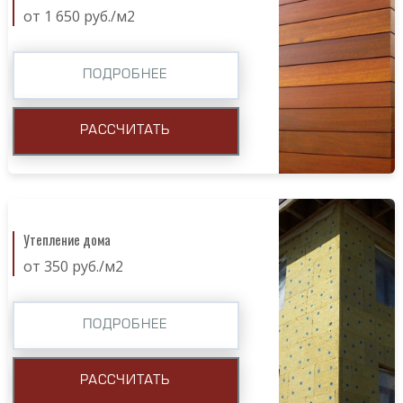
от 1 650 руб./м2
ПОДРОБНЕЕ
РАССЧИТАТЬ
Утепление дома
от 350 руб./м2
ПОДРОБНЕЕ
РАССЧИТАТЬ