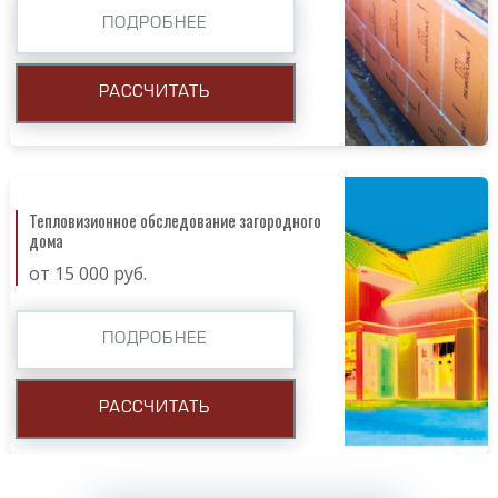
ПОДРОБНЕЕ
РАССЧИТАТЬ
Тепловизионное обследование загородного
дома
от 15 000 руб.
ПОДРОБНЕЕ
РАССЧИТАТЬ