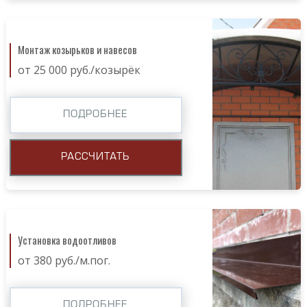
Монтаж козырьков и навесов
от 25 000 руб./козырёк
ПОДРОБНЕЕ
РАССЧИТАТЬ
Установка водоотливов
от 380 руб./м.пог.
ПОДРОБНЕЕ