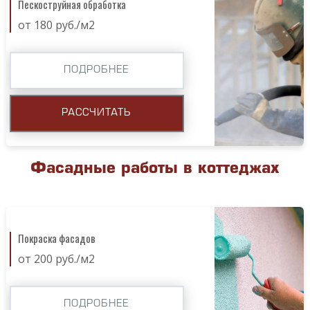
Пескоструйная обработка
от 180 руб./м2
ПОДРОБНЕЕ
РАССЧИТАТЬ
Фасадные работы в коттеджах
Покраска фасадов
от 200 руб./м2
ПОДРОБНЕЕ