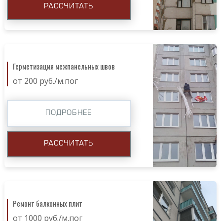
РАССЧИТАТЬ
Герметизация межпанельных швов
от 200 руб./м.пог
ПОДРОБНЕЕ
РАССЧИТАТЬ
Ремонт балконных плит
от 1000 руб./м.пог