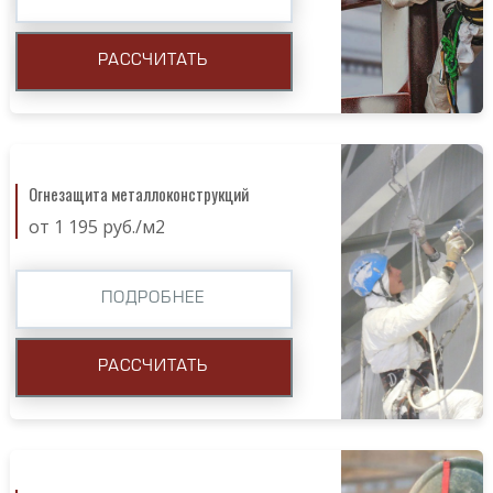
РАССЧИТАТЬ
Огнезащита металлоконструкций
от 1 195 руб./м2
ПОДРОБНЕЕ
РАССЧИТАТЬ