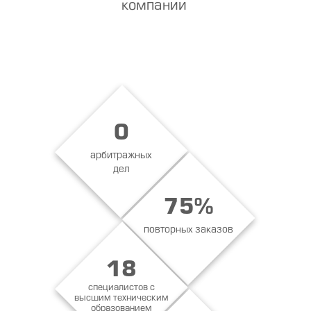
компании
0
арбитражных
дел
75%
повторных заказов
18
специалистов с
высшим техническим
образованием