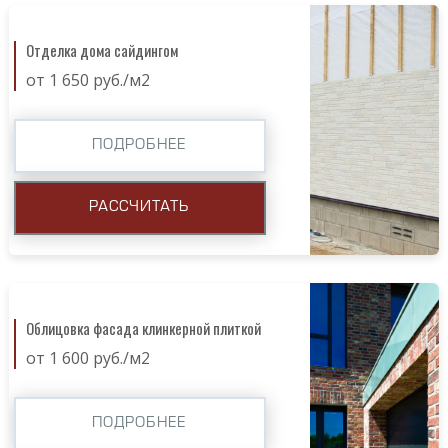
Отделка дома сайдингом
от 1 650 руб./м2
ПОДРОБНЕЕ
РАССЧИТАТЬ
Облицовка фасада клинкерной плиткой
от 1 600 руб./м2
ПОДРОБНЕЕ