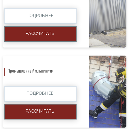
ПОДРОБНЕЕ
РАССЧИТАТЬ
Промышленный альпинизм
ПОДРОБНЕЕ
РАССЧИТАТЬ