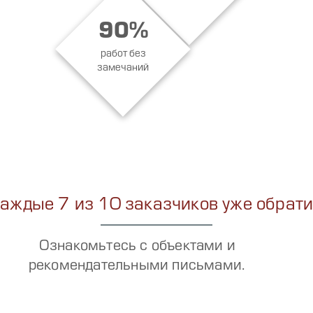
90%
работ без
замечаний
аждые 7 из 10 заказчиков уже обрати
Ознакомьтесь с объектами и
рекомендательными письмами.