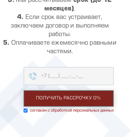
3.
Мы рассчитываем
срок (до 12
месяцев)
.
4.
Если срок вас устраивает,
заключаем договор и выполняем
работы.
5.
Оплачиваете ежемесячно равными
частями.
согласен с обработкой персональных данных