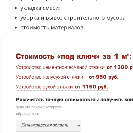
укладка смеси;
уборка и вывоз строительного мусора;
стоимость материалов.
Стоимость «под ключ» за 1 м²:
Устройство цементно-песчаной стяжки
от 1300 р
Устройство полусухой стяжки
от 950 руб.
Устройство сухой стяжки
от 1150 руб.
Рассчитать точную стоимость
или
получить ко
Укажите район с которого
обращаетесь