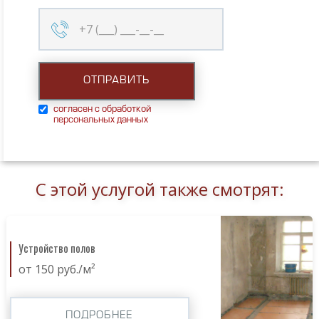
согласен с обработкой
персональных данных
С этой услугой также смотрят:
Устройство полов
от 150 руб./м²
ПОДРОБНЕЕ