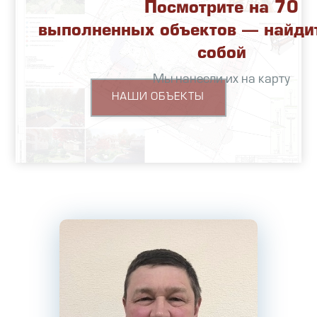
Посмотрите на 70
выполненных объектов — найди
собой
Мы нанесли их на карту
НАШИ ОБЪЕКТЫ