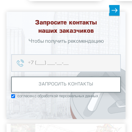
Запросите контакты
наших заказчиков
Чтобы получить рекомендацию
согласен с обработкой персональных данных