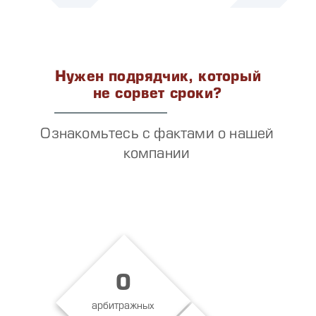
Нужен подрядчик, который
не сорвет сроки?
Ознакомьтесь с фактами о нашей
компании
0
арбитражных