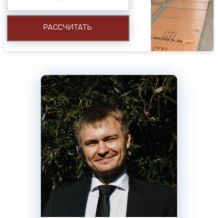
РАССЧИТАТЬ