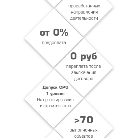
проработанных
направления
деятельности
от 0%
предоплата
0 руб
переплата после
заключения
договора
Допуск СРО
1 уровня
На проектирование
и строительство
>70
выполненных
объектов