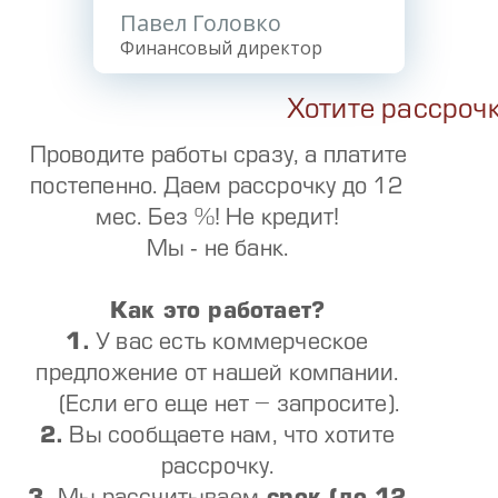
Павел Головко
Финансовый директор
Хотите рассроч
Проводите работы сразу, а платите
постепенно. Даем рассрочку до 12
мес. Без %! Не кредит!
Мы - не банк.
Как это работает?
1.
У вас есть коммерческое
предложение от нашей компании.
(Если его еще нет – запросите).
2.
Вы сообщаете нам, что хотите
рассрочку.