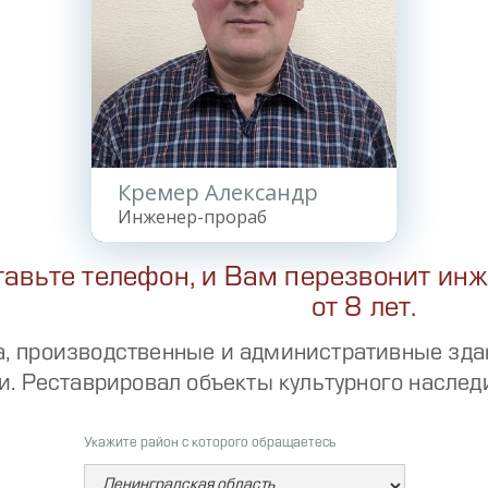
Кремер Александр
Инженер-прораб
тавьте телефон, и Вам перезвонит ин
от 8 лет.
, производственные и административные зда
и. Реставрировал объекты культурного наслед
Укажите район с которого обращаетесь