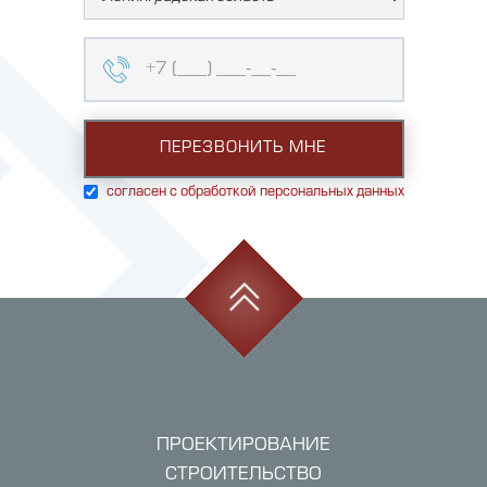
согласен с обработкой персональных данных
ПРОЕКТИРОВАНИЕ
СТРОИТЕЛЬСТВО