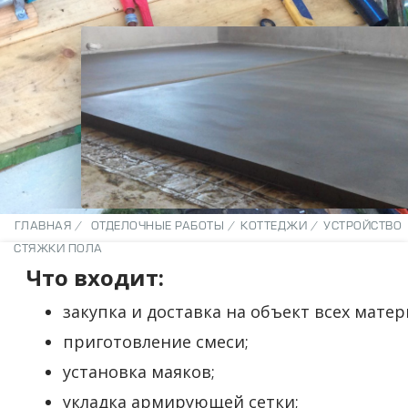
ГЛАВНАЯ /
ОТДЕЛОЧНЫЕ РАБОТЫ /
КОТТЕДЖИ /
УСТРОЙСТВО
СТЯЖКИ ПОЛА
Что входит:
закупка и доставка на объект всех матер
приготовление смеси;
установка маяков;
укладка армирующей сетки;