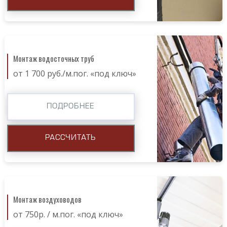
Монтаж водосточных труб
от 1 700 руб./м.пог. «под ключ»
ПОДРОБНЕЕ
РАССЧИТАТЬ
Монтаж воздуховодов
от 750р. / м.пог. «под ключ»