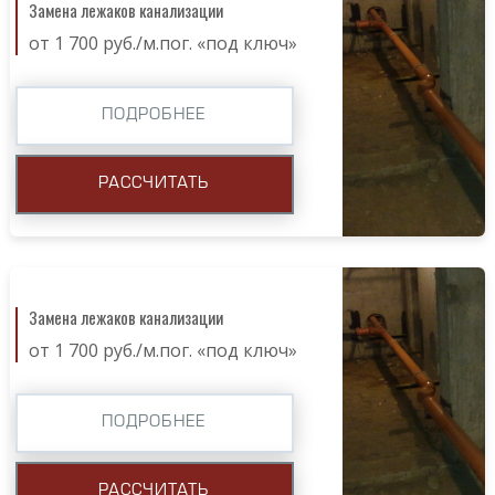
Замена лежаков канализации
от 1 700 руб./м.пог. «под ключ»
ПОДРОБНЕЕ
РАССЧИТАТЬ
Замена лежаков канализации
от 1 700 руб./м.пог. «под ключ»
ПОДРОБНЕЕ
РАССЧИТАТЬ