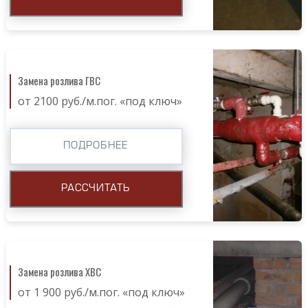
Замена розлива ГВС
от 2100 руб./м.пог. «под ключ»
ПОДРОБНЕЕ
РАССЧИТАТЬ
Замена розлива ХВС
от 1 900 руб./м.пог. «под ключ»