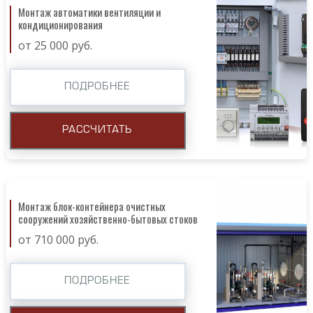
Монтаж автоматики вентиляции и
кондиционирования
от 25 000 руб.
ПОДРОБНЕЕ
РАССЧИТАТЬ
Монтаж блок-контейнера очистных
сооружений хозяйственно-бытовых стоков
от 710 000 руб.
ПОДРОБНЕЕ