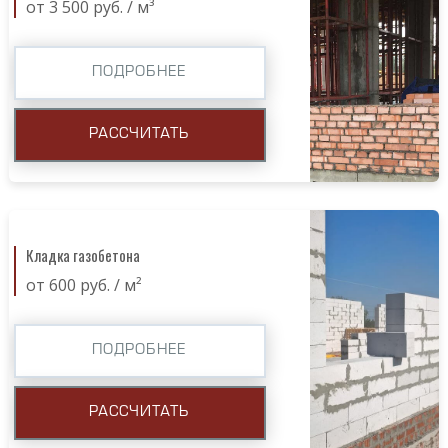
от 3 500 руб. / м³
ПОДРОБНЕЕ
РАССЧИТАТЬ
Кладка газобетона
от 600 руб. / м²
ПОДРОБНЕЕ
РАССЧИТАТЬ