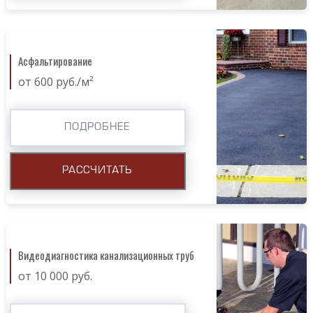
Асфальтирование
от 600 руб./м²
ПОДРОБНЕЕ
РАССЧИТАТЬ
Видеодиагностика канализационных труб
от 10 000 руб.