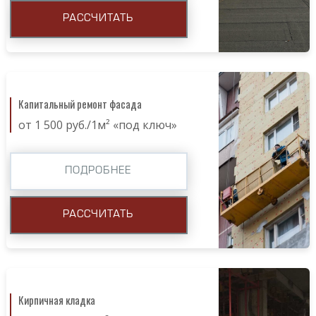
РАССЧИТАТЬ
Капитальный ремонт фасада
от 1 500 руб./1м² «под ключ»
ПОДРОБНЕЕ
РАССЧИТАТЬ
Кирпичная кладка