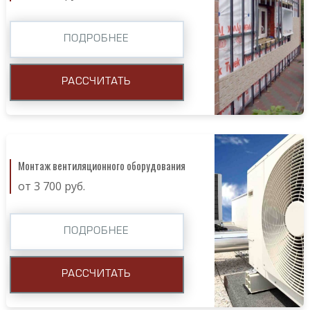
ПОДРОБНЕЕ
РАССЧИТАТЬ
Монтаж вентиляционного оборудования
от 3 700 руб.
ПОДРОБНЕЕ
РАССЧИТАТЬ