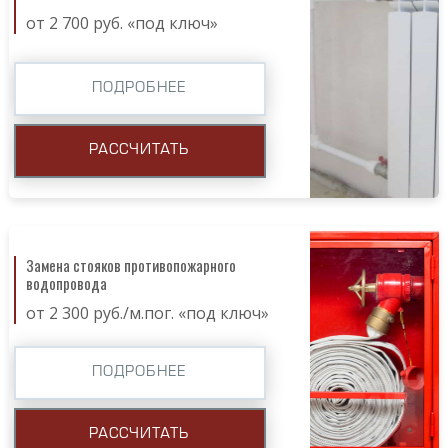
от 2 700 руб. «под ключ»
ПОДРОБНЕЕ
РАССЧИТАТЬ
Замена стояков противопожарного
водопровода
от 2 300 руб./м.пог. «под ключ»
ПОДРОБНЕЕ
РАССЧИТАТЬ