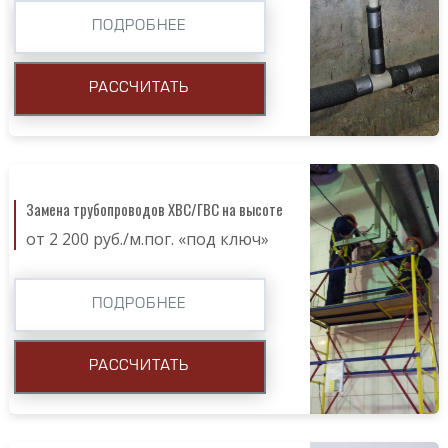
ПОДРОБНЕЕ
РАССЧИТАТЬ
Замена трубопроводов ХВС/ГВС на высоте
от 2 200 руб./м.пог. «под ключ»
ПОДРОБНЕЕ
РАССЧИТАТЬ