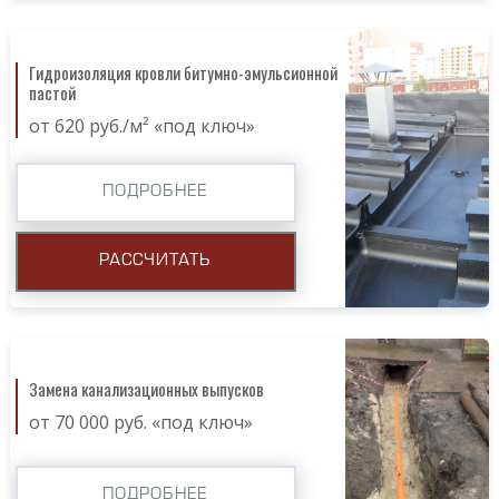
Гидроизоляция кровли битумно-эмульсионной
пастой
от 620 руб./м² «под ключ»
ПОДРОБНЕЕ
РАССЧИТАТЬ
Замена канализационных выпусков
от 70 000 руб. «под ключ»
ПОДРОБНЕЕ