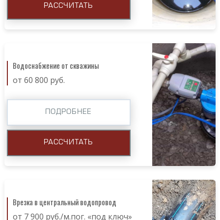
РАССЧИТАТЬ
Водоснабжение от скважины
от 60 800 руб.
ПОДРОБНЕЕ
РАССЧИТАТЬ
Врезка в центральный водопровод
от 7 900 руб./м.пог. «под ключ»