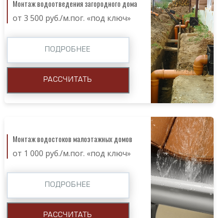
Монтаж водоотведения загородного дома
от 3 500 руб./м.пог. «под ключ»
ПОДРОБНЕЕ
РАССЧИТАТЬ
Монтаж водостоков малоэтажных домов
от 1 000 руб./м.пог. «под ключ»
ПОДРОБНЕЕ
РАССЧИТАТЬ