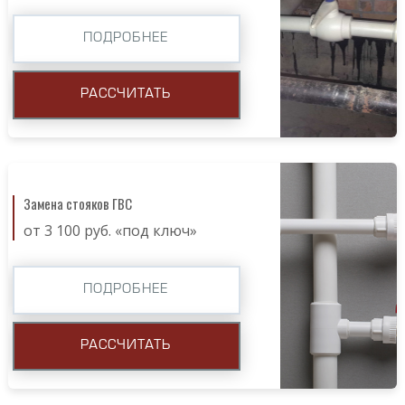
ПОДРОБНЕЕ
РАССЧИТАТЬ
Замена стояков ГВС
от 3 100 руб. «под ключ»
ПОДРОБНЕЕ
РАССЧИТАТЬ