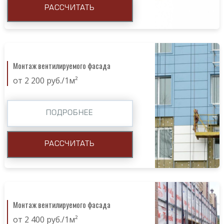
РАССЧИТАТЬ
Монтаж вентилируемого фасада
от 2 200 руб./1м²
ПОДРОБНЕЕ
РАССЧИТАТЬ
Монтаж вентилируемого фасада
от 2 400 руб./1м²