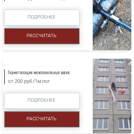
ПОДРОБНЕЕ
РАССЧИТАТЬ
Герметизация межпанельных швов
от 200 руб./1м.пог
ПОДРОБНЕЕ
РАССЧИТАТЬ