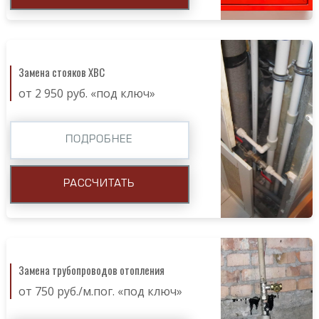
Замена стояков ХВС
от 2 950 руб. «под ключ»
ПОДРОБНЕЕ
РАССЧИТАТЬ
Замена трубопроводов отопления
от 750 руб./м.пог. «под ключ»