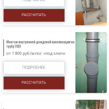
ПОДРОБНЕЕ
РАССЧИТАТЬ
Монтаж внутренней дождевой канализации на
трубу ПВХ
от 1 800 руб./м.пог. «под ключ»
ПОДРОБНЕЕ
РАССЧИТАТЬ