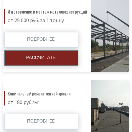
Изготовление и монтаж металлоконструкций
от 25 000 руб. за 1 тонну
ПОДРОБНЕЕ
РАССЧИТАТЬ
Капитальный ремонт мягкой кровли
от 180 руб./м²
ПОДРОБНЕЕ