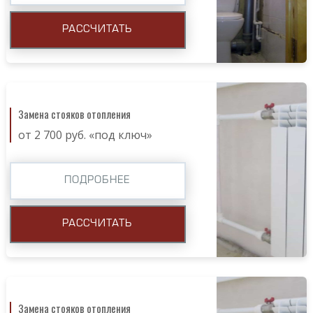
РАССЧИТАТЬ
Замена стояков отопления
от 2 700 руб. «под ключ»
ПОДРОБНЕЕ
РАССЧИТАТЬ
Замена стояков отопления