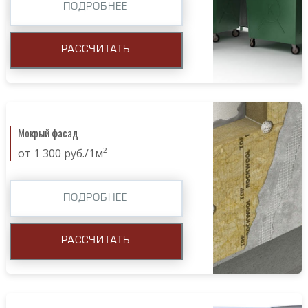
ПОДРОБНЕЕ
РАССЧИТАТЬ
Мокрый фасад
от 1 300 руб./1м²
ПОДРОБНЕЕ
РАССЧИТАТЬ