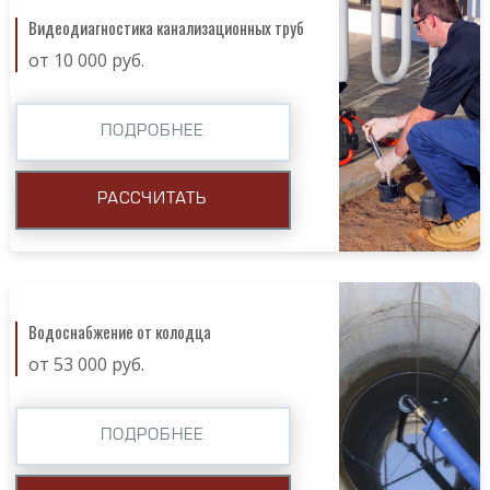
Видеодиагностика канализационных труб
от 10 000 руб.
ПОДРОБНЕЕ
РАССЧИТАТЬ
Водоснабжение от колодца
от 53 000 руб.
ПОДРОБНЕЕ