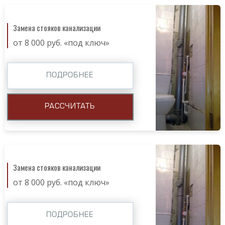
Замена стояков канализации
от 8 000 руб. «под ключ»
ПОДРОБНЕЕ
РАССЧИТАТЬ
Замена стояков канализации
от 8 000 руб. «под ключ»
ПОДРОБНЕЕ