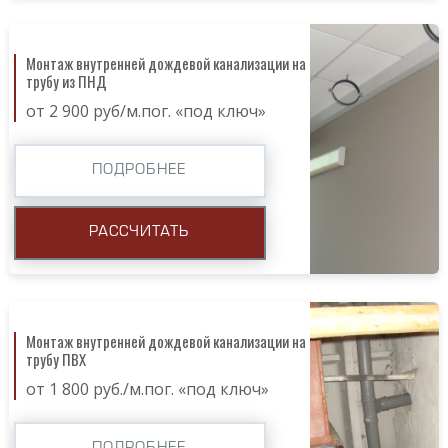
Монтаж внутренней дождевой канализации на
трубу из ПНД
от 2 900 руб/м.пог. «под ключ»
ПОДРОБНЕЕ
РАССЧИТАТЬ
Монтаж внутренней дождевой канализации на
трубу ПВХ
от 1 800 руб./м.пог. «под ключ»