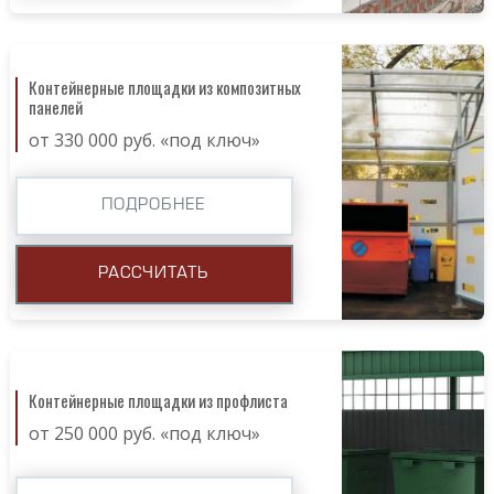
Контейнерные площадки из композитных
панелей
от 330 000 руб. «под ключ»
ПОДРОБНЕЕ
РАССЧИТАТЬ
Контейнерные площадки из профлиста
от 250 000 руб. «под ключ»