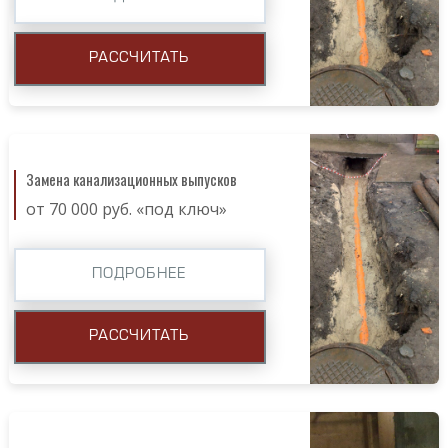
РАССЧИТАТЬ
Замена канализационных выпусков
от 70 000 руб. «под ключ»
ПОДРОБНЕЕ
РАССЧИТАТЬ