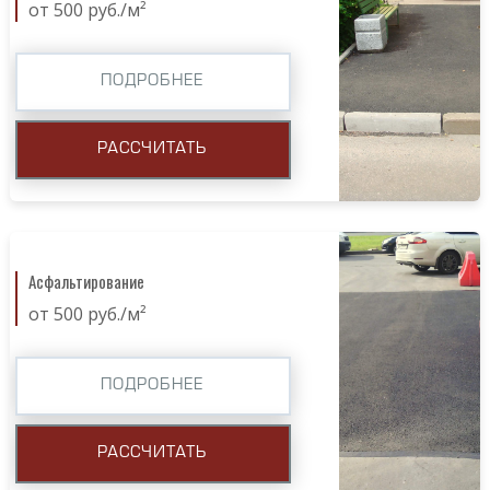
от 500 руб./м²
ПОДРОБНЕЕ
РАССЧИТАТЬ
Асфальтирование
от 500 руб./м²
ПОДРОБНЕЕ
РАССЧИТАТЬ