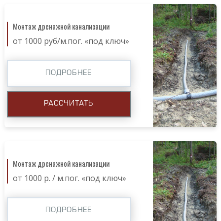
Монтаж дренажной канализации
от 1000 руб/м.пог. «под ключ»
ПОДРОБНЕЕ
РАССЧИТАТЬ
Монтаж дренажной канализации
от 1000 р. / м.пог. «под ключ»
ПОДРОБНЕЕ