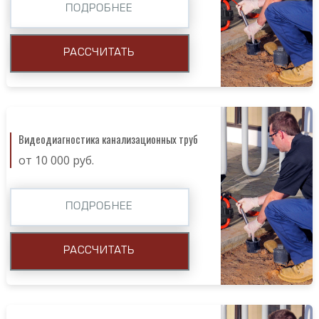
ПОДРОБНЕЕ
РАССЧИТАТЬ
Видеодиагностика канализационных труб
от 10 000 руб.
ПОДРОБНЕЕ
РАССЧИТАТЬ