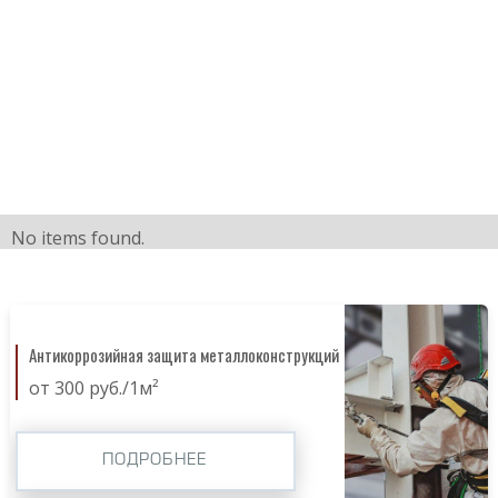
No items found.
Антикоррозийная защита металлоконструкций
от 300 руб./1м²
ПОДРОБНЕЕ