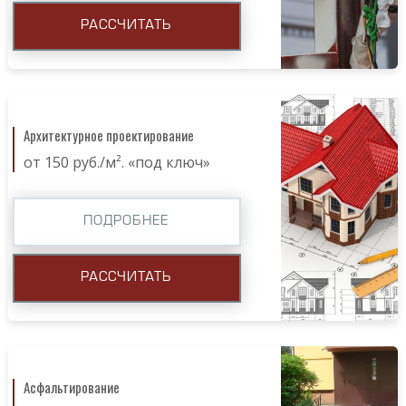
РАССЧИТАТЬ
Архитектурное проектирование
от 150 руб./м². «под ключ»
ПОДРОБНЕЕ
РАССЧИТАТЬ
Асфальтирование