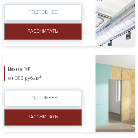
ПОДРОБНЕЕ
РАССЧИТАТЬ
Монтаж ГКЛ
от 300 руб./м²
ПОДРОБНЕЕ
РАССЧИТАТЬ