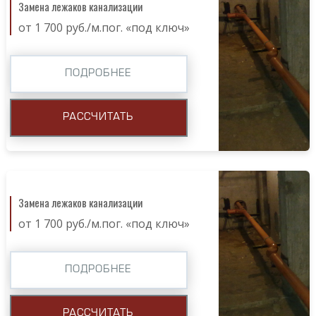
Замена лежаков канализации
от 1 700 руб./м.пог. «под ключ»
ПОДРОБНЕЕ
РАССЧИТАТЬ
Замена лежаков канализации
от 1 700 руб./м.пог. «под ключ»
ПОДРОБНЕЕ
РАССЧИТАТЬ