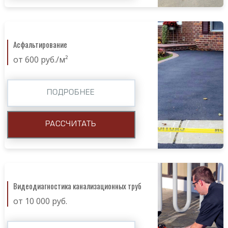
Асфальтирование
от 600 руб./м²
ПОДРОБНЕЕ
РАССЧИТАТЬ
Видеодиагностика канализационных труб
от 10 000 руб.