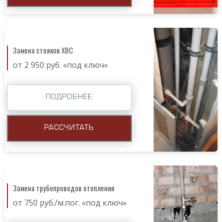
Замена стояков ХВС
от 2 950 руб. «под ключ»
ПОДРОБНЕЕ
РАССЧИТАТЬ
Замена трубопроводов отопления
от 750 руб./м.пог. «под ключ»