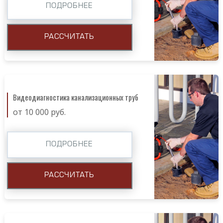
ПОДРОБНЕЕ
РАССЧИТАТЬ
Видеодиагностика канализационных труб
от 10 000 руб.
ПОДРОБНЕЕ
РАССЧИТАТЬ