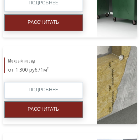
ПОДРОБНЕЕ
РАССЧИТАТЬ
Мокрый фасад
от 1 300 руб./1м²
ПОДРОБНЕЕ
РАССЧИТАТЬ