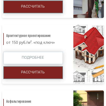
РАССЧИТАТЬ
Архитектурное проектирование
от 150 руб./м². «под ключ»
ПОДРОБНЕЕ
РАССЧИТАТЬ
Асфальтирование