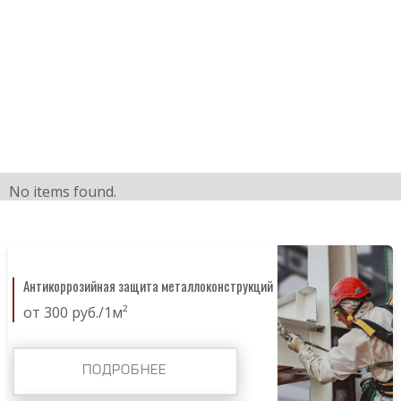
No items found.
Антикоррозийная защита металлоконструкций
от 300 руб./1м²
ПОДРОБНЕЕ