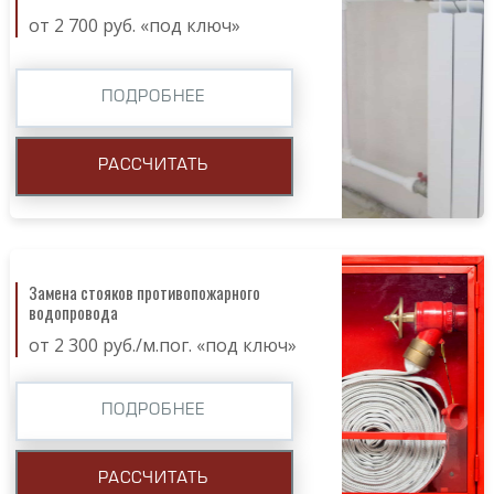
от 2 700 руб. «под ключ»
ПОДРОБНЕЕ
РАССЧИТАТЬ
Замена стояков противопожарного
водопровода
от 2 300 руб./м.пог. «под ключ»
ПОДРОБНЕЕ
РАССЧИТАТЬ