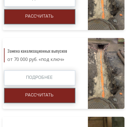
РАССЧИТАТЬ
Замена канализационных выпусков
от 70 000 руб. «под ключ»
ПОДРОБНЕЕ
РАССЧИТАТЬ