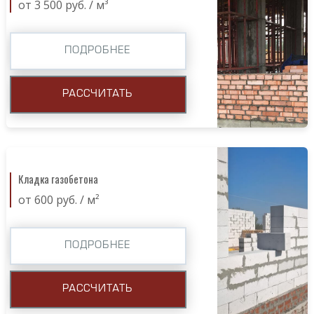
от 3 500 руб. / м³
ПОДРОБНЕЕ
РАССЧИТАТЬ
Кладка газобетона
от 600 руб. / м²
ПОДРОБНЕЕ
РАССЧИТАТЬ