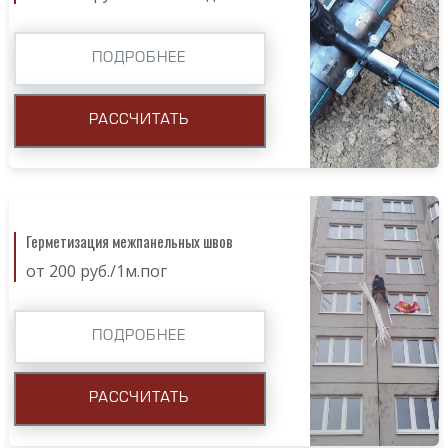
ПОДРОБНЕЕ
РАССЧИТАТЬ
Герметизация межпанельных швов
от 200 руб./1м.пог
ПОДРОБНЕЕ
РАССЧИТАТЬ