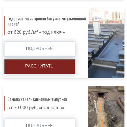
Гидроизоляция кровли битумно-эмульсионной
пастой
от 620 руб./м² «под ключ»
ПОДРОБНЕЕ
РАССЧИТАТЬ
Замена канализационных выпусков
от 70 000 руб. «под ключ»
ПОДРОБНЕЕ