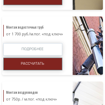
Монтаж водосточных труб
от 1 700 руб./м.пог. «под ключ»
ПОДРОБНЕЕ
РАССЧИТАТЬ
Монтаж воздуховодов
от 750р. / м.пог. «под ключ»