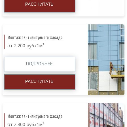
РАССЧИТАТЬ
Монтаж вентилируемого фасада
от 2 200 руб./1м²
ПОДРОБНЕЕ
РАССЧИТАТЬ
Монтаж вентилируемого фасада
от 2 400 руб./1м²