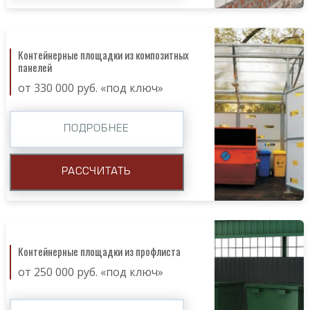
Контейнерные площадки из композитных
панелей
от 330 000 руб. «под ключ»
ПОДРОБНЕЕ
РАССЧИТАТЬ
Контейнерные площадки из профлиста
от 250 000 руб. «под ключ»