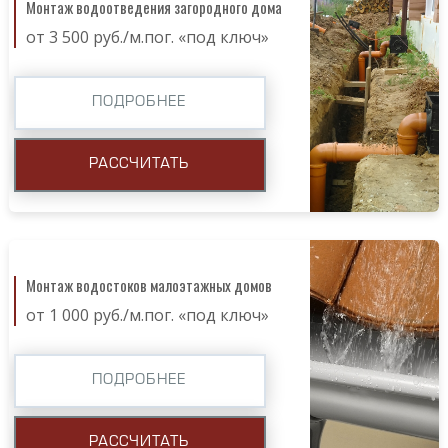
Монтаж водоотведения загородного дома
от 3 500 руб./м.пог. «под ключ»
ПОДРОБНЕЕ
РАССЧИТАТЬ
Монтаж водостоков малоэтажных домов
от 1 000 руб./м.пог. «под ключ»
ПОДРОБНЕЕ
РАССЧИТАТЬ