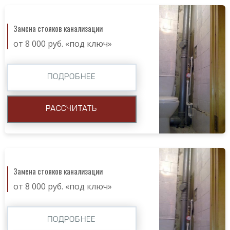
Замена стояков канализации
от 8 000 руб. «под ключ»
ПОДРОБНЕЕ
РАССЧИТАТЬ
Замена стояков канализации
от 8 000 руб. «под ключ»
ПОДРОБНЕЕ