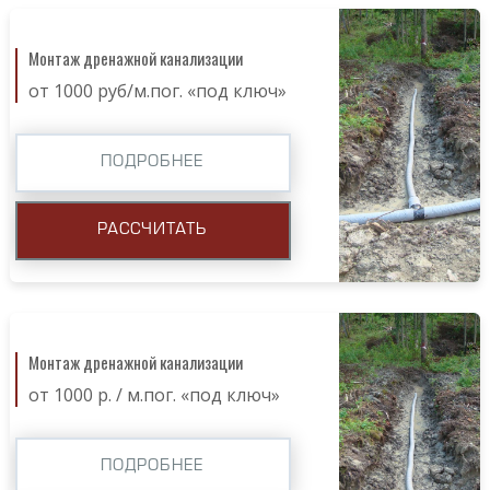
Монтаж дренажной канализации
от 1000 руб/м.пог. «под ключ»
ПОДРОБНЕЕ
РАССЧИТАТЬ
Монтаж дренажной канализации
от 1000 р. / м.пог. «под ключ»
ПОДРОБНЕЕ