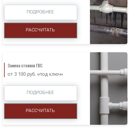
ПОДРОБНЕЕ
РАССЧИТАТЬ
Замена стояков ГВС
от 3 100 руб. «под ключ»
ПОДРОБНЕЕ
РАССЧИТАТЬ