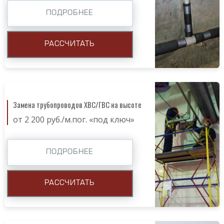
ПОДРОБНЕЕ
РАССЧИТАТЬ
Замена трубопроводов ХВС/ГВС на высоте
от 2 200 руб./м.пог. «под ключ»
ПОДРОБНЕЕ
РАССЧИТАТЬ