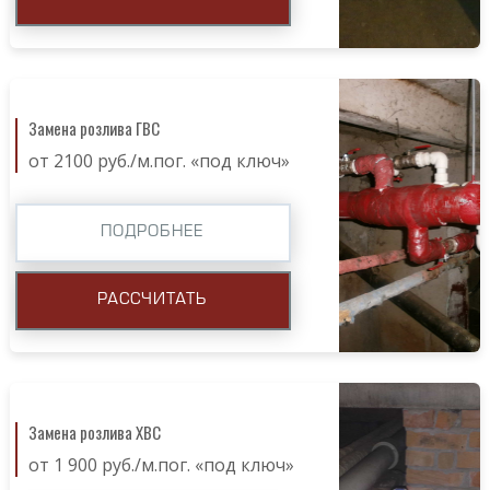
Замена розлива ГВС
от 2100 руб./м.пог. «под ключ»
ПОДРОБНЕЕ
РАССЧИТАТЬ
Замена розлива ХВС
от 1 900 руб./м.пог. «под ключ»