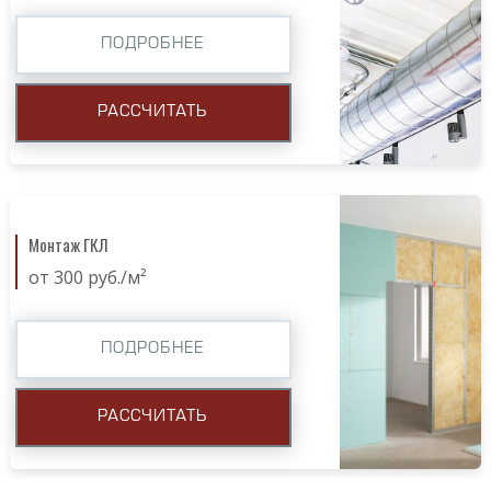
ПОДРОБНЕЕ
РАССЧИТАТЬ
Монтаж ГКЛ
от 300 руб./м²
ПОДРОБНЕЕ
РАССЧИТАТЬ