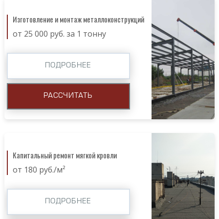
Изготовление и монтаж металлоконструкций
от 25 000 руб. за 1 тонну
ПОДРОБНЕЕ
РАССЧИТАТЬ
Капитальный ремонт мягкой кровли
от 180 руб./м²
ПОДРОБНЕЕ