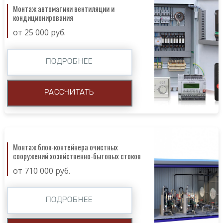
Монтаж автоматики вентиляции и
кондиционирования
от 25 000 руб.
ПОДРОБНЕЕ
РАССЧИТАТЬ
Монтаж блок-контейнера очистных
сооружений хозяйственно-бытовых стоков
от 710 000 руб.
ПОДРОБНЕЕ