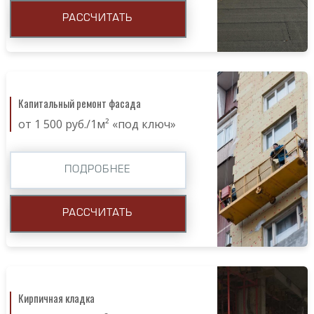
РАССЧИТАТЬ
Капитальный ремонт фасада
от 1 500 руб./1м² «под ключ»
ПОДРОБНЕЕ
РАССЧИТАТЬ
Кирпичная кладка