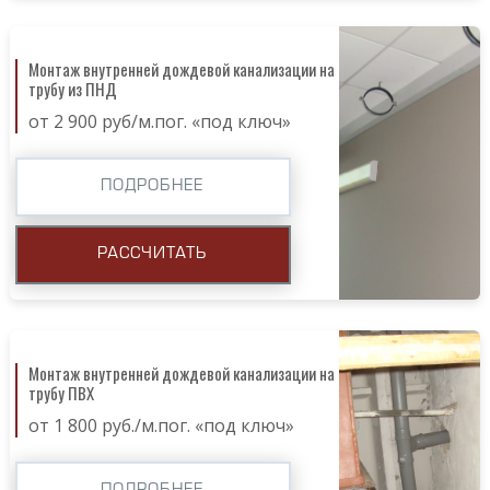
Монтаж внутренней дождевой канализации на
трубу из ПНД
от 2 900 руб/м.пог. «под ключ»
ПОДРОБНЕЕ
РАССЧИТАТЬ
Монтаж внутренней дождевой канализации на
трубу ПВХ
от 1 800 руб./м.пог. «под ключ»