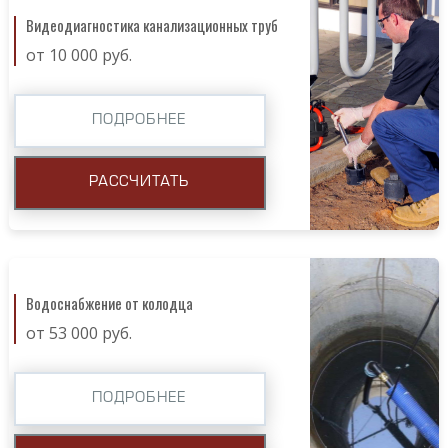
Видеодиагностика канализационных труб
от 10 000 руб.
ПОДРОБНЕЕ
РАССЧИТАТЬ
Водоснабжение от колодца
от 53 000 руб.
ПОДРОБНЕЕ