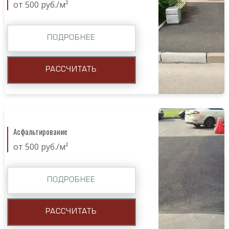
от 500 руб./м²
ПОДРОБНЕЕ
РАССЧИТАТЬ
Асфальтирование
от 500 руб./м²
ПОДРОБНЕЕ
РАССЧИТАТЬ