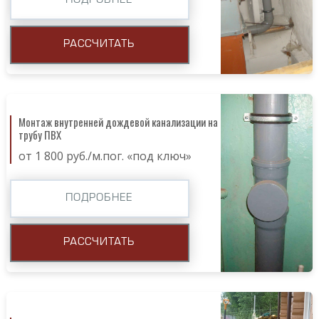
ПОДРОБНЕЕ
РАССЧИТАТЬ
Монтаж внутренней дождевой канализации на
трубу ПВХ
от 1 800 руб./м.пог. «под ключ»
ПОДРОБНЕЕ
РАССЧИТАТЬ