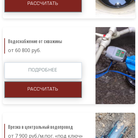
РАССЧИТАТЬ
Водоснабжение от скважины
от 60 800 руб.
ПОДРОБНЕЕ
РАССЧИТАТЬ
Врезка в центральный водопровод
от 7 900 руб./м.пог. «под ключ»