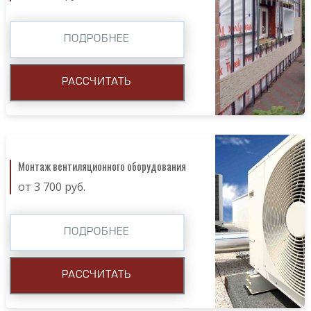
ПОДРОБНЕЕ
РАССЧИТАТЬ
Монтаж вентиляционного оборудования
от 3 700 руб.
ПОДРОБНЕЕ
РАССЧИТАТЬ