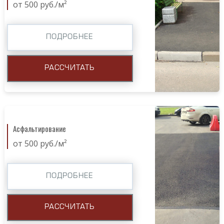
от 500 руб./м²
ПОДРОБНЕЕ
РАССЧИТАТЬ
Асфальтирование
от 500 руб./м²
ПОДРОБНЕЕ
РАССЧИТАТЬ