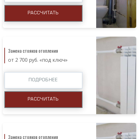
РАССЧИТАТЬ
Замена стояков отопления
от 2 700 руб. «под ключ»
ПОДРОБНЕЕ
РАССЧИТАТЬ
Замена стояков отопления