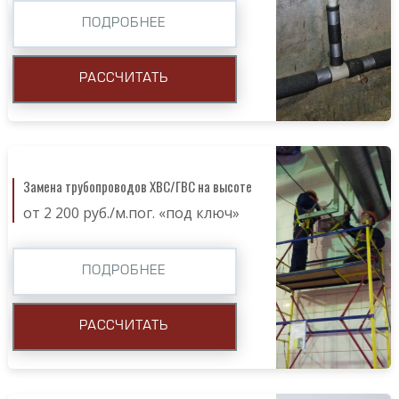
ПОДРОБНЕЕ
РАССЧИТАТЬ
Замена трубопроводов ХВС/ГВС на высоте
от 2 200 руб./м.пог. «под ключ»
ПОДРОБНЕЕ
РАССЧИТАТЬ