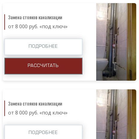
Замена стояков канализации
от 8 000 руб. «под ключ»
ПОДРОБНЕЕ
РАССЧИТАТЬ
Замена стояков канализации
от 8 000 руб. «под ключ»
ПОДРОБНЕЕ