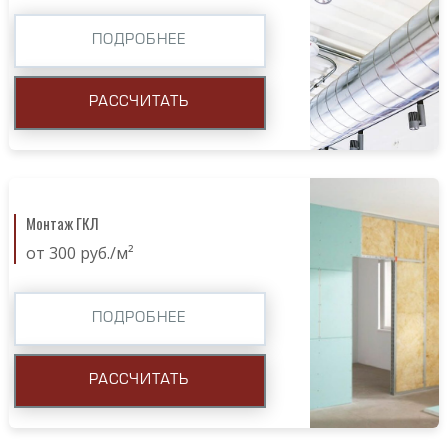
ПОДРОБНЕЕ
РАССЧИТАТЬ
Монтаж ГКЛ
от 300 руб./м²
ПОДРОБНЕЕ
РАССЧИТАТЬ