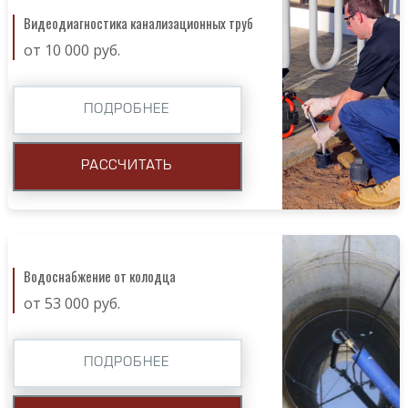
Видеодиагностика канализационных труб
от 10 000 руб.
ПОДРОБНЕЕ
РАССЧИТАТЬ
Водоснабжение от колодца
от 53 000 руб.
ПОДРОБНЕЕ