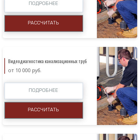
ПОДРОБНЕЕ
РАССЧИТАТЬ
Видеодиагностика канализационных труб
от 10 000 руб.
ПОДРОБНЕЕ
РАССЧИТАТЬ