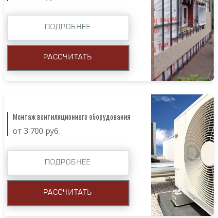
ПОДРОБНЕЕ
РАССЧИТАТЬ
Монтаж вентиляционного оборудования
от 3 700 руб.
ПОДРОБНЕЕ
РАССЧИТАТЬ