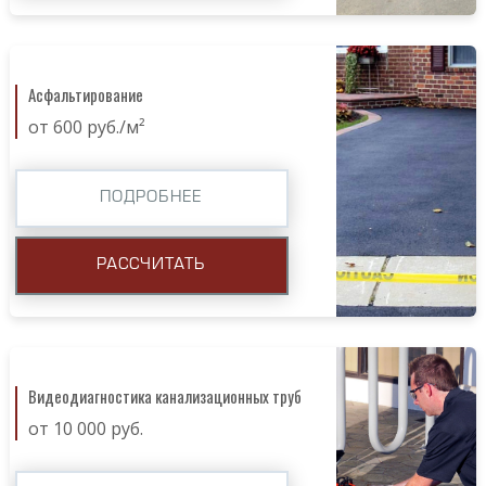
Асфальтирование
от 600 руб./м²
ПОДРОБНЕЕ
РАССЧИТАТЬ
Видеодиагностика канализационных труб
от 10 000 руб.