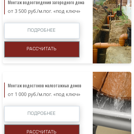
Монтаж водоотведения загородного дома
от 3 500 руб./м.пог. «под ключ»
ПОДРОБНЕЕ
РАССЧИТАТЬ
Монтаж водостоков малоэтажных домов
от 1 000 руб./м.пог. «под ключ»
ПОДРОБНЕЕ
РАССЧИТАТЬ