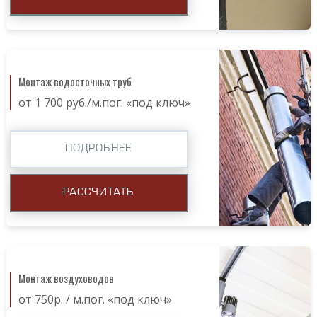
Монтаж водосточных труб
от 1 700 руб./м.пог. «под ключ»
ПОДРОБНЕЕ
РАССЧИТАТЬ
Монтаж воздуховодов
от 750р. / м.пог. «под ключ»