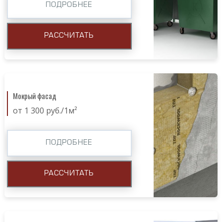
ПОДРОБНЕЕ
РАССЧИТАТЬ
Мокрый фасад
от 1 300 руб./1м²
ПОДРОБНЕЕ
РАССЧИТАТЬ