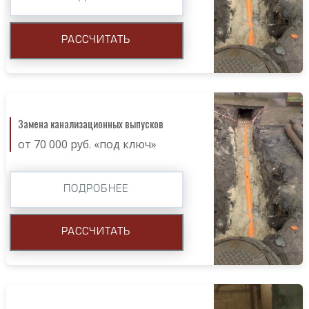
РАССЧИТАТЬ
Замена канализационных выпусков
от 70 000 руб. «под ключ»
ПОДРОБНЕЕ
РАССЧИТАТЬ