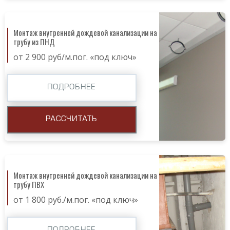
Монтаж внутренней дождевой канализации на
трубу из ПНД
от 2 900 руб/м.пог. «под ключ»
ПОДРОБНЕЕ
РАССЧИТАТЬ
Монтаж внутренней дождевой канализации на
трубу ПВХ
от 1 800 руб./м.пог. «под ключ»