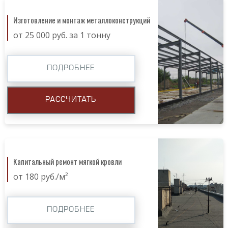
Изготовление и монтаж металлоконструкций
от 25 000 руб. за 1 тонну
ПОДРОБНЕЕ
РАССЧИТАТЬ
Капитальный ремонт мягкой кровли
от 180 руб./м²
ПОДРОБНЕЕ