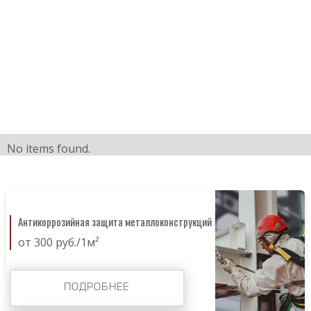
No items found.
Антикоррозийная защита металлоконструкций
от 300 руб./1м²
ПОДРОБНЕЕ