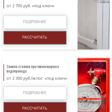
от 2 700 руб. «под ключ»
ПОДРОБНЕЕ
РАССЧИТАТЬ
Замена стояков противопожарного
водопровода
от 2 300 руб./м.пог. «под ключ»
ПОДРОБНЕЕ
РАССЧИТАТЬ