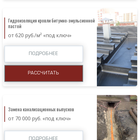
Гидроизоляция кровли битумно-эмульсионной
пастой
от 620 руб./м² «под ключ»
ПОДРОБНЕЕ
РАССЧИТАТЬ
Замена канализационных выпусков
от 70 000 руб. «под ключ»
ПОДРОБНЕЕ