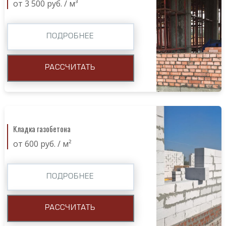
от 3 500 руб. / м³
ПОДРОБНЕЕ
РАССЧИТАТЬ
Кладка газобетона
от 600 руб. / м²
ПОДРОБНЕЕ
РАССЧИТАТЬ