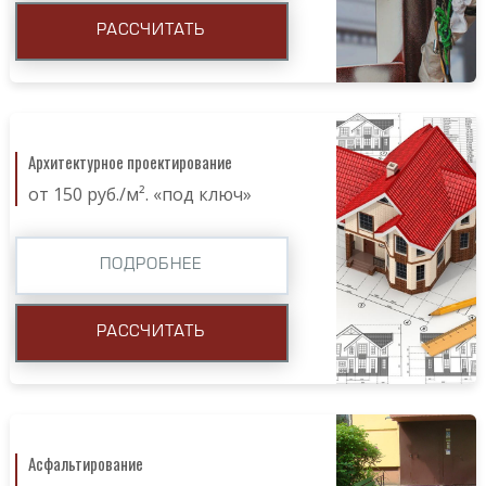
РАССЧИТАТЬ
Архитектурное проектирование
от 150 руб./м². «под ключ»
ПОДРОБНЕЕ
РАССЧИТАТЬ
Асфальтирование