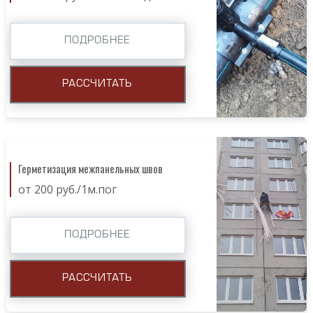
ПОДРОБНЕЕ
РАССЧИТАТЬ
Герметизация межпанельных швов
от 200 руб./1м.пог
ПОДРОБНЕЕ
РАССЧИТАТЬ