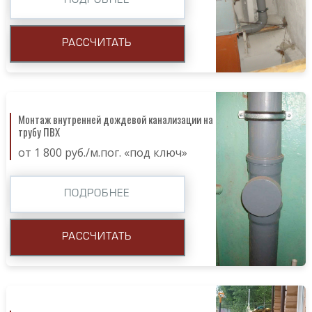
ПОДРОБНЕЕ
РАССЧИТАТЬ
Монтаж внутренней дождевой канализации на
трубу ПВХ
от 1 800 руб./м.пог. «под ключ»
ПОДРОБНЕЕ
РАССЧИТАТЬ