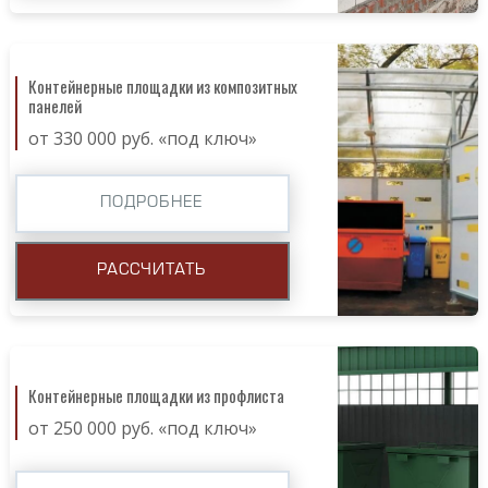
Контейнерные площадки из композитных
панелей
от 330 000 руб. «под ключ»
ПОДРОБНЕЕ
РАССЧИТАТЬ
Контейнерные площадки из профлиста
от 250 000 руб. «под ключ»