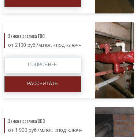
Замена розлива ГВС
от 2100 руб./м.пог. «под ключ»
ПОДРОБНЕЕ
РАССЧИТАТЬ
Замена розлива ХВС
от 1 900 руб./м.пог. «под ключ»