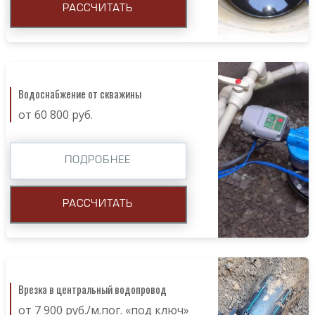
РАССЧИТАТЬ
Водоснабжение от скважины
от 60 800 руб.
ПОДРОБНЕЕ
РАССЧИТАТЬ
Врезка в центральный водопровод
от 7 900 руб./м.пог. «под ключ»