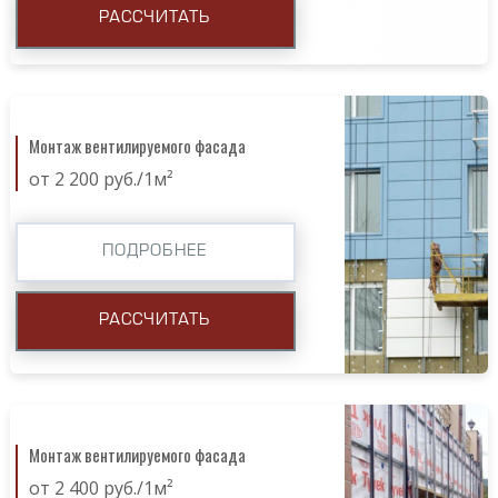
РАССЧИТАТЬ
Монтаж вентилируемого фасада
от 2 200 руб./1м²
ПОДРОБНЕЕ
РАССЧИТАТЬ
Монтаж вентилируемого фасада
от 2 400 руб./1м²