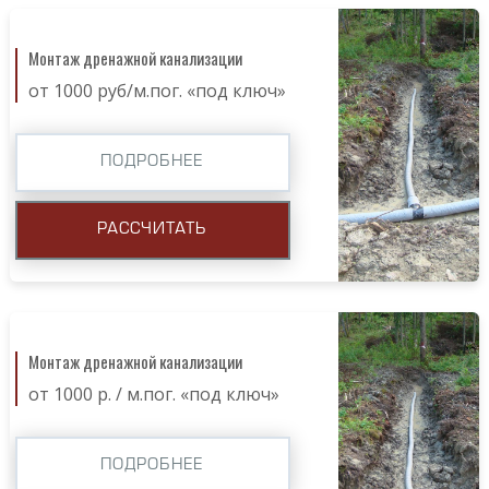
Монтаж дренажной канализации
от 1000 руб/м.пог. «под ключ»
ПОДРОБНЕЕ
РАССЧИТАТЬ
Монтаж дренажной канализации
от 1000 р. / м.пог. «под ключ»
ПОДРОБНЕЕ