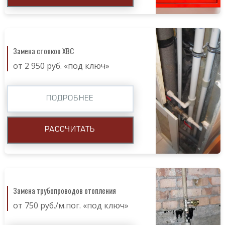
Замена стояков ХВС
от 2 950 руб. «под ключ»
ПОДРОБНЕЕ
РАССЧИТАТЬ
Замена трубопроводов отопления
от 750 руб./м.пог. «под ключ»