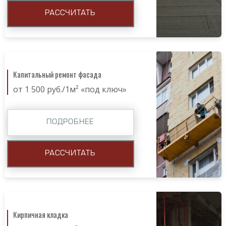
РАССЧИТАТЬ
Капитальный ремонт фасада
от 1 500 руб./1м² «под ключ»
ПОДРОБНЕЕ
РАССЧИТАТЬ
Кирпичная кладка