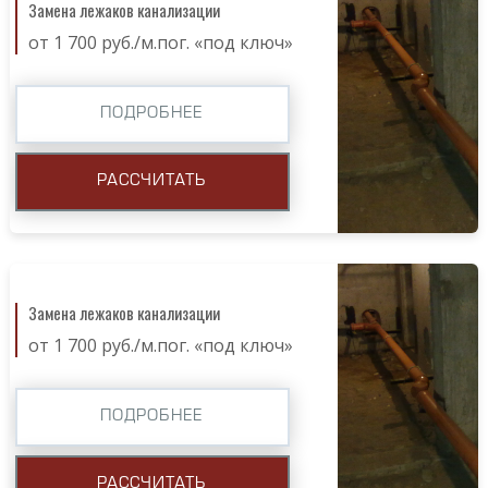
Замена лежаков канализации
от 1 700 руб./м.пог. «под ключ»
ПОДРОБНЕЕ
РАССЧИТАТЬ
Замена лежаков канализации
от 1 700 руб./м.пог. «под ключ»
ПОДРОБНЕЕ
РАССЧИТАТЬ