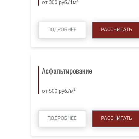
от 300 руб./1м²
ПОДРОБНЕЕ
РАССЧИТАТЬ
Асфальтирование
от 500 руб./м²
ПОДРОБНЕЕ
РАССЧИТАТЬ