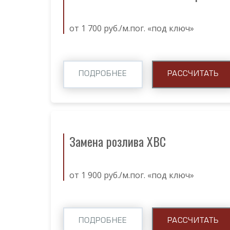
от 1 700 руб./м.пог. «под ключ»
ПОДРОБНЕЕ
РАССЧИТАТЬ
Замена розлива ХВС
от 1 900 руб./м.пог. «под ключ»
ПОДРОБНЕЕ
РАССЧИТАТЬ