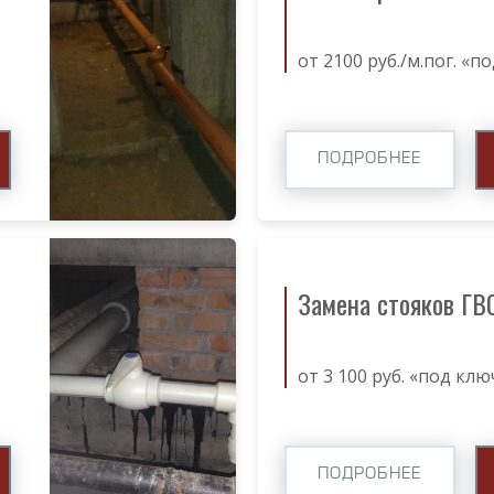
от 2100 руб./м.пог. «п
ПОДРОБНЕЕ
Замена стояков ГВ
от 3 100 руб. «под клю
ПОДРОБНЕЕ