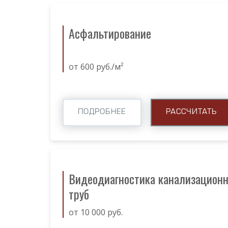
Асфальтирование
от 600 руб./м²
ПОДРОБНЕЕ
РАССЧИТАТЬ
Видеодиагностика канализацион
труб
от 10 000 руб.