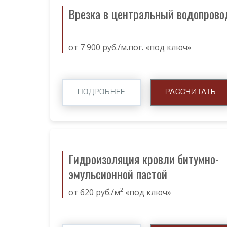
Врезка в центральный водопрово
от 7 900 руб./м.пог. «под ключ»
ПОДРОБНЕЕ
РАССЧИТАТЬ
Гидроизоляция кровли битумно-
эмульсионной пастой
от 620 руб./м² «под ключ»