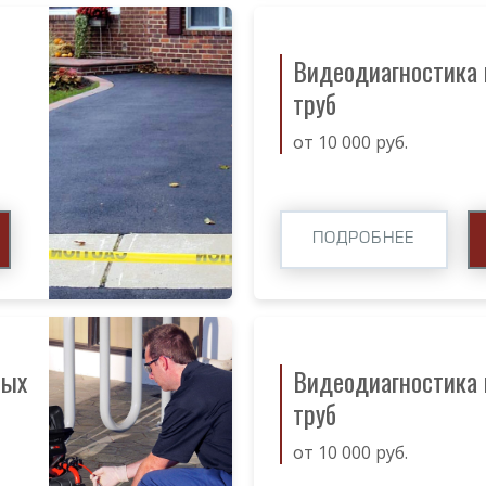
Видеодиагностика
труб
от 10 000 руб.
ПОДРОБНЕЕ
ных
Видеодиагностика
труб
от 10 000 руб.