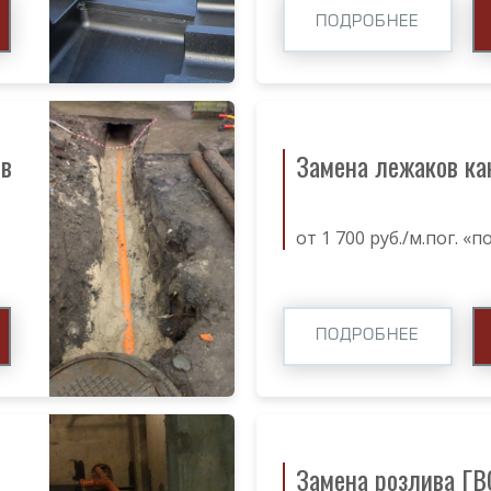
ПОДРОБНЕЕ
ов
Замена лежаков ка
от 1 700 руб./м.пог. «
ПОДРОБНЕЕ
Замена розлива ГВ