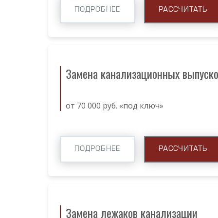
ПОДРОБНЕЕ
РАССЧИТАТЬ
Замена канализационных выпуск
от 70 000 руб. «под ключ»
ПОДРОБНЕЕ
РАССЧИТАТЬ
Замена лежаков канализации