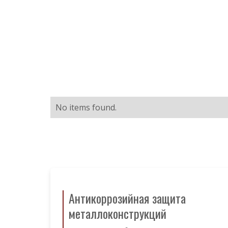
No items found.
Антикоррозийная защита
металлоконструкций