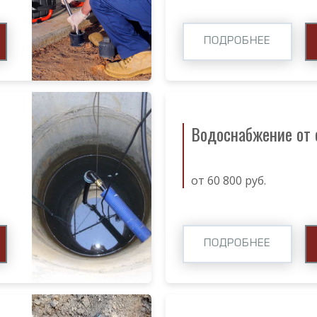
ПОДРОБНЕЕ
Водоснабжение от
от 60 800 руб.
ПОДРОБНЕЕ