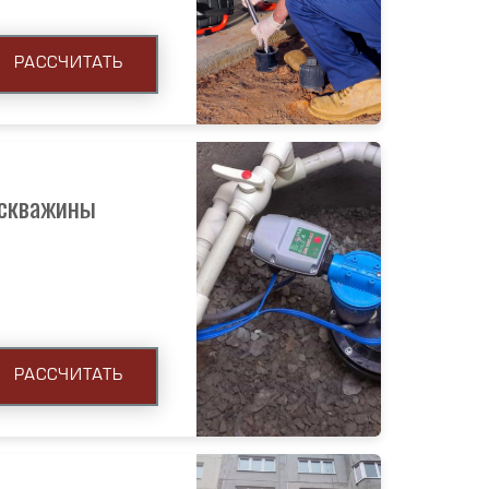
РАССЧИТАТЬ
 скважины
РАССЧИТАТЬ