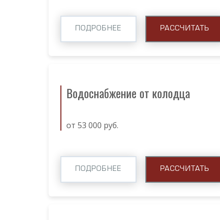
ПОДРОБНЕЕ
РАССЧИТАТЬ
Водоснабжение от колодца
от 53 000 руб.
ПОДРОБНЕЕ
РАССЧИТАТЬ