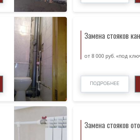
Замена стояков ка
от 8 000 руб. «под клю
ПОДРОБНЕЕ
Замена стояков от