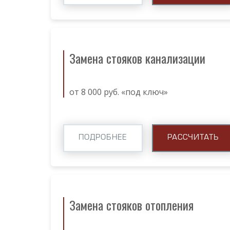
Замена стояков канализации
от 8 000 руб. «под ключ»
ПОДРОБНЕЕ
РАССЧИТАТЬ
Замена стояков отопления