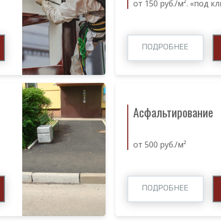
от 150 руб./м². «под к
ПОДРОБНЕЕ
Асфальтирование
от 500 руб./м²
ПОДРОБНЕЕ