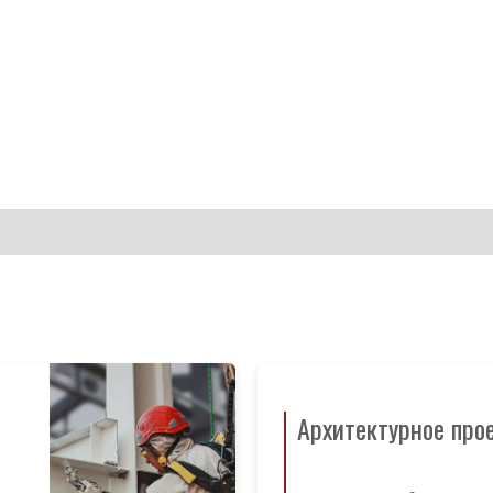
Архитектурное про