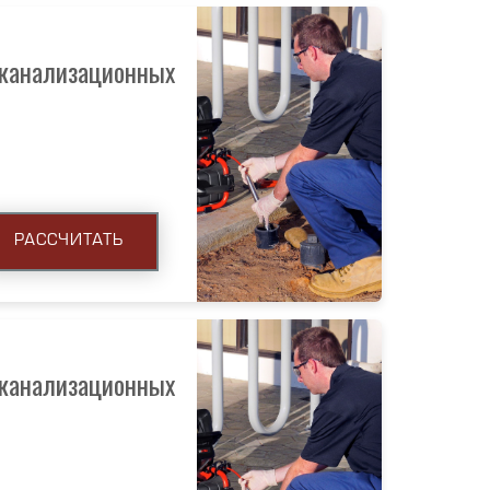
 канализационных
РАССЧИТАТЬ
 канализационных