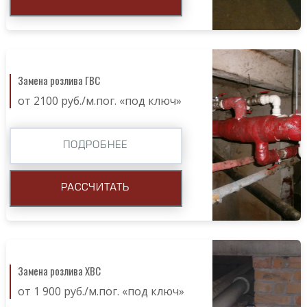
Замена розлива ГВС
от 2100 руб./м.пог. «под ключ»
ПОДРОБНЕЕ
РАССЧИТАТЬ
Замена розлива ХВС
от 1 900 руб./м.пог. «под ключ»