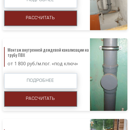
ПОДРОБНЕЕ
РАССЧИТАТЬ
Монтаж внутренней дождевой канализации на
трубу ПВХ
от 1 800 руб./м.пог. «под ключ»
ПОДРОБНЕЕ
РАССЧИТАТЬ