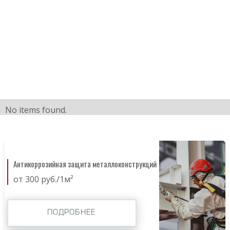
No items found.
Антикоррозийная защита металлоконструкций
от 300 руб./1м²
ПОДРОБНЕЕ