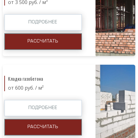
от 3 500 руб. / м³
ПОДРОБНЕЕ
РАССЧИТАТЬ
Кладка газобетона
от 600 руб. / м²
ПОДРОБНЕЕ
РАССЧИТАТЬ