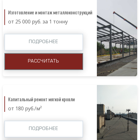
Изготовление и монтаж металлоконструкций
от 25 000 руб. за 1 тонну
ПОДРОБНЕЕ
РАССЧИТАТЬ
Капитальный ремонт мягкой кровли
от 180 руб./м²
ПОДРОБНЕЕ