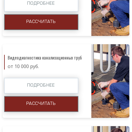
ПОДРОБНЕЕ
РАССЧИТАТЬ
Видеодиагностика канализационных труб
от 10 000 руб.
ПОДРОБНЕЕ
РАССЧИТАТЬ