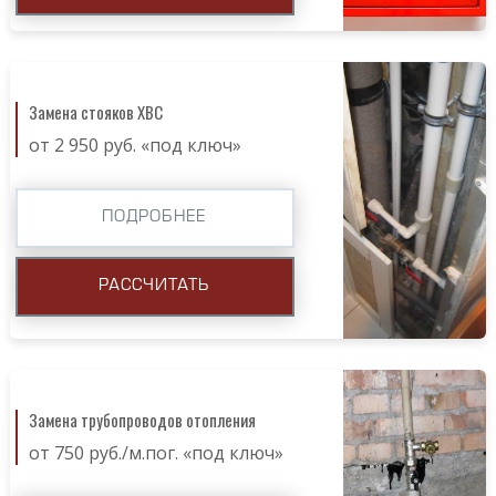
Замена стояков ХВС
от 2 950 руб. «под ключ»
ПОДРОБНЕЕ
РАССЧИТАТЬ
Замена трубопроводов отопления
от 750 руб./м.пог. «под ключ»