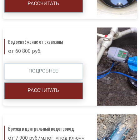
РАССЧИТАТЬ
Водоснабжение от скважины
от 60 800 руб.
ПОДРОБНЕЕ
РАССЧИТАТЬ
Врезка в центральный водопровод
от 7 900 руб./м.пог. «под ключ»