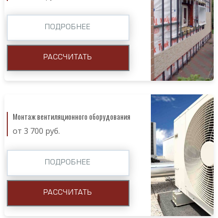
ПОДРОБНЕЕ
РАССЧИТАТЬ
Монтаж вентиляционного оборудования
от 3 700 руб.
ПОДРОБНЕЕ
РАССЧИТАТЬ