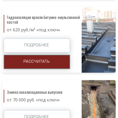
Гидроизоляция кровли битумно-эмульсионной
пастой
от 620 руб./м² «под ключ»
ПОДРОБНЕЕ
РАССЧИТАТЬ
Замена канализационных выпусков
от 70 000 руб. «под ключ»
ПОДРОБНЕЕ