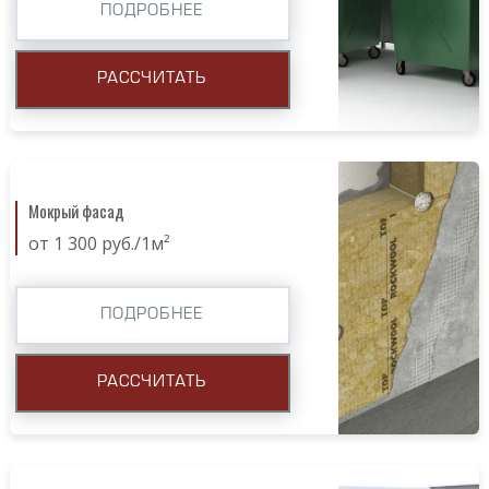
ПОДРОБНЕЕ
РАССЧИТАТЬ
Мокрый фасад
от 1 300 руб./1м²
ПОДРОБНЕЕ
РАССЧИТАТЬ