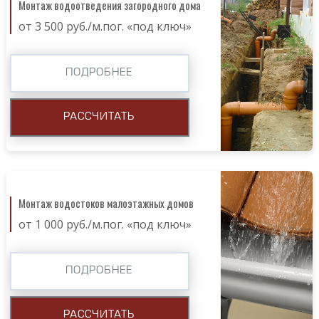
Монтаж водоотведения загородного дома
от 3 500 руб./м.пог. «под ключ»
ПОДРОБНЕЕ
РАССЧИТАТЬ
Монтаж водостоков малоэтажных домов
от 1 000 руб./м.пог. «под ключ»
ПОДРОБНЕЕ
РАССЧИТАТЬ