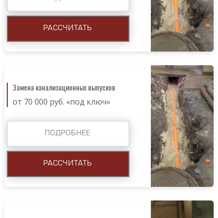
РАССЧИТАТЬ
Замена канализационных выпусков
от 70 000 руб. «под ключ»
ПОДРОБНЕЕ
РАССЧИТАТЬ