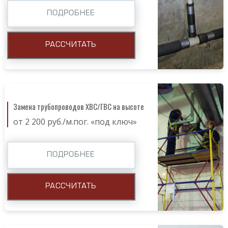
ПОДРОБНЕЕ
РАССЧИТАТЬ
Замена трубопроводов ХВС/ГВС на высоте
от 2 200 руб./м.пог. «под ключ»
ПОДРОБНЕЕ
РАССЧИТАТЬ