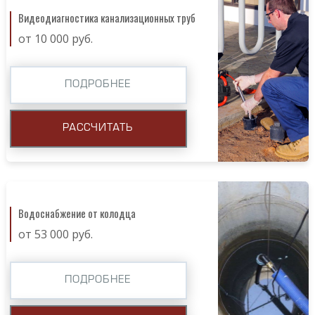
Видеодиагностика канализационных труб
от 10 000 руб.
ПОДРОБНЕЕ
РАССЧИТАТЬ
Водоснабжение от колодца
от 53 000 руб.
ПОДРОБНЕЕ