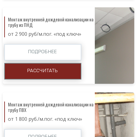
Монтаж внутренней дождевой канализации на
трубу из ПНД
от 2 900 руб/м.пог. «под ключ»
ПОДРОБНЕЕ
РАССЧИТАТЬ
Монтаж внутренней дождевой канализации на
трубу ПВХ
от 1 800 руб./м.пог. «под ключ»