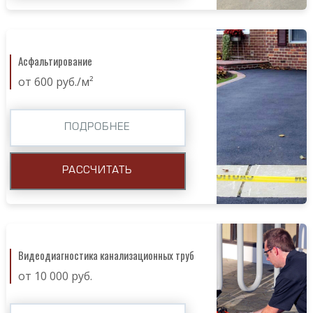
Асфальтирование
от 600 руб./м²
ПОДРОБНЕЕ
РАССЧИТАТЬ
Видеодиагностика канализационных труб
от 10 000 руб.