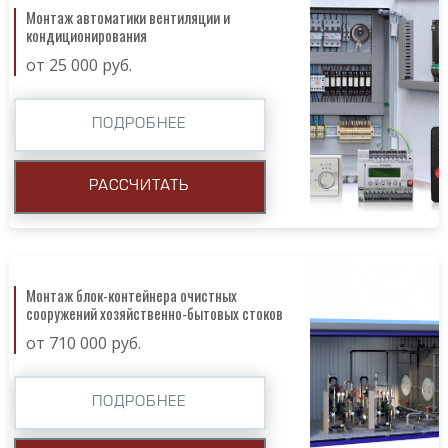
Монтаж автоматики вентиляции и
кондиционирования
от 25 000 руб.
ПОДРОБНЕЕ
РАССЧИТАТЬ
Монтаж блок-контейнера очистных
сооружений хозяйственно-бытовых стоков
от 710 000 руб.
ПОДРОБНЕЕ