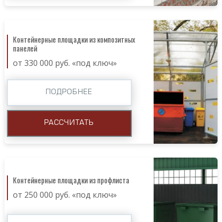
Контейнерные площадки из композитных
панелей
от 330 000 руб. «под ключ»
ПОДРОБНЕЕ
РАССЧИТАТЬ
Контейнерные площадки из профлиста
от 250 000 руб. «под ключ»