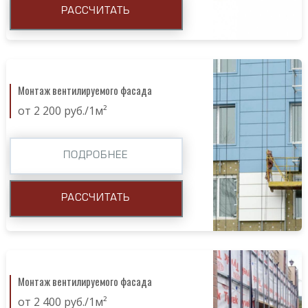
РАССЧИТАТЬ
Монтаж вентилируемого фасада
от 2 200 руб./1м²
ПОДРОБНЕЕ
РАССЧИТАТЬ
Монтаж вентилируемого фасада
от 2 400 руб./1м²