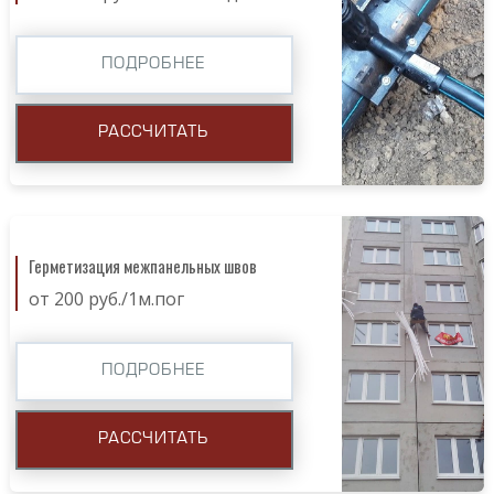
ПОДРОБНЕЕ
РАССЧИТАТЬ
Герметизация межпанельных швов
от 200 руб./1м.пог
ПОДРОБНЕЕ
РАССЧИТАТЬ