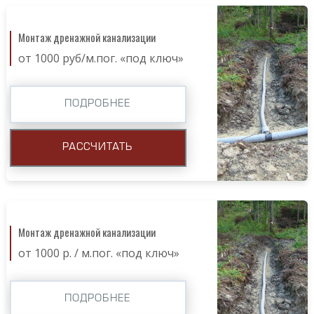
Монтаж дренажной канализации
от 1000 руб/м.пог. «под ключ»
ПОДРОБНЕЕ
РАССЧИТАТЬ
Монтаж дренажной канализации
от 1000 р. / м.пог. «под ключ»
ПОДРОБНЕЕ