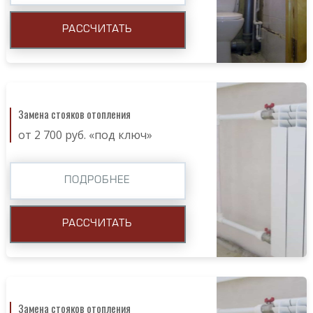
РАССЧИТАТЬ
Замена стояков отопления
от 2 700 руб. «под ключ»
ПОДРОБНЕЕ
РАССЧИТАТЬ
Замена стояков отопления