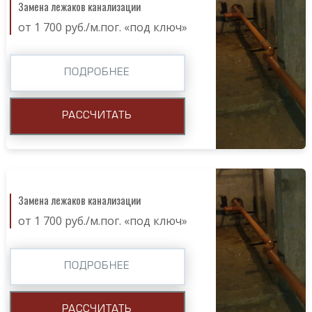
Замена лежаков канализации
от 1 700 руб./м.пог. «под ключ»
ПОДРОБНЕЕ
РАССЧИТАТЬ
Замена лежаков канализации
от 1 700 руб./м.пог. «под ключ»
ПОДРОБНЕЕ
РАССЧИТАТЬ