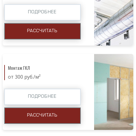
ПОДРОБНЕЕ
РАССЧИТАТЬ
Монтаж ГКЛ
от 300 руб./м²
ПОДРОБНЕЕ
РАССЧИТАТЬ