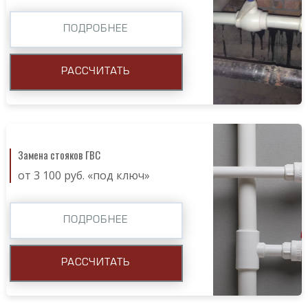
ПОДРОБНЕЕ
РАССЧИТАТЬ
Замена стояков ГВС
от 3 100 руб. «под ключ»
ПОДРОБНЕЕ
РАССЧИТАТЬ