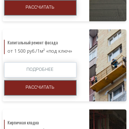
РАССЧИТАТЬ
Капитальный ремонт фасада
от 1 500 руб./1м² «под ключ»
ПОДРОБНЕЕ
РАССЧИТАТЬ
Кирпичная кладка