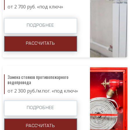
от 2 700 руб. «под ключ»
ПОДРОБНЕЕ
РАССЧИТАТЬ
Замена стояков противопожарного
водопровода
от 2 300 руб./м.пог. «под ключ»
ПОДРОБНЕЕ
РАССЧИТАТЬ