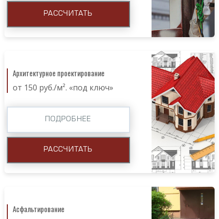
РАССЧИТАТЬ
Архитектурное проектирование
от 150 руб./м². «под ключ»
ПОДРОБНЕЕ
РАССЧИТАТЬ
Асфальтирование