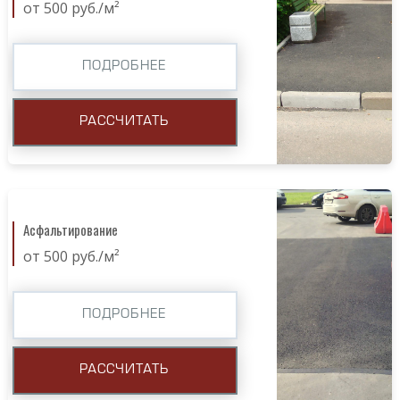
от 500 руб./м²
ПОДРОБНЕЕ
РАССЧИТАТЬ
Асфальтирование
от 500 руб./м²
ПОДРОБНЕЕ
РАССЧИТАТЬ