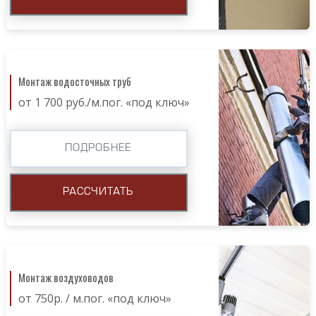
Монтаж водосточных труб
от 1 700 руб./м.пог. «под ключ»
ПОДРОБНЕЕ
РАССЧИТАТЬ
Монтаж воздуховодов
от 750р. / м.пог. «под ключ»