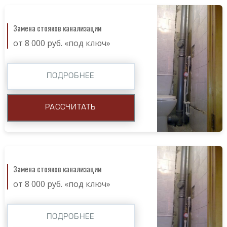
Замена стояков канализации
от 8 000 руб. «под ключ»
ПОДРОБНЕЕ
РАССЧИТАТЬ
Замена стояков канализации
от 8 000 руб. «под ключ»
ПОДРОБНЕЕ