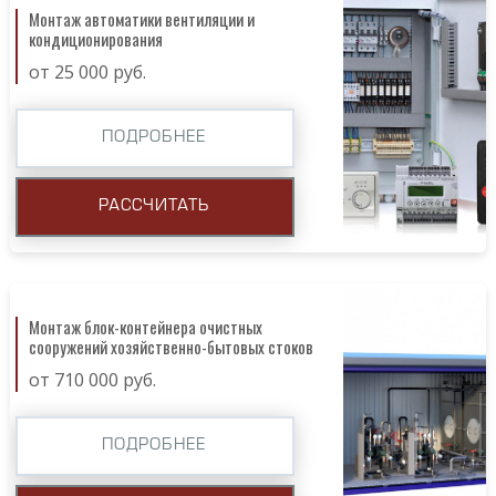
Монтаж автоматики вентиляции и
кондиционирования
от 25 000 руб.
ПОДРОБНЕЕ
РАССЧИТАТЬ
Монтаж блок-контейнера очистных
сооружений хозяйственно-бытовых стоков
от 710 000 руб.
ПОДРОБНЕЕ