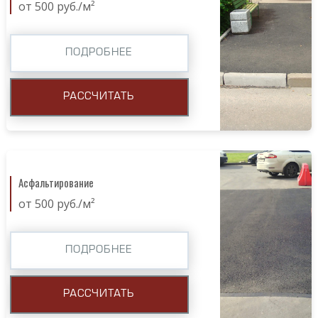
от 500 руб./м²
ПОДРОБНЕЕ
РАССЧИТАТЬ
Асфальтирование
от 500 руб./м²
ПОДРОБНЕЕ
РАССЧИТАТЬ