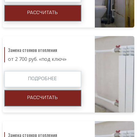
РАССЧИТАТЬ
Замена стояков отопления
от 2 700 руб. «под ключ»
ПОДРОБНЕЕ
РАССЧИТАТЬ
Замена стояков отопления