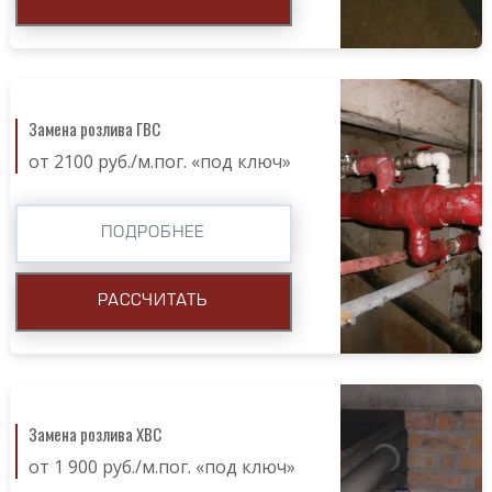
Замена розлива ГВС
от 2100 руб./м.пог. «под ключ»
ПОДРОБНЕЕ
РАССЧИТАТЬ
Замена розлива ХВС
от 1 900 руб./м.пог. «под ключ»