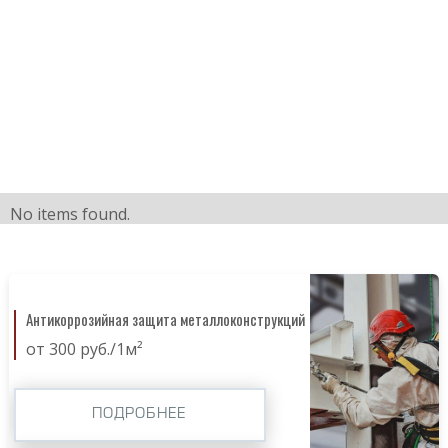
No items found.
Антикоррозийная защита металлоконструкций
от 300 руб./1м²
ПОДРОБНЕЕ