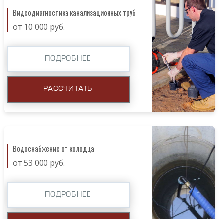
Видеодиагностика канализационных труб
от 10 000 руб.
ПОДРОБНЕЕ
РАССЧИТАТЬ
Водоснабжение от колодца
от 53 000 руб.
ПОДРОБНЕЕ