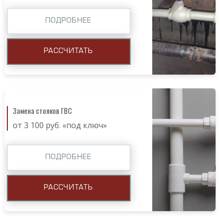
ПОДРОБНЕЕ
РАССЧИТАТЬ
Замена стояков ГВС
от 3 100 руб. «под ключ»
ПОДРОБНЕЕ
РАССЧИТАТЬ