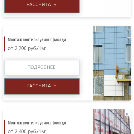
РАССЧИТАТЬ
Монтаж вентилируемого фасада
от 2 200 руб./1м²
ПОДРОБНЕЕ
РАССЧИТАТЬ
Монтаж вентилируемого фасада
от 2 400 руб./1м²