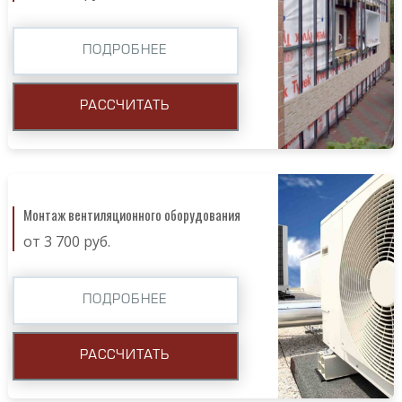
ПОДРОБНЕЕ
РАССЧИТАТЬ
Монтаж вентиляционного оборудования
от 3 700 руб.
ПОДРОБНЕЕ
РАССЧИТАТЬ