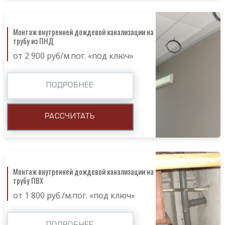
Монтаж внутренней дождевой канализации на
трубу из ПНД
от 2 900 руб/м.пог. «под ключ»
ПОДРОБНЕЕ
РАССЧИТАТЬ
Монтаж внутренней дождевой канализации на
трубу ПВХ
от 1 800 руб./м.пог. «под ключ»