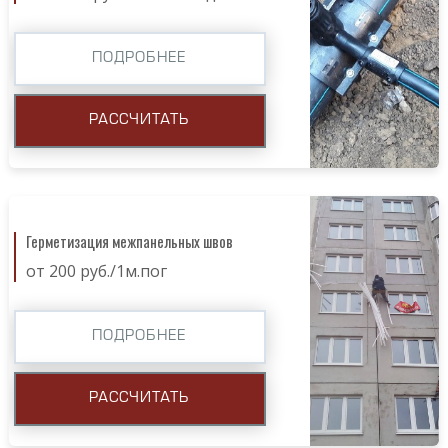
ПОДРОБНЕЕ
РАССЧИТАТЬ
Герметизация межпанельных швов
от 200 руб./1м.пог
ПОДРОБНЕЕ
РАССЧИТАТЬ