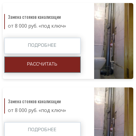
Замена стояков канализации
от 8 000 руб. «под ключ»
ПОДРОБНЕЕ
РАССЧИТАТЬ
Замена стояков канализации
от 8 000 руб. «под ключ»
ПОДРОБНЕЕ