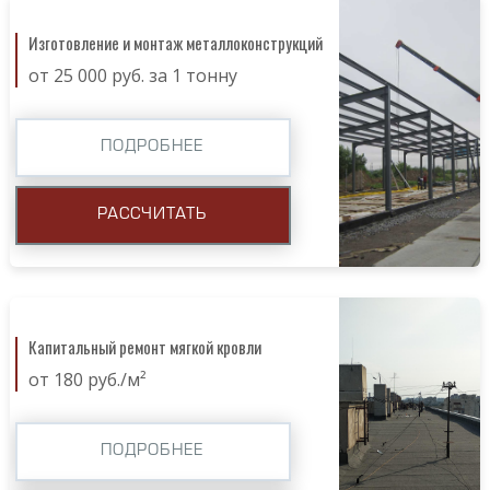
Изготовление и монтаж металлоконструкций
от 25 000 руб. за 1 тонну
ПОДРОБНЕЕ
РАССЧИТАТЬ
Капитальный ремонт мягкой кровли
от 180 руб./м²
ПОДРОБНЕЕ