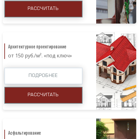
РАССЧИТАТЬ
Архитектурное проектирование
от 150 руб./м². «под ключ»
ПОДРОБНЕЕ
РАССЧИТАТЬ
Асфальтирование