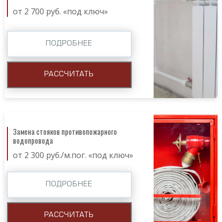
от 2 700 руб. «под ключ»
ПОДРОБНЕЕ
РАССЧИТАТЬ
Замена стояков противопожарного
водопровода
от 2 300 руб./м.пог. «под ключ»
ПОДРОБНЕЕ
РАССЧИТАТЬ