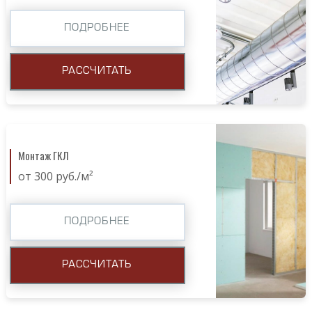
ПОДРОБНЕЕ
РАССЧИТАТЬ
Монтаж ГКЛ
от 300 руб./м²
ПОДРОБНЕЕ
РАССЧИТАТЬ