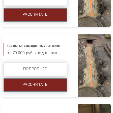
РАССЧИТАТЬ
Замена канализационных выпусков
от 70 000 руб. «под ключ»
ПОДРОБНЕЕ
РАССЧИТАТЬ