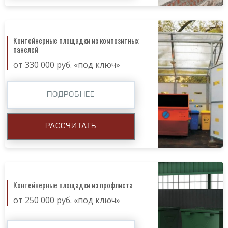
Контейнерные площадки из композитных
панелей
от 330 000 руб. «под ключ»
ПОДРОБНЕЕ
РАССЧИТАТЬ
Контейнерные площадки из профлиста
от 250 000 руб. «под ключ»