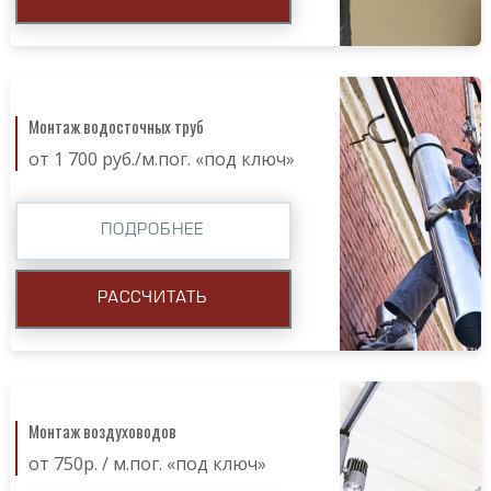
Монтаж водосточных труб
от 1 700 руб./м.пог. «под ключ»
ПОДРОБНЕЕ
РАССЧИТАТЬ
Монтаж воздуховодов
от 750р. / м.пог. «под ключ»