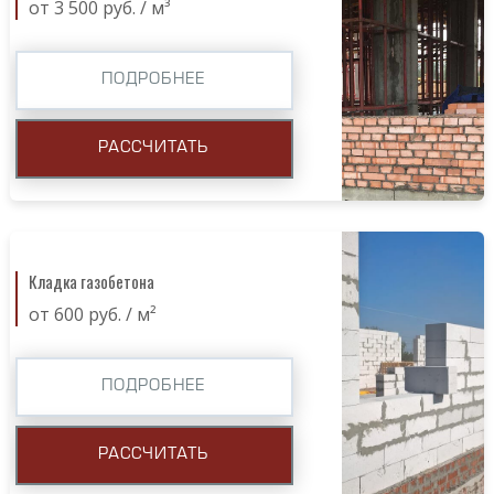
от 3 500 руб. / м³
ПОДРОБНЕЕ
РАССЧИТАТЬ
Кладка газобетона
от 600 руб. / м²
ПОДРОБНЕЕ
РАССЧИТАТЬ