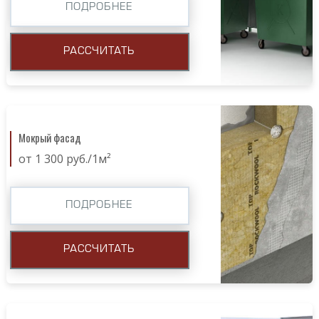
ПОДРОБНЕЕ
РАССЧИТАТЬ
Мокрый фасад
от 1 300 руб./1м²
ПОДРОБНЕЕ
РАССЧИТАТЬ