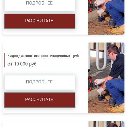
ПОДРОБНЕЕ
РАССЧИТАТЬ
Видеодиагностика канализационных труб
от 10 000 руб.
ПОДРОБНЕЕ
РАССЧИТАТЬ