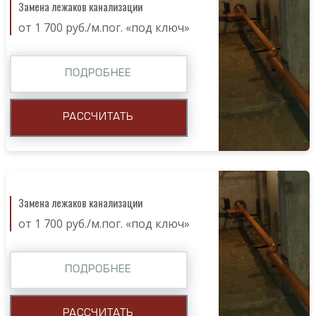
Замена лежаков канализации
от 1 700 руб./м.пог. «под ключ»
ПОДРОБНЕЕ
РАССЧИТАТЬ
Замена лежаков канализации
от 1 700 руб./м.пог. «под ключ»
ПОДРОБНЕЕ
РАССЧИТАТЬ