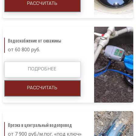
РАССЧИТАТЬ
Водоснабжение от скважины
от 60 800 руб.
ПОДРОБНЕЕ
РАССЧИТАТЬ
Врезка в центральный водопровод
от 7 900 руб./м.пог. «под ключ»