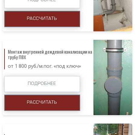
ПОДРОБНЕЕ
РАССЧИТАТЬ
Монтаж внутренней дождевой канализации на
трубу ПВХ
от 1 800 руб./м.пог. «под ключ»
ПОДРОБНЕЕ
РАССЧИТАТЬ