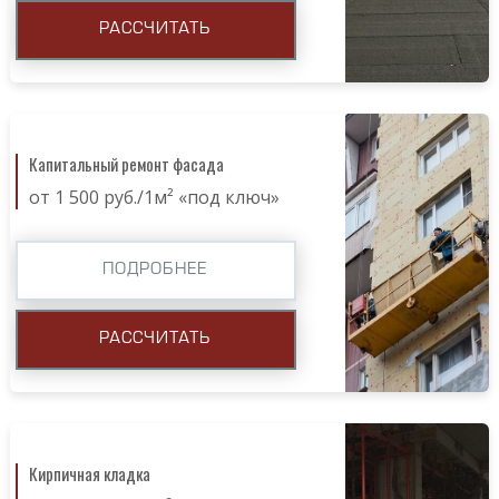
РАССЧИТАТЬ
Капитальный ремонт фасада
от 1 500 руб./1м² «под ключ»
ПОДРОБНЕЕ
РАССЧИТАТЬ
Кирпичная кладка