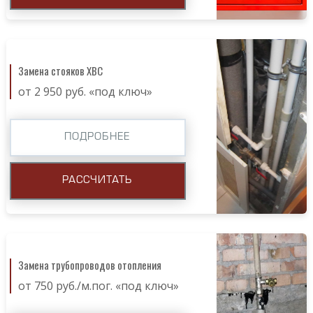
Замена стояков ХВС
от 2 950 руб. «под ключ»
ПОДРОБНЕЕ
РАССЧИТАТЬ
Замена трубопроводов отопления
от 750 руб./м.пог. «под ключ»