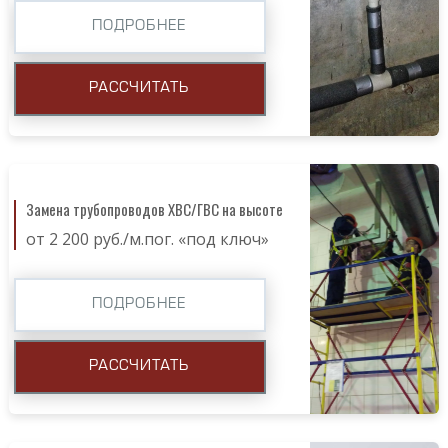
ПОДРОБНЕЕ
РАССЧИТАТЬ
Замена трубопроводов ХВС/ГВС на высоте
от 2 200 руб./м.пог. «под ключ»
ПОДРОБНЕЕ
РАССЧИТАТЬ