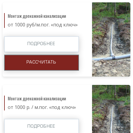
Монтаж дренажной канализации
от 1000 руб/м.пог. «под ключ»
ПОДРОБНЕЕ
РАССЧИТАТЬ
Монтаж дренажной канализации
от 1000 р. / м.пог. «под ключ»
ПОДРОБНЕЕ