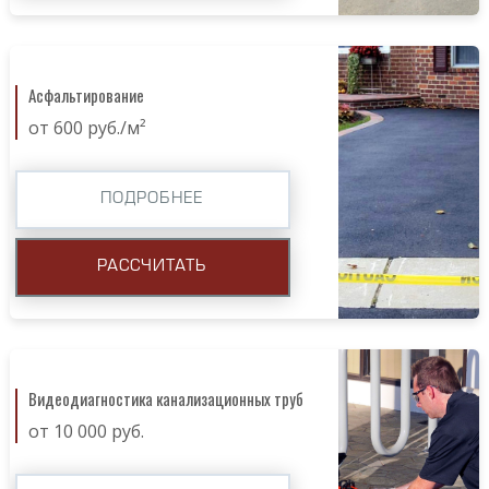
Асфальтирование
от 600 руб./м²
ПОДРОБНЕЕ
РАССЧИТАТЬ
Видеодиагностика канализационных труб
от 10 000 руб.