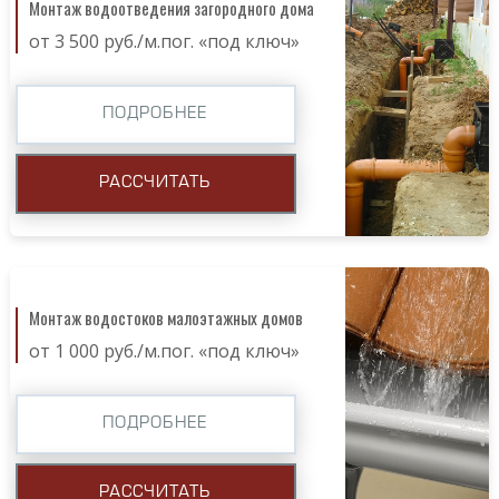
Монтаж водоотведения загородного дома
от 3 500 руб./м.пог. «под ключ»
ПОДРОБНЕЕ
РАССЧИТАТЬ
Монтаж водостоков малоэтажных домов
от 1 000 руб./м.пог. «под ключ»
ПОДРОБНЕЕ
РАССЧИТАТЬ