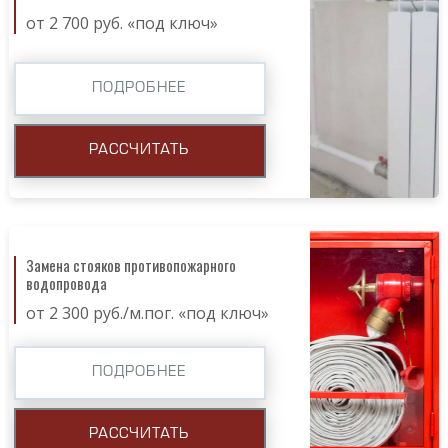
от 2 700 руб. «под ключ»
ПОДРОБНЕЕ
РАССЧИТАТЬ
Замена стояков противопожарного
водопровода
от 2 300 руб./м.пог. «под ключ»
ПОДРОБНЕЕ
РАССЧИТАТЬ