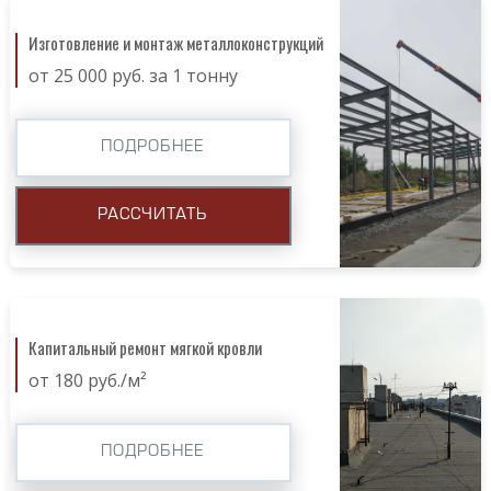
Изготовление и монтаж металлоконструкций
от 25 000 руб. за 1 тонну
ПОДРОБНЕЕ
РАССЧИТАТЬ
Капитальный ремонт мягкой кровли
от 180 руб./м²
ПОДРОБНЕЕ