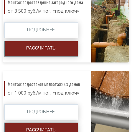
Монтаж водоотведения загородного дома
от 3 500 руб./м.пог. «под ключ»
ПОДРОБНЕЕ
РАССЧИТАТЬ
Монтаж водостоков малоэтажных домов
от 1 000 руб./м.пог. «под ключ»
ПОДРОБНЕЕ
РАССЧИТАТЬ