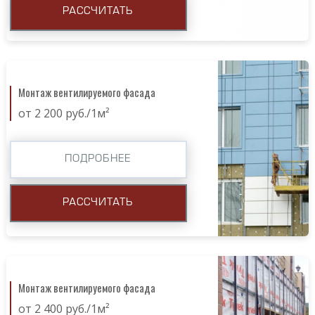
РАССЧИТАТЬ
Монтаж вентилируемого фасада
от 2 200 руб./1м²
ПОДРОБНЕЕ
РАССЧИТАТЬ
Монтаж вентилируемого фасада
от 2 400 руб./1м²