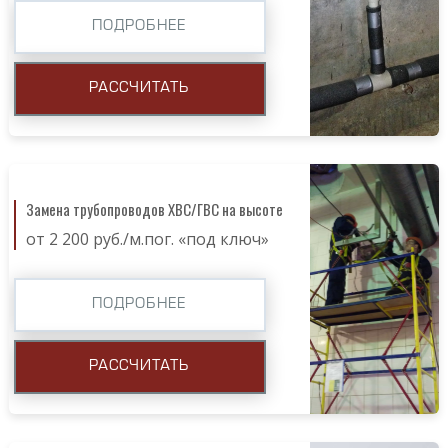
ПОДРОБНЕЕ
РАССЧИТАТЬ
Замена трубопроводов ХВС/ГВС на высоте
от 2 200 руб./м.пог. «под ключ»
ПОДРОБНЕЕ
РАССЧИТАТЬ