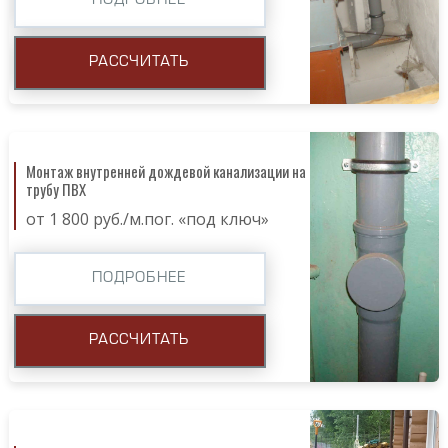
ПОДРОБНЕЕ
РАССЧИТАТЬ
Монтаж внутренней дождевой канализации на
трубу ПВХ
от 1 800 руб./м.пог. «под ключ»
ПОДРОБНЕЕ
РАССЧИТАТЬ