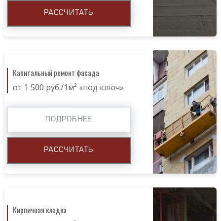
РАССЧИТАТЬ
Капитальный ремонт фасада
от 1 500 руб./1м² «под ключ»
ПОДРОБНЕЕ
РАССЧИТАТЬ
Кирпичная кладка