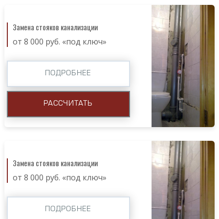
Замена стояков канализации
от 8 000 руб. «под ключ»
ПОДРОБНЕЕ
РАССЧИТАТЬ
Замена стояков канализации
от 8 000 руб. «под ключ»
ПОДРОБНЕЕ