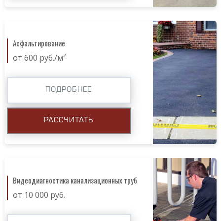
Асфальтирование
от 600 руб./м²
ПОДРОБНЕЕ
РАССЧИТАТЬ
Видеодиагностика канализационных труб
от 10 000 руб.