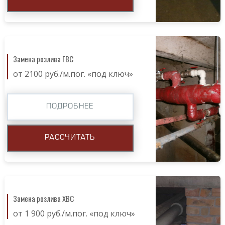
Замена розлива ГВС
от 2100 руб./м.пог. «под ключ»
ПОДРОБНЕЕ
РАССЧИТАТЬ
Замена розлива ХВС
от 1 900 руб./м.пог. «под ключ»