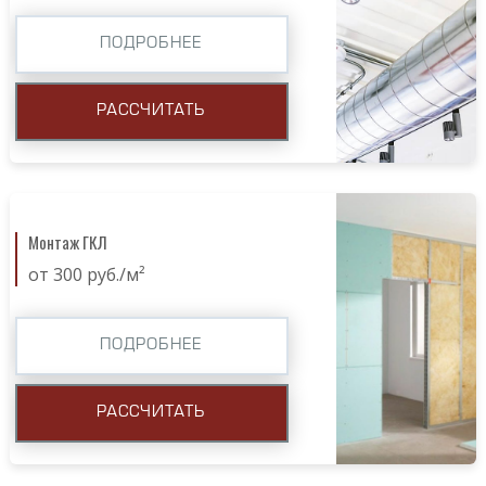
ПОДРОБНЕЕ
РАССЧИТАТЬ
Монтаж ГКЛ
от 300 руб./м²
ПОДРОБНЕЕ
РАССЧИТАТЬ