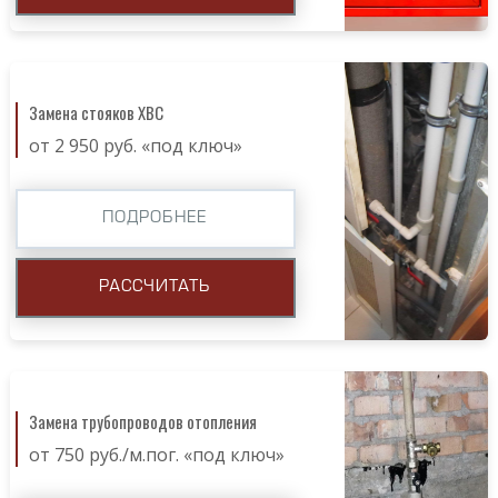
Замена стояков ХВС
от 2 950 руб. «под ключ»
ПОДРОБНЕЕ
РАССЧИТАТЬ
Замена трубопроводов отопления
от 750 руб./м.пог. «под ключ»