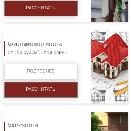
РАССЧИТАТЬ
Архитектурное проектирование
от 150 руб./м². «под ключ»
ПОДРОБНЕЕ
РАССЧИТАТЬ
Асфальтирование