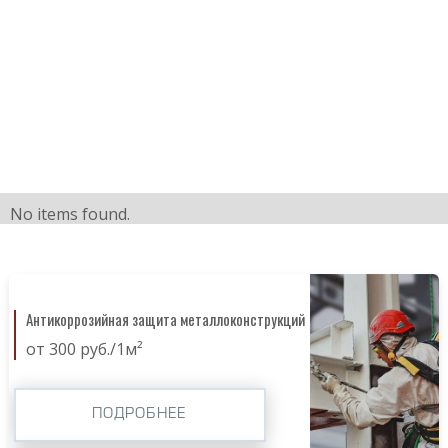
No items found.
Антикоррозийная защита металлоконструкций
от 300 руб./1м²
ПОДРОБНЕЕ