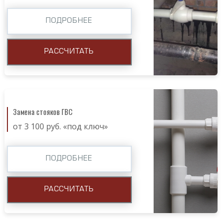
ПОДРОБНЕЕ
РАССЧИТАТЬ
Замена стояков ГВС
от 3 100 руб. «под ключ»
ПОДРОБНЕЕ
РАССЧИТАТЬ