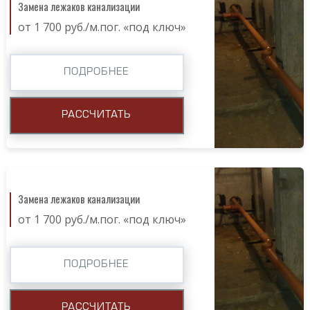
Замена лежаков канализации
от 1 700 руб./м.пог. «под ключ»
ПОДРОБНЕЕ
РАССЧИТАТЬ
Замена лежаков канализации
от 1 700 руб./м.пог. «под ключ»
ПОДРОБНЕЕ
РАССЧИТАТЬ