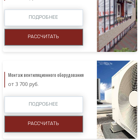
ПОДРОБНЕЕ
РАССЧИТАТЬ
Монтаж вентиляционного оборудования
от 3 700 руб.
ПОДРОБНЕЕ
РАССЧИТАТЬ