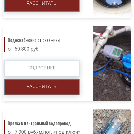
РАССЧИТАТЬ
Водоснабжение от скважины
от 60 800 руб.
ПОДРОБНЕЕ
РАССЧИТАТЬ
Врезка в центральный водопровод
от 7 900 руб./м.пог. «под ключ»