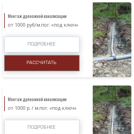
Монтаж дренажной канализации
от 1000 руб/м.пог. «под ключ»
ПОДРОБНЕЕ
РАССЧИТАТЬ
Монтаж дренажной канализации
от 1000 р. / м.пог. «под ключ»
ПОДРОБНЕЕ