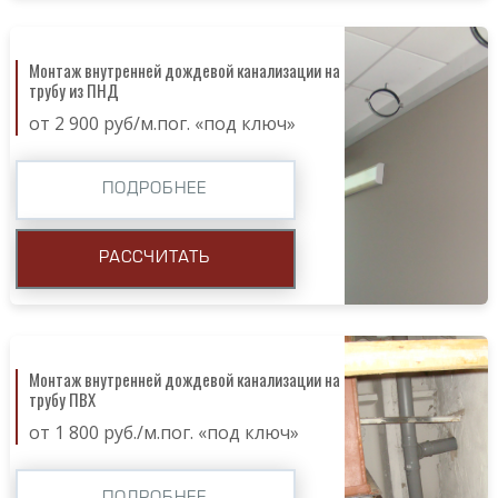
Монтаж внутренней дождевой канализации на
трубу из ПНД
от 2 900 руб/м.пог. «под ключ»
ПОДРОБНЕЕ
РАССЧИТАТЬ
Монтаж внутренней дождевой канализации на
трубу ПВХ
от 1 800 руб./м.пог. «под ключ»