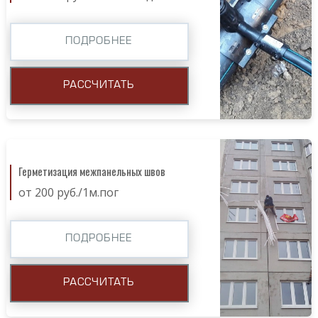
ПОДРОБНЕЕ
РАССЧИТАТЬ
Герметизация межпанельных швов
от 200 руб./1м.пог
ПОДРОБНЕЕ
РАССЧИТАТЬ