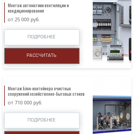
Монтаж автоматики вентиляции и
кондиционирования
от 25 000 руб.
ПОДРОБНЕЕ
РАССЧИТАТЬ
Монтаж блок-контейнера очистных
сооружений хозяйственно-бытовых стоков
от 710 000 руб.
ПОДРОБНЕЕ