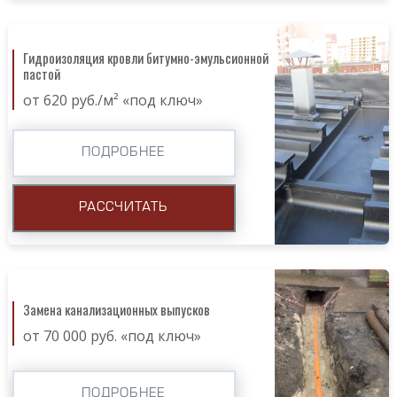
Гидроизоляция кровли битумно-эмульсионной
пастой
от 620 руб./м² «под ключ»
ПОДРОБНЕЕ
РАССЧИТАТЬ
Замена канализационных выпусков
от 70 000 руб. «под ключ»
ПОДРОБНЕЕ