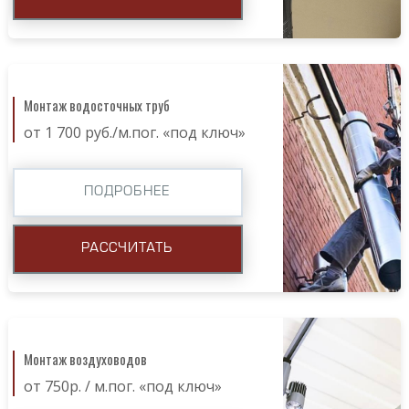
Монтаж водосточных труб
от 1 700 руб./м.пог. «под ключ»
ПОДРОБНЕЕ
РАССЧИТАТЬ
Монтаж воздуховодов
от 750р. / м.пог. «под ключ»