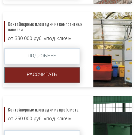
Контейнерные площадки из композитных
панелей
от 330 000 руб. «под ключ»
ПОДРОБНЕЕ
РАССЧИТАТЬ
Контейнерные площадки из профлиста
от 250 000 руб. «под ключ»