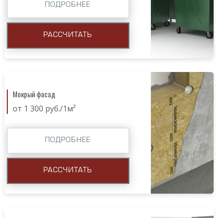
ПОДРОБНЕЕ
РАССЧИТАТЬ
Мокрый фасад
от 1 300 руб./1м²
ПОДРОБНЕЕ
РАССЧИТАТЬ