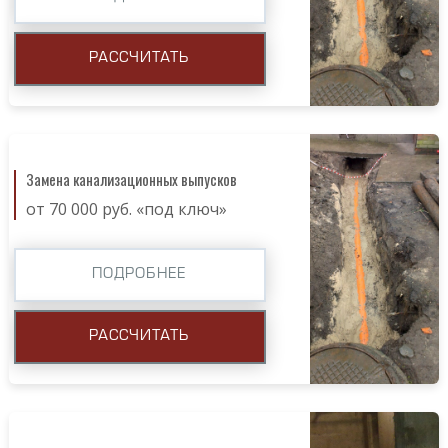
РАССЧИТАТЬ
Замена канализационных выпусков
от 70 000 руб. «под ключ»
ПОДРОБНЕЕ
РАССЧИТАТЬ