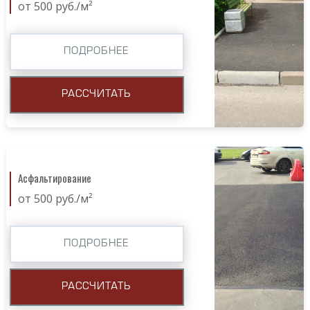
от 500 руб./м²
ПОДРОБНЕЕ
РАССЧИТАТЬ
Асфальтирование
от 500 руб./м²
ПОДРОБНЕЕ
РАССЧИТАТЬ