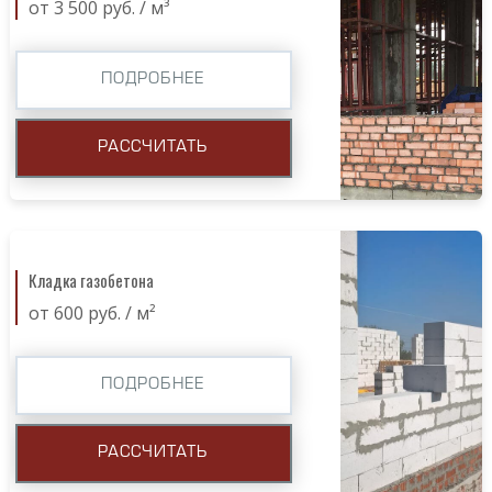
от 3 500 руб. / м³
ПОДРОБНЕЕ
РАССЧИТАТЬ
Кладка газобетона
от 600 руб. / м²
ПОДРОБНЕЕ
РАССЧИТАТЬ