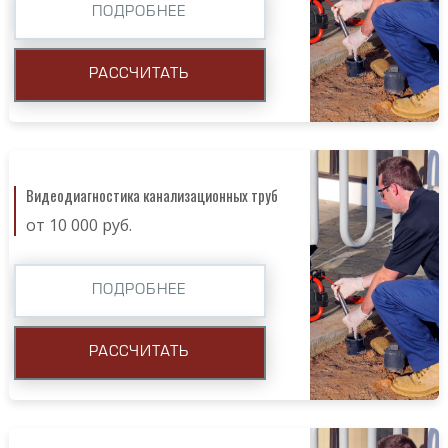
ПОДРОБНЕЕ
РАССЧИТАТЬ
Видеодиагностика канализационных труб
от 10 000 руб.
ПОДРОБНЕЕ
РАССЧИТАТЬ