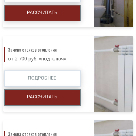
РАССЧИТАТЬ
Замена стояков отопления
от 2 700 руб. «под ключ»
ПОДРОБНЕЕ
РАССЧИТАТЬ
Замена стояков отопления