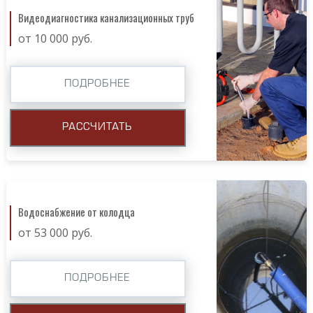
Видеодиагностика канализационных труб
от 10 000 руб.
ПОДРОБНЕЕ
РАССЧИТАТЬ
Водоснабжение от колодца
от 53 000 руб.
ПОДРОБНЕЕ