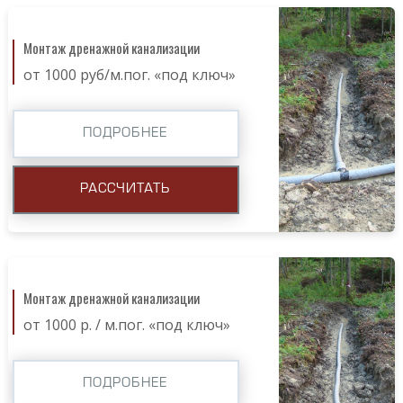
Монтаж дренажной канализации
от 1000 руб/м.пог. «под ключ»
ПОДРОБНЕЕ
РАССЧИТАТЬ
Монтаж дренажной канализации
от 1000 р. / м.пог. «под ключ»
ПОДРОБНЕЕ