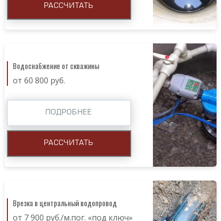
РАССЧИТАТЬ
Водоснабжение от скважины
от 60 800 руб.
ПОДРОБНЕЕ
РАССЧИТАТЬ
Врезка в центральный водопровод
от 7 900 руб./м.пог. «под ключ»