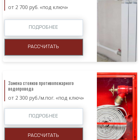
от 2 700 руб. «под ключ»
ПОДРОБНЕЕ
РАССЧИТАТЬ
Замена стояков противопожарного
водопровода
от 2 300 руб./м.пог. «под ключ»
ПОДРОБНЕЕ
РАССЧИТАТЬ