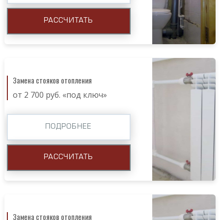
РАССЧИТАТЬ
Замена стояков отопления
от 2 700 руб. «под ключ»
ПОДРОБНЕЕ
РАССЧИТАТЬ
Замена стояков отопления