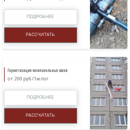
ПОДРОБНЕЕ
РАССЧИТАТЬ
Герметизация межпанельных швов
от 200 руб./1м.пог
ПОДРОБНЕЕ
РАССЧИТАТЬ