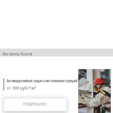
No items found.
Антикоррозийная защита металлоконструкций
от 300 руб./1м²
ПОДРОБНЕЕ