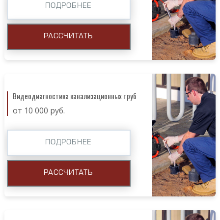
ПОДРОБНЕЕ
РАССЧИТАТЬ
Видеодиагностика канализационных труб
от 10 000 руб.
ПОДРОБНЕЕ
РАССЧИТАТЬ