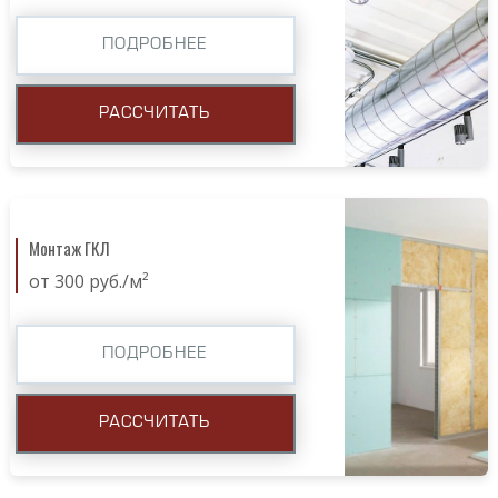
ПОДРОБНЕЕ
РАССЧИТАТЬ
Монтаж ГКЛ
от 300 руб./м²
ПОДРОБНЕЕ
РАССЧИТАТЬ