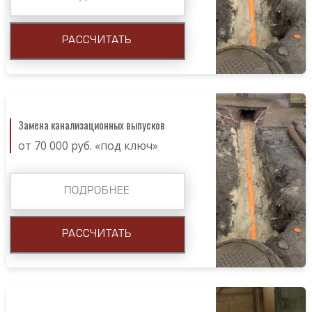
РАССЧИТАТЬ
Замена канализационных выпусков
от 70 000 руб. «под ключ»
ПОДРОБНЕЕ
РАССЧИТАТЬ