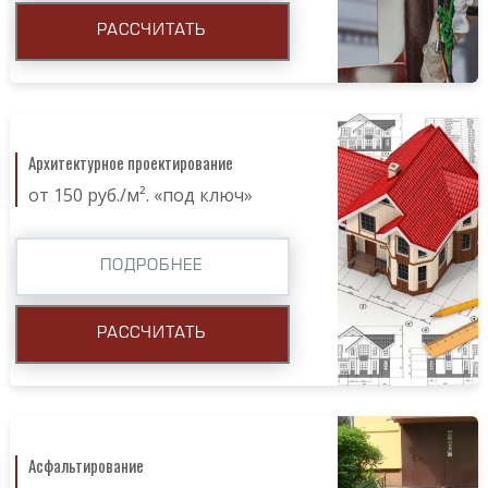
РАССЧИТАТЬ
Архитектурное проектирование
от 150 руб./м². «под ключ»
ПОДРОБНЕЕ
РАССЧИТАТЬ
Асфальтирование