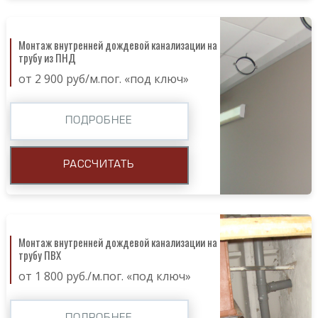
Монтаж внутренней дождевой канализации на
трубу из ПНД
от 2 900 руб/м.пог. «под ключ»
ПОДРОБНЕЕ
РАССЧИТАТЬ
Монтаж внутренней дождевой канализации на
трубу ПВХ
от 1 800 руб./м.пог. «под ключ»