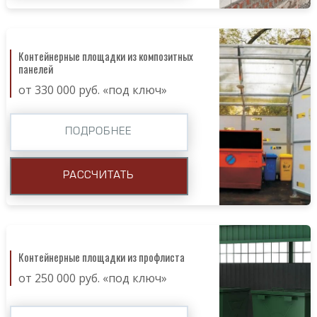
Контейнерные площадки из композитных
панелей
от 330 000 руб. «под ключ»
ПОДРОБНЕЕ
РАССЧИТАТЬ
Контейнерные площадки из профлиста
от 250 000 руб. «под ключ»