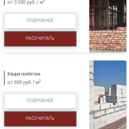
от 3 500 руб. / м³
ПОДРОБНЕЕ
РАССЧИТАТЬ
Кладка газобетона
от 600 руб. / м²
ПОДРОБНЕЕ
РАССЧИТАТЬ