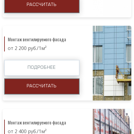
РАССЧИТАТЬ
Монтаж вентилируемого фасада
от 2 200 руб./1м²
ПОДРОБНЕЕ
РАССЧИТАТЬ
Монтаж вентилируемого фасада
от 2 400 руб./1м²