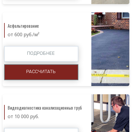
Асфальтирование
от 600 руб./м²
ПОДРОБНЕЕ
РАССЧИТАТЬ
Видеодиагностика канализационных труб
от 10 000 руб.