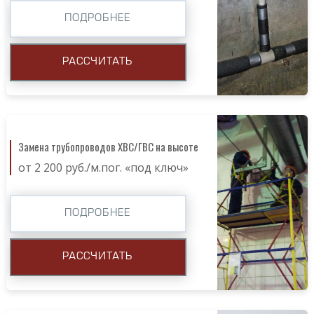
ПОДРОБНЕЕ
РАССЧИТАТЬ
Замена трубопроводов ХВС/ГВС на высоте
от 2 200 руб./м.пог. «под ключ»
ПОДРОБНЕЕ
РАССЧИТАТЬ