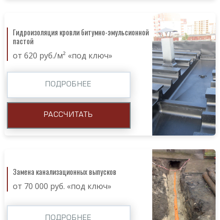
Гидроизоляция кровли битумно-эмульсионной
пастой
от 620 руб./м² «под ключ»
ПОДРОБНЕЕ
РАССЧИТАТЬ
Замена канализационных выпусков
от 70 000 руб. «под ключ»
ПОДРОБНЕЕ