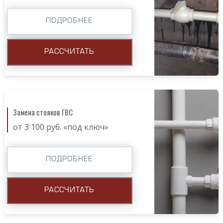
ПОДРОБНЕЕ
РАССЧИТАТЬ
Замена стояков ГВС
от 3 100 руб. «под ключ»
ПОДРОБНЕЕ
РАССЧИТАТЬ