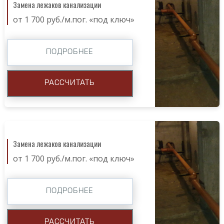
Замена лежаков канализации
от 1 700 руб./м.пог. «под ключ»
ПОДРОБНЕЕ
РАССЧИТАТЬ
Замена лежаков канализации
от 1 700 руб./м.пог. «под ключ»
ПОДРОБНЕЕ
РАССЧИТАТЬ