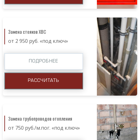
Замена стояков ХВС
от 2 950 руб. «под ключ»
ПОДРОБНЕЕ
РАССЧИТАТЬ
Замена трубопроводов отопления
от 750 руб./м.пог. «под ключ»