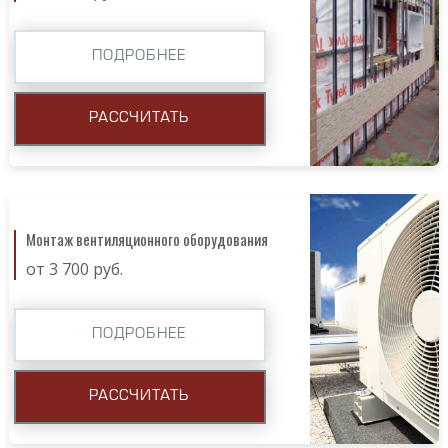
ПОДРОБНЕЕ
РАССЧИТАТЬ
Монтаж вентиляционного оборудования
от 3 700 руб.
ПОДРОБНЕЕ
РАССЧИТАТЬ