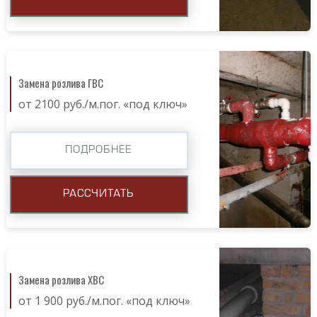
Замена розлива ГВС
от 2100 руб./м.пог. «под ключ»
ПОДРОБНЕЕ
РАССЧИТАТЬ
Замена розлива ХВС
от 1 900 руб./м.пог. «под ключ»