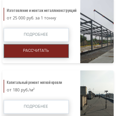
Изготовление и монтаж металлоконструкций
от 25 000 руб. за 1 тонну
ПОДРОБНЕЕ
РАССЧИТАТЬ
Капитальный ремонт мягкой кровли
от 180 руб./м²
ПОДРОБНЕЕ