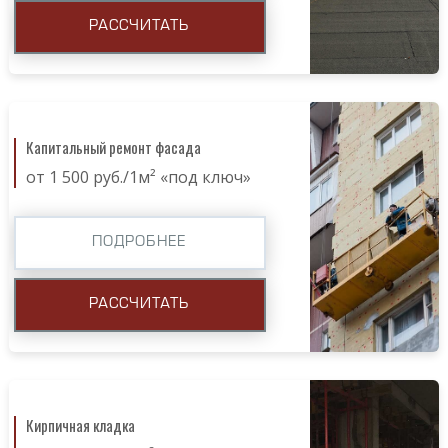
РАССЧИТАТЬ
Капитальный ремонт фасада
от 1 500 руб./1м² «под ключ»
ПОДРОБНЕЕ
РАССЧИТАТЬ
Кирпичная кладка