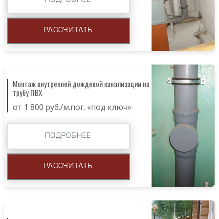
ПОДРОБНЕЕ
РАССЧИТАТЬ
Монтаж внутренней дождевой канализации на
трубу ПВХ
от 1 800 руб./м.пог. «под ключ»
ПОДРОБНЕЕ
РАССЧИТАТЬ