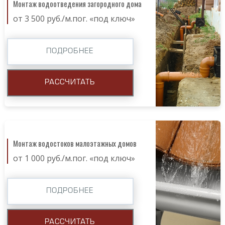
Монтаж водоотведения загородного дома
от 3 500 руб./м.пог. «под ключ»
ПОДРОБНЕЕ
РАССЧИТАТЬ
Монтаж водостоков малоэтажных домов
от 1 000 руб./м.пог. «под ключ»
ПОДРОБНЕЕ
РАССЧИТАТЬ