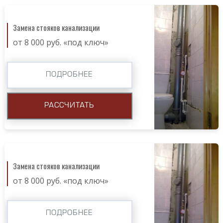
Замена стояков канализации
от 8 000 руб. «под ключ»
ПОДРОБНЕЕ
РАССЧИТАТЬ
Замена стояков канализации
от 8 000 руб. «под ключ»
ПОДРОБНЕЕ