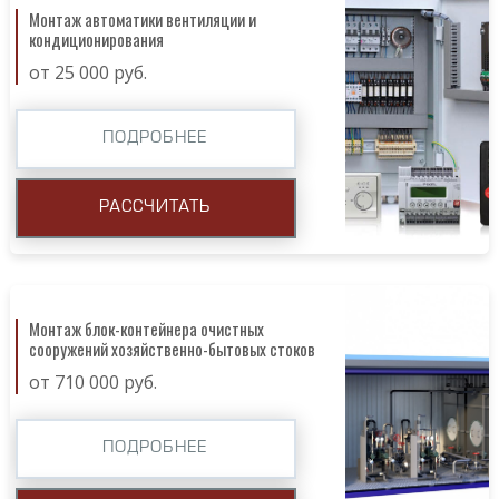
Монтаж автоматики вентиляции и
кондиционирования
от 25 000 руб.
ПОДРОБНЕЕ
РАССЧИТАТЬ
Монтаж блок-контейнера очистных
сооружений хозяйственно-бытовых стоков
от 710 000 руб.
ПОДРОБНЕЕ