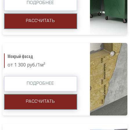
ПОДРОБНЕЕ
РАССЧИТАТЬ
Мокрый фасад
от 1 300 руб./1м²
ПОДРОБНЕЕ
РАССЧИТАТЬ