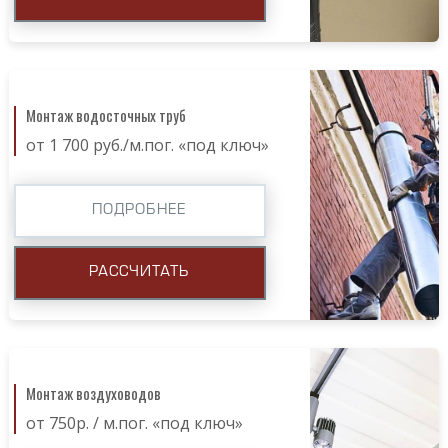
Монтаж водосточных труб
от 1 700 руб./м.пог. «под ключ»
ПОДРОБНЕЕ
РАССЧИТАТЬ
Монтаж воздуховодов
от 750р. / м.пог. «под ключ»