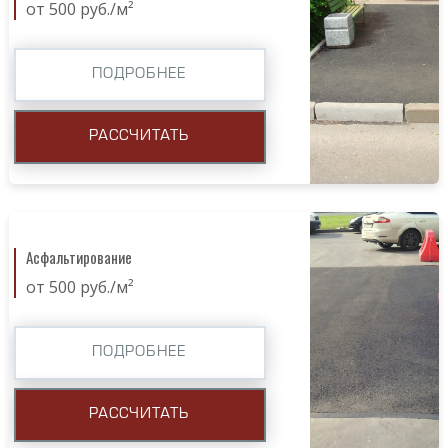
от 500 руб./м²
ПОДРОБНЕЕ
РАССЧИТАТЬ
Асфальтирование
от 500 руб./м²
ПОДРОБНЕЕ
РАССЧИТАТЬ