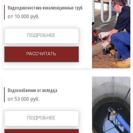
Видеодиагностика канализационных труб
от 10 000 руб.
ПОДРОБНЕЕ
РАССЧИТАТЬ
Водоснабжение от колодца
от 53 000 руб.
ПОДРОБНЕЕ