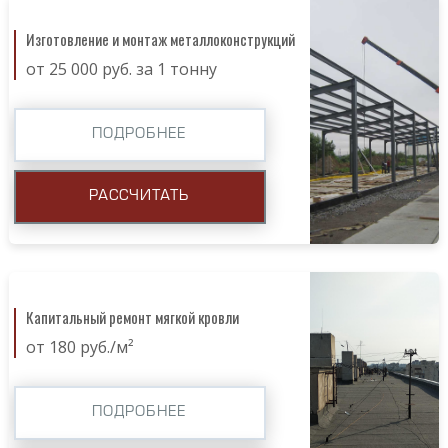
Изготовление и монтаж металлоконструкций
от 25 000 руб. за 1 тонну
ПОДРОБНЕЕ
РАССЧИТАТЬ
Капитальный ремонт мягкой кровли
от 180 руб./м²
ПОДРОБНЕЕ