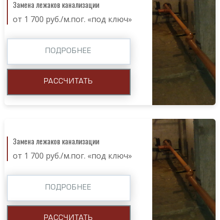
Замена лежаков канализации
от 1 700 руб./м.пог. «под ключ»
ПОДРОБНЕЕ
РАССЧИТАТЬ
Замена лежаков канализации
от 1 700 руб./м.пог. «под ключ»
ПОДРОБНЕЕ
РАССЧИТАТЬ