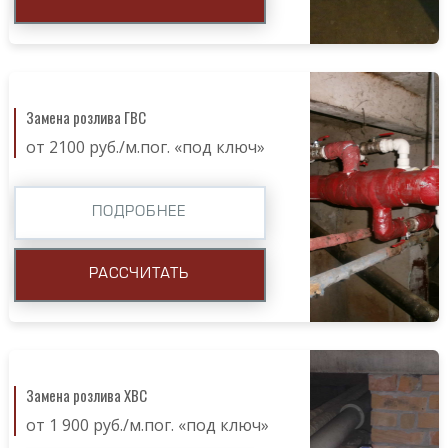
Замена розлива ГВС
от 2100 руб./м.пог. «под ключ»
ПОДРОБНЕЕ
РАССЧИТАТЬ
Замена розлива ХВС
от 1 900 руб./м.пог. «под ключ»