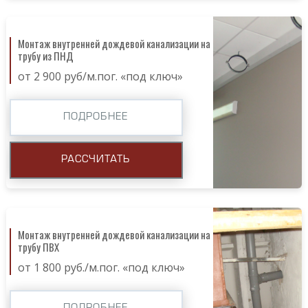
Монтаж внутренней дождевой канализации на
трубу из ПНД
от 2 900 руб/м.пог. «под ключ»
ПОДРОБНЕЕ
РАССЧИТАТЬ
Монтаж внутренней дождевой канализации на
трубу ПВХ
от 1 800 руб./м.пог. «под ключ»