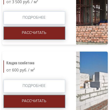
от 3 500 руб. / м³
ПОДРОБНЕЕ
РАССЧИТАТЬ
Кладка газобетона
от 600 руб. / м²
ПОДРОБНЕЕ
РАССЧИТАТЬ