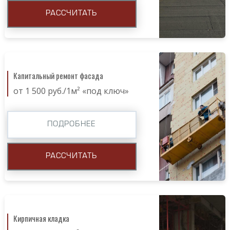
РАССЧИТАТЬ
Капитальный ремонт фасада
от 1 500 руб./1м² «под ключ»
ПОДРОБНЕЕ
РАССЧИТАТЬ
Кирпичная кладка