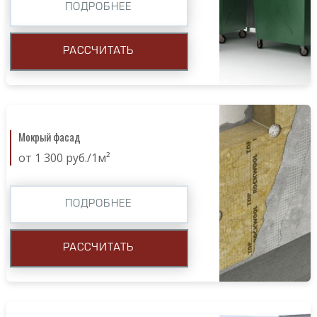
ПОДРОБНЕЕ
РАССЧИТАТЬ
Мокрый фасад
от 1 300 руб./1м²
ПОДРОБНЕЕ
РАССЧИТАТЬ