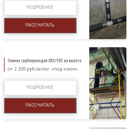
ПОДРОБНЕЕ
РАССЧИТАТЬ
Замена трубопроводов ХВС/ГВС на высоте
от 2 200 руб./м.пог. «под ключ»
ПОДРОБНЕЕ
РАССЧИТАТЬ