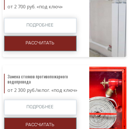
от 2 700 руб. «под ключ»
ПОДРОБНЕЕ
РАССЧИТАТЬ
Замена стояков противопожарного
водопровода
от 2 300 руб./м.пог. «под ключ»
ПОДРОБНЕЕ
РАССЧИТАТЬ