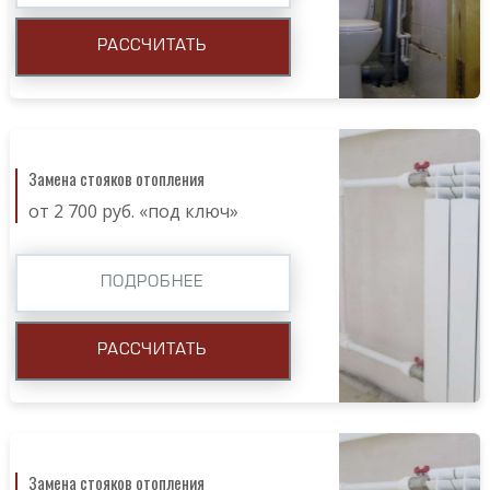
РАССЧИТАТЬ
Замена стояков отопления
от 2 700 руб. «под ключ»
ПОДРОБНЕЕ
РАССЧИТАТЬ
Замена стояков отопления