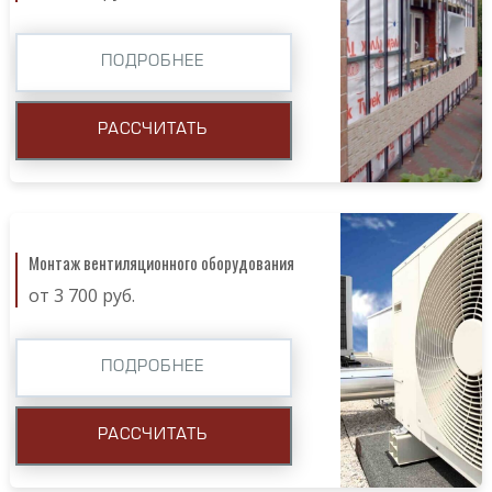
ПОДРОБНЕЕ
РАССЧИТАТЬ
Монтаж вентиляционного оборудования
от 3 700 руб.
ПОДРОБНЕЕ
РАССЧИТАТЬ