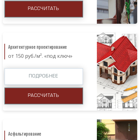
РАССЧИТАТЬ
Архитектурное проектирование
от 150 руб./м². «под ключ»
ПОДРОБНЕЕ
РАССЧИТАТЬ
Асфальтирование