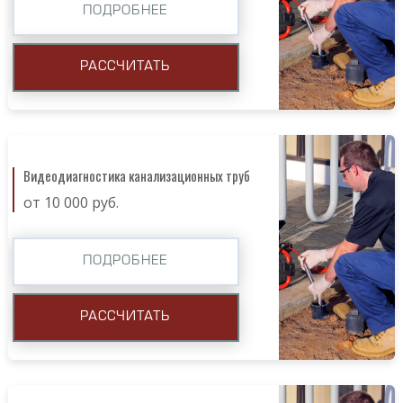
ПОДРОБНЕЕ
РАССЧИТАТЬ
Видеодиагностика канализационных труб
от 10 000 руб.
ПОДРОБНЕЕ
РАССЧИТАТЬ