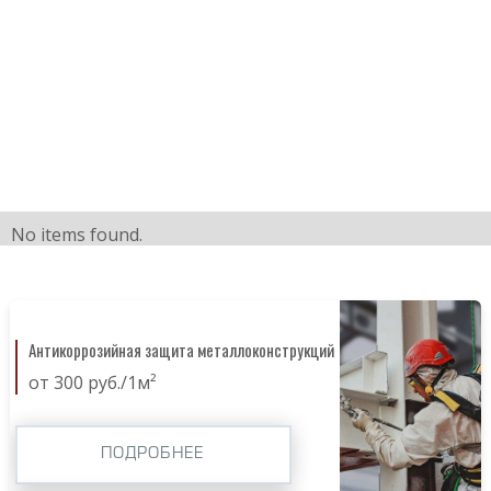
No items found.
Антикоррозийная защита металлоконструкций
от 300 руб./1м²
ПОДРОБНЕЕ