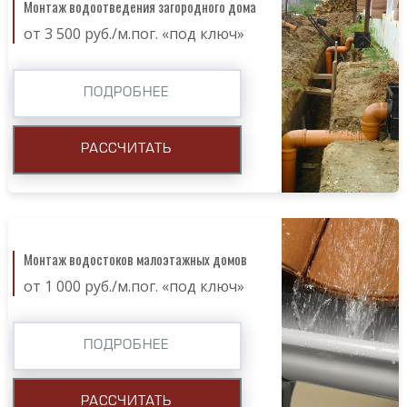
Монтаж водоотведения загородного дома
от 3 500 руб./м.пог. «под ключ»
ПОДРОБНЕЕ
РАССЧИТАТЬ
Монтаж водостоков малоэтажных домов
от 1 000 руб./м.пог. «под ключ»
ПОДРОБНЕЕ
РАССЧИТАТЬ