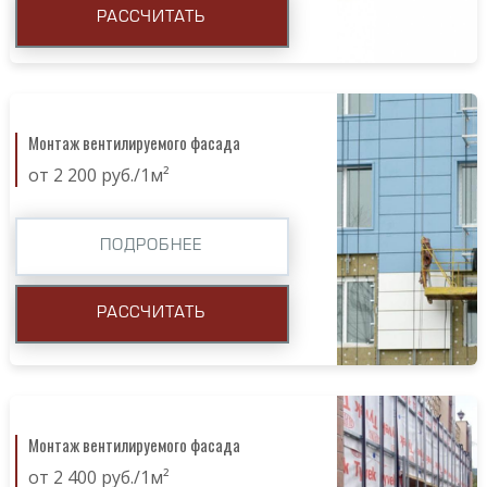
РАССЧИТАТЬ
Монтаж вентилируемого фасада
от 2 200 руб./1м²
ПОДРОБНЕЕ
РАССЧИТАТЬ
Монтаж вентилируемого фасада
от 2 400 руб./1м²