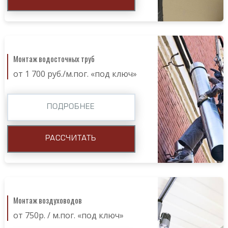
Монтаж водосточных труб
от 1 700 руб./м.пог. «под ключ»
ПОДРОБНЕЕ
РАССЧИТАТЬ
Монтаж воздуховодов
от 750р. / м.пог. «под ключ»