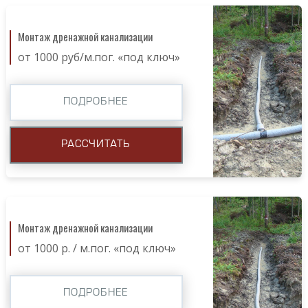
Монтаж дренажной канализации
от 1000 руб/м.пог. «под ключ»
ПОДРОБНЕЕ
РАССЧИТАТЬ
Монтаж дренажной канализации
от 1000 р. / м.пог. «под ключ»
ПОДРОБНЕЕ