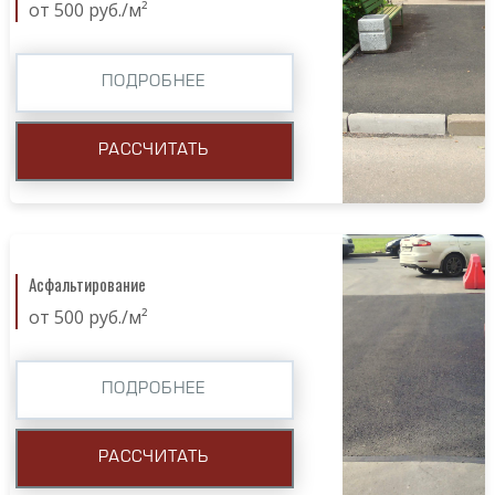
от 500 руб./м²
ПОДРОБНЕЕ
РАССЧИТАТЬ
Асфальтирование
от 500 руб./м²
ПОДРОБНЕЕ
РАССЧИТАТЬ