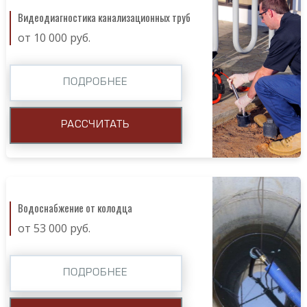
Видеодиагностика канализационных труб
от 10 000 руб.
ПОДРОБНЕЕ
РАССЧИТАТЬ
Водоснабжение от колодца
от 53 000 руб.
ПОДРОБНЕЕ