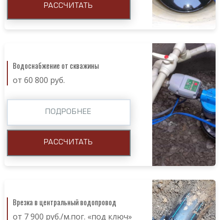
РАССЧИТАТЬ
Водоснабжение от скважины
от 60 800 руб.
ПОДРОБНЕЕ
РАССЧИТАТЬ
Врезка в центральный водопровод
от 7 900 руб./м.пог. «под ключ»