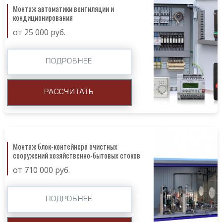
Монтаж автоматики вентиляции и
кондиционирования
от 25 000 руб.
ПОДРОБНЕЕ
РАССЧИТАТЬ
Монтаж блок-контейнера очистных
сооружений хозяйственно-бытовых стоков
от 710 000 руб.
ПОДРОБНЕЕ