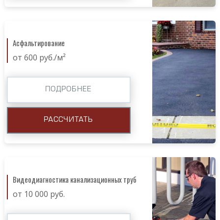
Асфальтирование
от 600 руб./м²
ПОДРОБНЕЕ
РАССЧИТАТЬ
Видеодиагностика канализационных труб
от 10 000 руб.