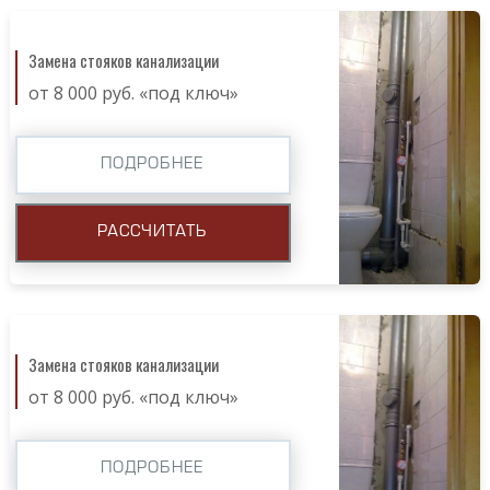
Замена стояков канализации
от 8 000 руб. «под ключ»
ПОДРОБНЕЕ
РАССЧИТАТЬ
Замена стояков канализации
от 8 000 руб. «под ключ»
ПОДРОБНЕЕ