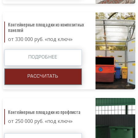
Контейнерные площадки из композитных
панелей
от 330 000 руб. «под ключ»
ПОДРОБНЕЕ
РАССЧИТАТЬ
Контейнерные площадки из профлиста
от 250 000 руб. «под ключ»