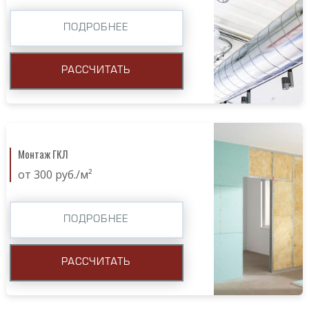
ПОДРОБНЕЕ
РАССЧИТАТЬ
Монтаж ГКЛ
от 300 руб./м²
ПОДРОБНЕЕ
РАССЧИТАТЬ