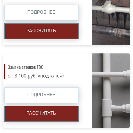
ПОДРОБНЕЕ
РАССЧИТАТЬ
Замена стояков ГВС
от 3 100 руб. «под ключ»
ПОДРОБНЕЕ
РАССЧИТАТЬ