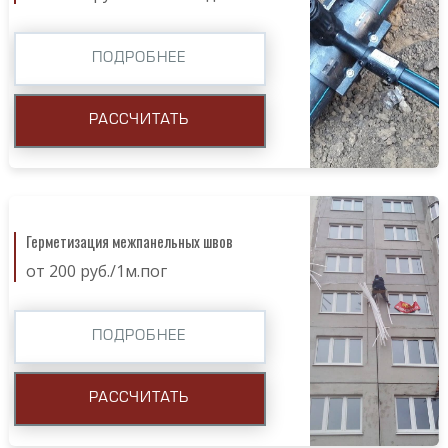
ПОДРОБНЕЕ
РАССЧИТАТЬ
Герметизация межпанельных швов
от 200 руб./1м.пог
ПОДРОБНЕЕ
РАССЧИТАТЬ