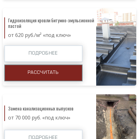
Гидроизоляция кровли битумно-эмульсионной
пастой
от 620 руб./м² «под ключ»
ПОДРОБНЕЕ
РАССЧИТАТЬ
Замена канализационных выпусков
от 70 000 руб. «под ключ»
ПОДРОБНЕЕ