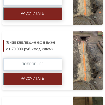
РАССЧИТАТЬ
Замена канализационных выпусков
от 70 000 руб. «под ключ»
ПОДРОБНЕЕ
РАССЧИТАТЬ