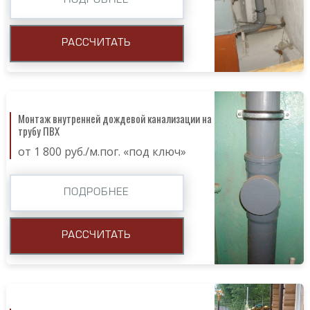
ПОДРОБНЕЕ
РАССЧИТАТЬ
Монтаж внутренней дождевой канализации на
трубу ПВХ
от 1 800 руб./м.пог. «под ключ»
ПОДРОБНЕЕ
РАССЧИТАТЬ