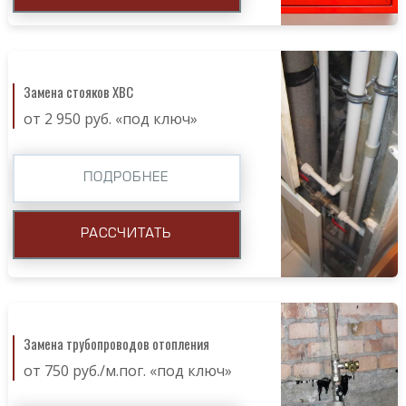
Замена стояков ХВС
от 2 950 руб. «под ключ»
ПОДРОБНЕЕ
РАССЧИТАТЬ
Замена трубопроводов отопления
от 750 руб./м.пог. «под ключ»