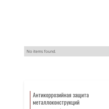
No items found.
Антикоррозийная защита
металлоконструкций