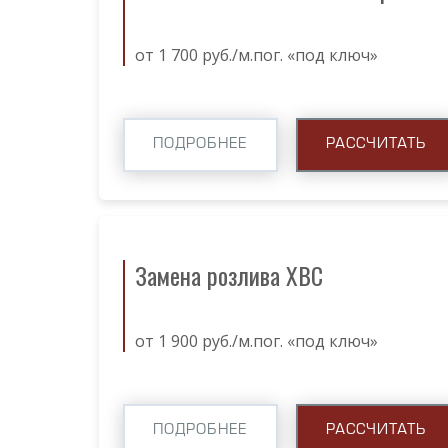
от 1 700 руб./м.пог. «под ключ»
ПОДРОБНЕЕ
РАССЧИТАТЬ
Замена розлива ХВС
от 1 900 руб./м.пог. «под ключ»
ПОДРОБНЕЕ
РАССЧИТАТЬ