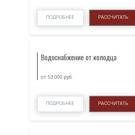
ПОДРОБНЕЕ
РАССЧИТАТЬ
Водоснабжение от колодца
от 53 000 руб.
ПОДРОБНЕЕ
РАССЧИТАТЬ