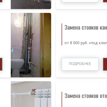
Замена стояков ка
от 8 000 руб. «под клю
ПОДРОБНЕЕ
Замена стояков от