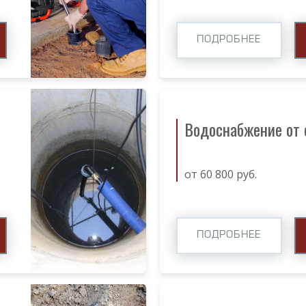
ПОДРОБНЕЕ
Водоснабжение от
от 60 800 руб.
ПОДРОБНЕЕ