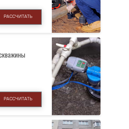
РАССЧИТАТЬ
 скважины
РАССЧИТАТЬ