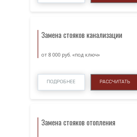
Замена стояков канализации
от 8 000 руб. «под ключ»
ПОДРОБНЕЕ
РАССЧИТАТЬ
Замена стояков отопления