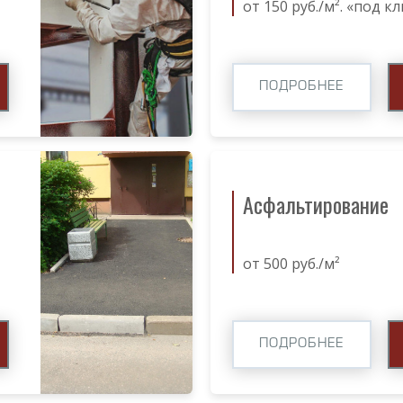
от 150 руб./м². «под к
ПОДРОБНЕЕ
Асфальтирование
от 500 руб./м²
ПОДРОБНЕЕ