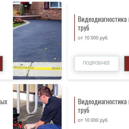
Видеодиагностика
труб
от 10 000 руб.
ПОДРОБНЕЕ
ных
Видеодиагностика
труб
от 10 000 руб.