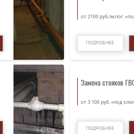
от 2100 руб./м.пог. «п
ПОДРОБНЕЕ
Замена стояков ГВ
от 3 100 руб. «под клю
ПОДРОБНЕЕ