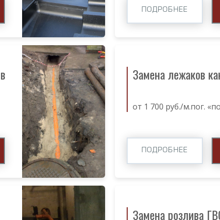
ПОДРОБНЕЕ
ов
Замена лежаков ка
от 1 700 руб./м.пог. «
ПОДРОБНЕЕ
Замена розлива ГВ