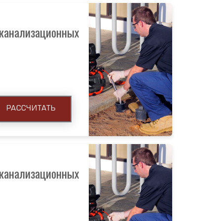
 канализационных
РАССЧИТАТЬ
 канализационных