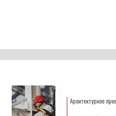
Архитектурное про