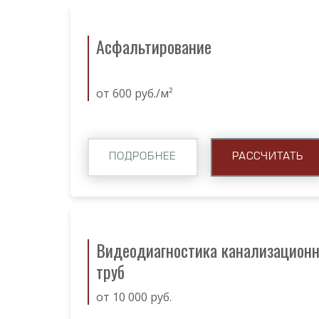
Асфальтирование
от 600 руб./м²
ПОДРОБНЕЕ
РАССЧИТАТЬ
Видеодиагностика канализацион
труб
от 10 000 руб.