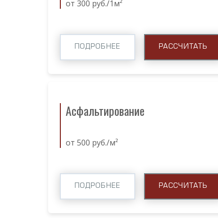
от 300 руб./1м²
ПОДРОБНЕЕ
РАССЧИТАТЬ
Асфальтирование
от 500 руб./м²
ПОДРОБНЕЕ
РАССЧИТАТЬ