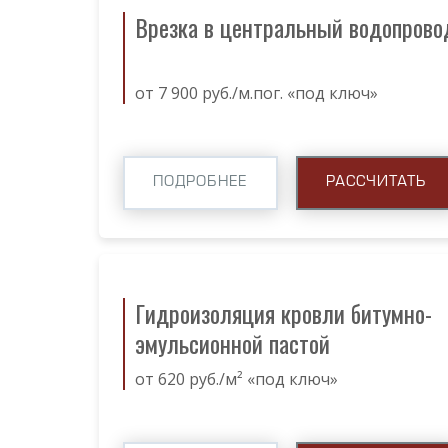
Врезка в центральный водопрово
от 7 900 руб./м.пог. «под ключ»
ПОДРОБНЕЕ
РАССЧИТАТЬ
Гидроизоляция кровли битумно-
эмульсионной пастой
от 620 руб./м² «под ключ»