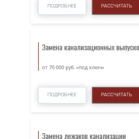
ПОДРОБНЕЕ
РАССЧИТАТЬ
Замена канализационных выпуск
от 70 000 руб. «под ключ»
ПОДРОБНЕЕ
РАССЧИТАТЬ
Замена лежаков канализации