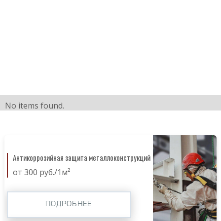
No items found.
Антикоррозийная защита металлоконструкций
от 300 руб./1м²
ПОДРОБНЕЕ