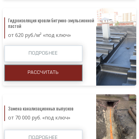
Гидроизоляция кровли битумно-эмульсионной
пастой
от 620 руб./м² «под ключ»
ПОДРОБНЕЕ
РАССЧИТАТЬ
Замена канализационных выпусков
от 70 000 руб. «под ключ»
ПОДРОБНЕЕ