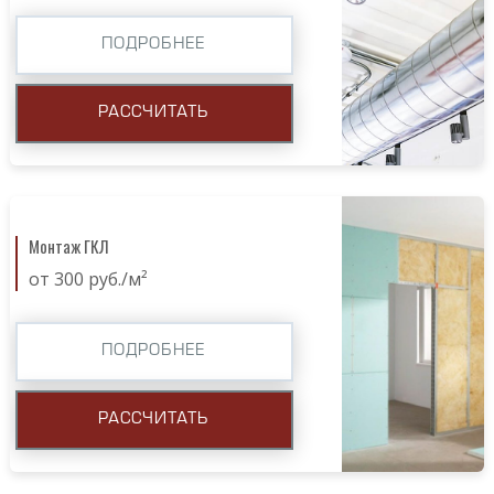
ПОДРОБНЕЕ
РАССЧИТАТЬ
Монтаж ГКЛ
от 300 руб./м²
ПОДРОБНЕЕ
РАССЧИТАТЬ