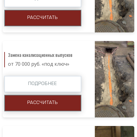
РАССЧИТАТЬ
Замена канализационных выпусков
от 70 000 руб. «под ключ»
ПОДРОБНЕЕ
РАССЧИТАТЬ