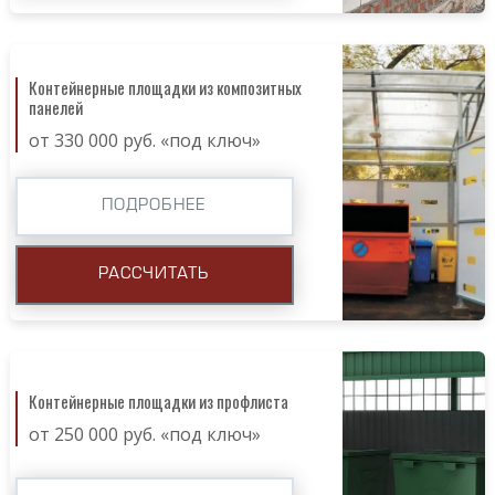
Контейнерные площадки из композитных
панелей
от 330 000 руб. «под ключ»
ПОДРОБНЕЕ
РАССЧИТАТЬ
Контейнерные площадки из профлиста
от 250 000 руб. «под ключ»