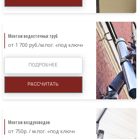
Монтаж водосточных труб
от 1 700 руб./м.пог. «под ключ»
ПОДРОБНЕЕ
РАССЧИТАТЬ
Монтаж воздуховодов
от 750р. / м.пог. «под ключ»