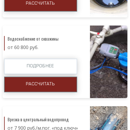
РАССЧИТАТЬ
Водоснабжение от скважины
от 60 800 руб.
ПОДРОБНЕЕ
РАССЧИТАТЬ
Врезка в центральный водопровод
от 7 900 руб./м.пог. «под ключ»