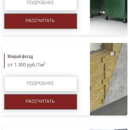
ПОДРОБНЕЕ
РАССЧИТАТЬ
Мокрый фасад
от 1 300 руб./1м²
ПОДРОБНЕЕ
РАССЧИТАТЬ