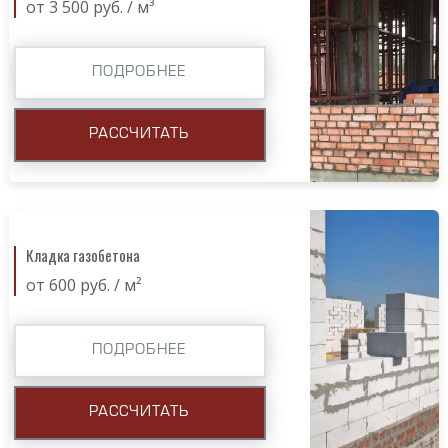
от 3 500 руб. / м³
ПОДРОБНЕЕ
РАССЧИТАТЬ
Кладка газобетона
от 600 руб. / м²
ПОДРОБНЕЕ
РАССЧИТАТЬ