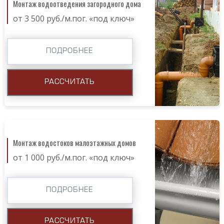
Монтаж водоотведения загородного дома
от 3 500 руб./м.пог. «под ключ»
ПОДРОБНЕЕ
РАССЧИТАТЬ
Монтаж водостоков малоэтажных домов
от 1 000 руб./м.пог. «под ключ»
ПОДРОБНЕЕ
РАССЧИТАТЬ