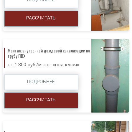
ПОДРОБНЕЕ
РАССЧИТАТЬ
Монтаж внутренней дождевой канализации на
трубу ПВХ
от 1 800 руб./м.пог. «под ключ»
ПОДРОБНЕЕ
РАССЧИТАТЬ