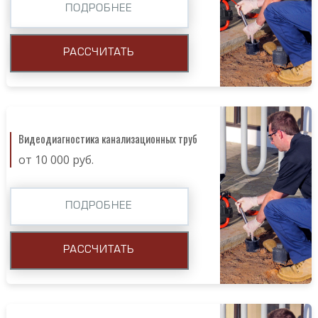
ПОДРОБНЕЕ
РАССЧИТАТЬ
Видеодиагностика канализационных труб
от 10 000 руб.
ПОДРОБНЕЕ
РАССЧИТАТЬ