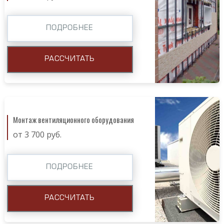
ПОДРОБНЕЕ
РАССЧИТАТЬ
Монтаж вентиляционного оборудования
от 3 700 руб.
ПОДРОБНЕЕ
РАССЧИТАТЬ