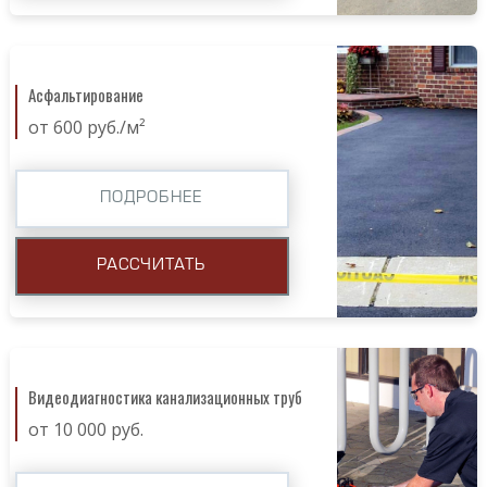
Асфальтирование
от 600 руб./м²
ПОДРОБНЕЕ
РАССЧИТАТЬ
Видеодиагностика канализационных труб
от 10 000 руб.