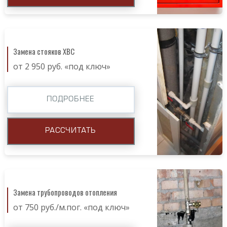
Замена стояков ХВС
от 2 950 руб. «под ключ»
ПОДРОБНЕЕ
РАССЧИТАТЬ
Замена трубопроводов отопления
от 750 руб./м.пог. «под ключ»