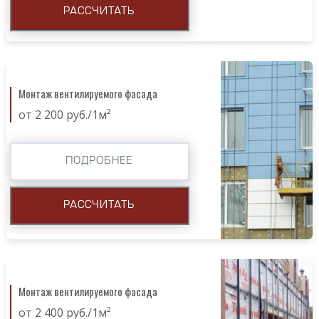
РАССЧИТАТЬ
Монтаж вентилируемого фасада
от 2 200 руб./1м²
ПОДРОБНЕЕ
РАССЧИТАТЬ
Монтаж вентилируемого фасада
от 2 400 руб./1м²