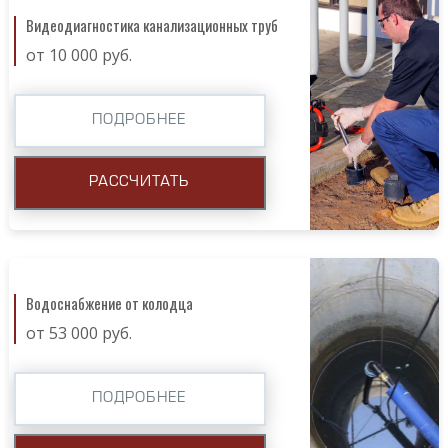
Видеодиагностика канализационных труб
от 10 000 руб.
ПОДРОБНЕЕ
РАССЧИТАТЬ
Водоснабжение от колодца
от 53 000 руб.
ПОДРОБНЕЕ