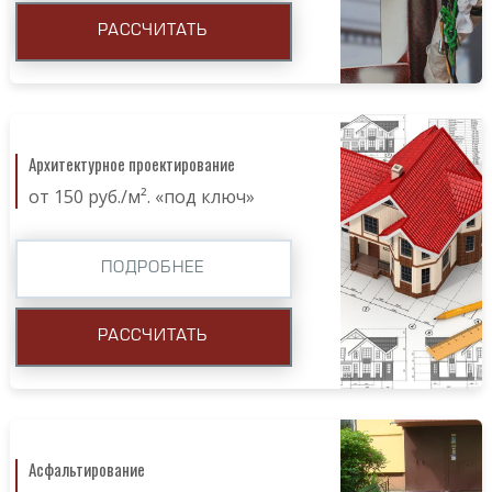
РАССЧИТАТЬ
Архитектурное проектирование
от 150 руб./м². «под ключ»
ПОДРОБНЕЕ
РАССЧИТАТЬ
Асфальтирование