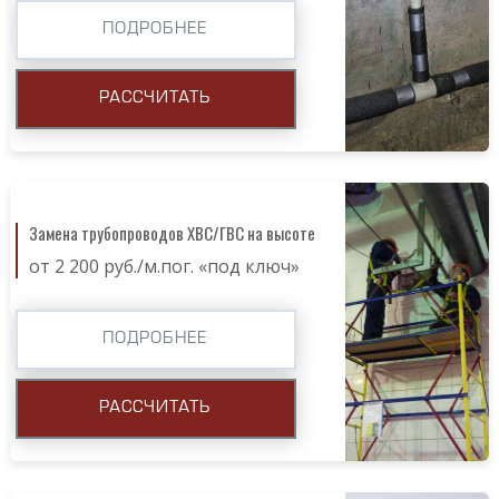
ПОДРОБНЕЕ
РАССЧИТАТЬ
Замена трубопроводов ХВС/ГВС на высоте
от 2 200 руб./м.пог. «под ключ»
ПОДРОБНЕЕ
РАССЧИТАТЬ