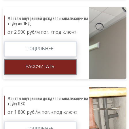
Монтаж внутренней дождевой канализации на
трубу из ПНД
от 2 900 руб/м.пог. «под ключ»
ПОДРОБНЕЕ
РАССЧИТАТЬ
Монтаж внутренней дождевой канализации на
трубу ПВХ
от 1 800 руб./м.пог. «под ключ»