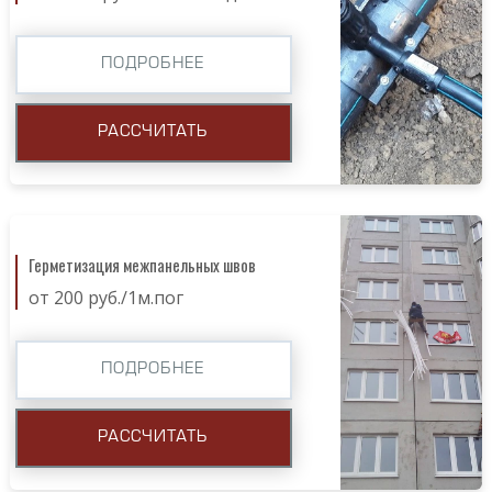
ПОДРОБНЕЕ
РАССЧИТАТЬ
Герметизация межпанельных швов
от 200 руб./1м.пог
ПОДРОБНЕЕ
РАССЧИТАТЬ