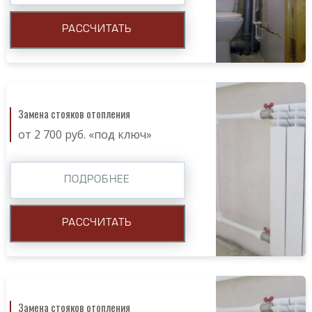
РАССЧИТАТЬ
Замена стояков отопления
от 2 700 руб. «под ключ»
ПОДРОБНЕЕ
РАССЧИТАТЬ
Замена стояков отопления