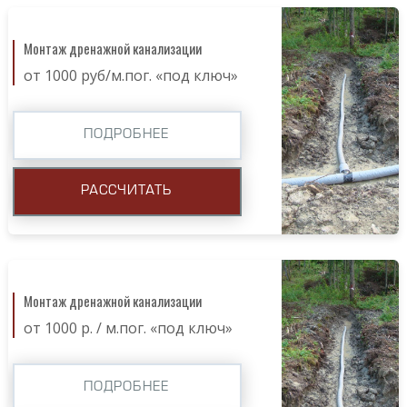
Монтаж дренажной канализации
от 1000 руб/м.пог. «под ключ»
ПОДРОБНЕЕ
РАССЧИТАТЬ
Монтаж дренажной канализации
от 1000 р. / м.пог. «под ключ»
ПОДРОБНЕЕ