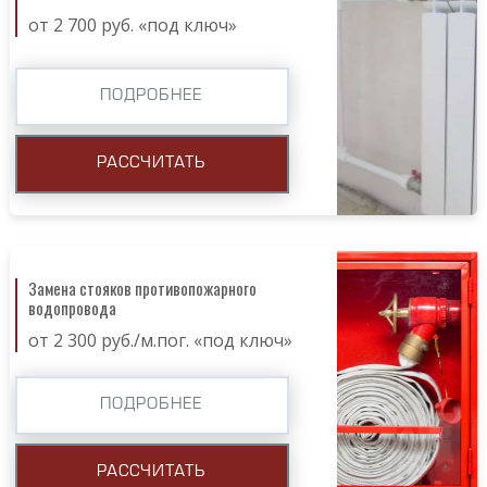
от 2 700 руб. «под ключ»
ПОДРОБНЕЕ
РАССЧИТАТЬ
Замена стояков противопожарного
водопровода
от 2 300 руб./м.пог. «под ключ»
ПОДРОБНЕЕ
РАССЧИТАТЬ