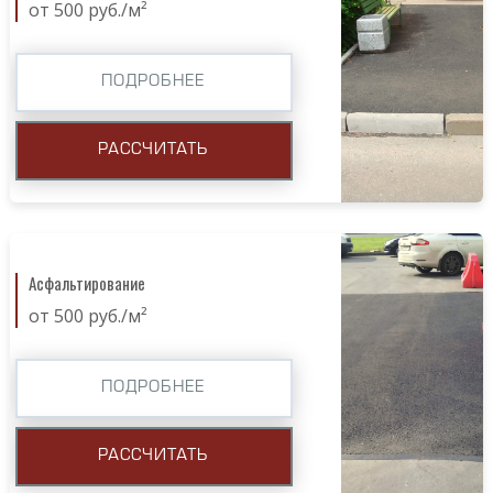
от 500 руб./м²
ПОДРОБНЕЕ
РАССЧИТАТЬ
Асфальтирование
от 500 руб./м²
ПОДРОБНЕЕ
РАССЧИТАТЬ