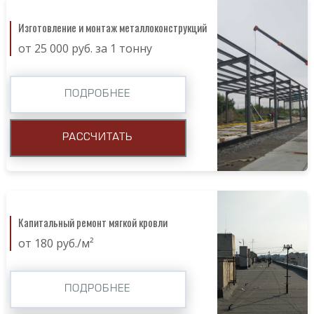
Изготовление и монтаж металлоконструкций
от 25 000 руб. за 1 тонну
ПОДРОБНЕЕ
РАССЧИТАТЬ
Капитальный ремонт мягкой кровли
от 180 руб./м²
ПОДРОБНЕЕ