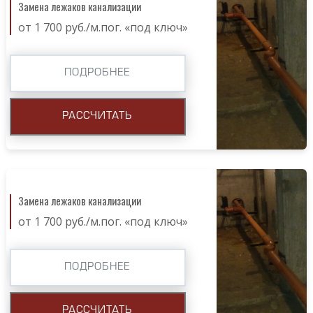
Замена лежаков канализации
от 1 700 руб./м.пог. «под ключ»
ПОДРОБНЕЕ
РАССЧИТАТЬ
Замена лежаков канализации
от 1 700 руб./м.пог. «под ключ»
ПОДРОБНЕЕ
РАССЧИТАТЬ