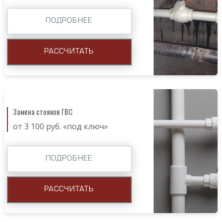
ПОДРОБНЕЕ
РАССЧИТАТЬ
Замена стояков ГВС
от 3 100 руб. «под ключ»
ПОДРОБНЕЕ
РАССЧИТАТЬ