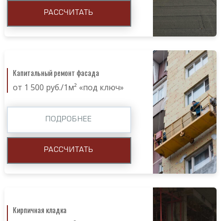
РАССЧИТАТЬ
Капитальный ремонт фасада
от 1 500 руб./1м² «под ключ»
ПОДРОБНЕЕ
РАССЧИТАТЬ
Кирпичная кладка