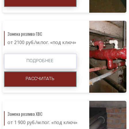
Замена розлива ГВС
от 2100 руб./м.пог. «под ключ»
ПОДРОБНЕЕ
РАССЧИТАТЬ
Замена розлива ХВС
от 1 900 руб./м.пог. «под ключ»