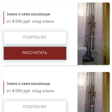
Замена стояков канализации
от 8 000 руб. «под ключ»
ПОДРОБНЕЕ
РАССЧИТАТЬ
Замена стояков канализации
от 8 000 руб. «под ключ»
ПОДРОБНЕЕ