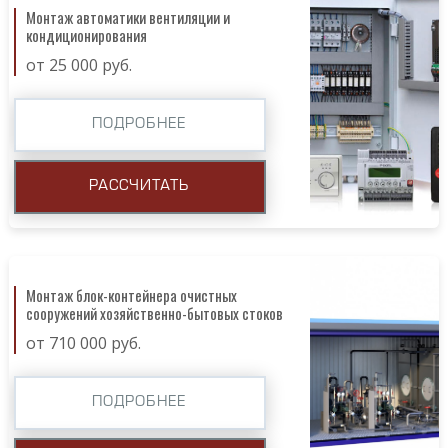
Монтаж автоматики вентиляции и
кондиционирования
от 25 000 руб.
ПОДРОБНЕЕ
РАССЧИТАТЬ
Монтаж блок-контейнера очистных
сооружений хозяйственно-бытовых стоков
от 710 000 руб.
ПОДРОБНЕЕ