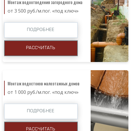
Монтаж водоотведения загородного дома
от 3 500 руб./м.пог. «под ключ»
ПОДРОБНЕЕ
РАССЧИТАТЬ
Монтаж водостоков малоэтажных домов
от 1 000 руб./м.пог. «под ключ»
ПОДРОБНЕЕ
РАССЧИТАТЬ