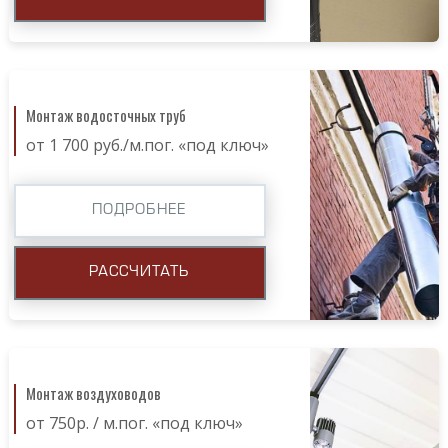
Монтаж водосточных труб
от 1 700 руб./м.пог. «под ключ»
ПОДРОБНЕЕ
РАССЧИТАТЬ
Монтаж воздуховодов
от 750р. / м.пог. «под ключ»