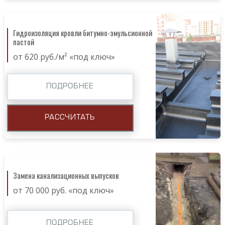
Гидроизоляция кровли битумно-эмульсионной
пастой
от 620 руб./м² «под ключ»
ПОДРОБНЕЕ
РАССЧИТАТЬ
Замена канализационных выпусков
от 70 000 руб. «под ключ»
ПОДРОБНЕЕ