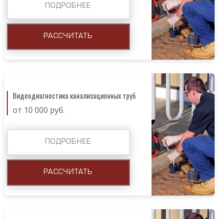
ПОДРОБНЕЕ
РАССЧИТАТЬ
Видеодиагностика канализационных труб
от 10 000 руб.
ПОДРОБНЕЕ
РАССЧИТАТЬ