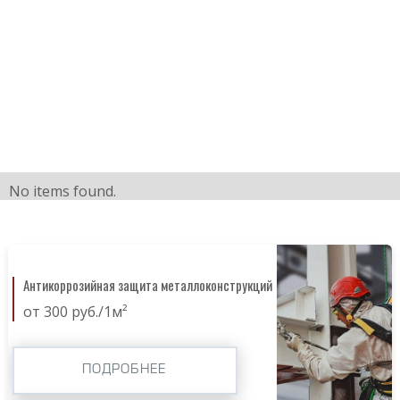
No items found.
Антикоррозийная защита металлоконструкций
от 300 руб./1м²
ПОДРОБНЕЕ