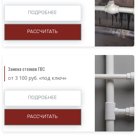
ПОДРОБНЕЕ
РАССЧИТАТЬ
Замена стояков ГВС
от 3 100 руб. «под ключ»
ПОДРОБНЕЕ
РАССЧИТАТЬ