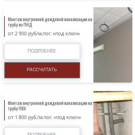
Монтаж внутренней дождевой канализации на
трубу из ПНД
от 2 900 руб/м.пог. «под ключ»
ПОДРОБНЕЕ
РАССЧИТАТЬ
Монтаж внутренней дождевой канализации на
трубу ПВХ
от 1 800 руб./м.пог. «под ключ»