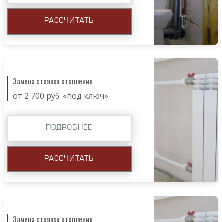
РАССЧИТАТЬ
Замена стояков отопления
от 2 700 руб. «под ключ»
ПОДРОБНЕЕ
РАССЧИТАТЬ
Замена стояков отопления