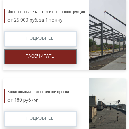
Изготовление и монтаж металлоконструкций
от 25 000 руб. за 1 тонну
ПОДРОБНЕЕ
РАССЧИТАТЬ
Капитальный ремонт мягкой кровли
от 180 руб./м²
ПОДРОБНЕЕ