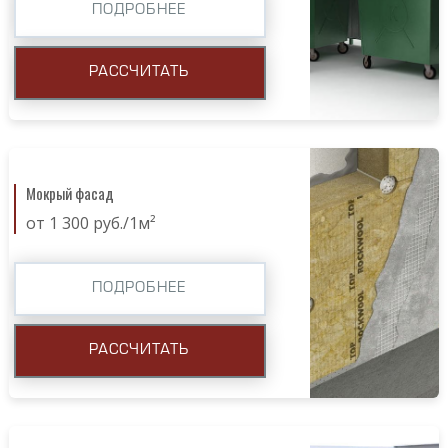
ПОДРОБНЕЕ
РАССЧИТАТЬ
Мокрый фасад
от 1 300 руб./1м²
ПОДРОБНЕЕ
РАССЧИТАТЬ