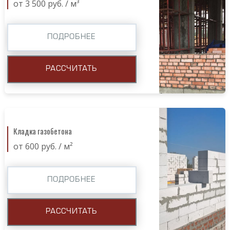
от 3 500 руб. / м³
ПОДРОБНЕЕ
РАССЧИТАТЬ
Кладка газобетона
от 600 руб. / м²
ПОДРОБНЕЕ
РАССЧИТАТЬ