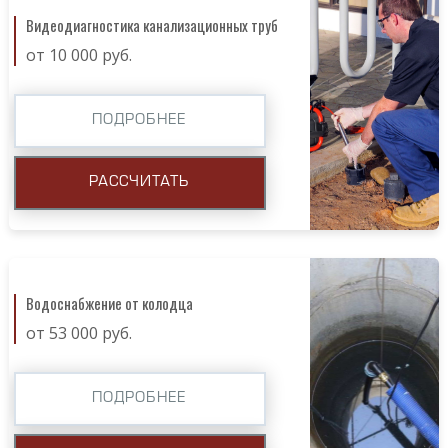
Видеодиагностика канализационных труб
от 10 000 руб.
ПОДРОБНЕЕ
РАССЧИТАТЬ
Водоснабжение от колодца
от 53 000 руб.
ПОДРОБНЕЕ