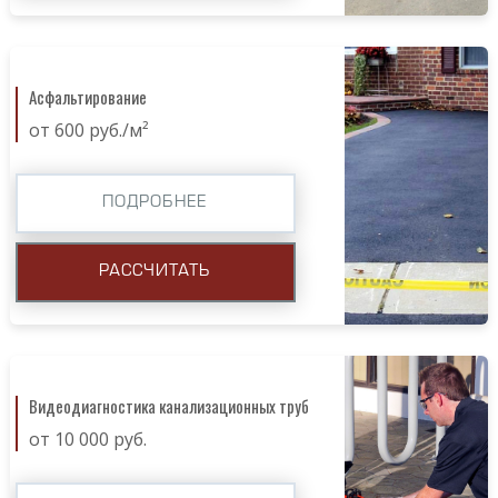
Асфальтирование
от 600 руб./м²
ПОДРОБНЕЕ
РАССЧИТАТЬ
Видеодиагностика канализационных труб
от 10 000 руб.