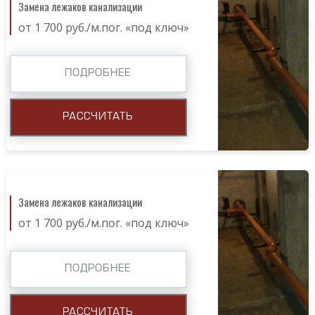
Замена лежаков канализации
от 1 700 руб./м.пог. «под ключ»
ПОДРОБНЕЕ
РАССЧИТАТЬ
Замена лежаков канализации
от 1 700 руб./м.пог. «под ключ»
ПОДРОБНЕЕ
РАССЧИТАТЬ