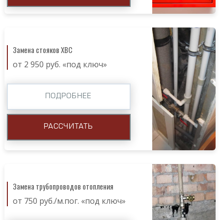
Замена стояков ХВС
от 2 950 руб. «под ключ»
ПОДРОБНЕЕ
РАССЧИТАТЬ
Замена трубопроводов отопления
от 750 руб./м.пог. «под ключ»