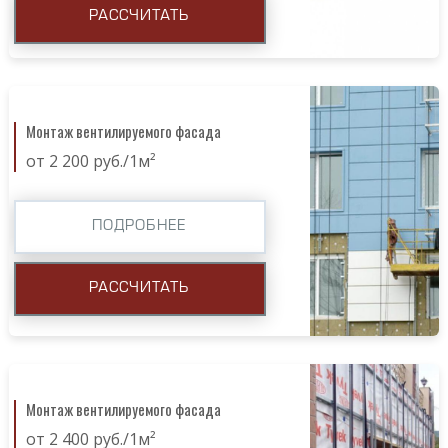
РАССЧИТАТЬ
Монтаж вентилируемого фасада
от 2 200 руб./1м²
ПОДРОБНЕЕ
РАССЧИТАТЬ
Монтаж вентилируемого фасада
от 2 400 руб./1м²