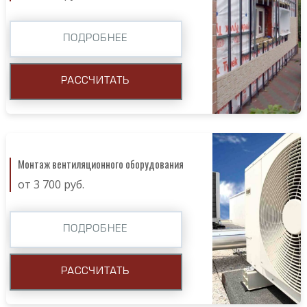
ПОДРОБНЕЕ
РАССЧИТАТЬ
Монтаж вентиляционного оборудования
от 3 700 руб.
ПОДРОБНЕЕ
РАССЧИТАТЬ