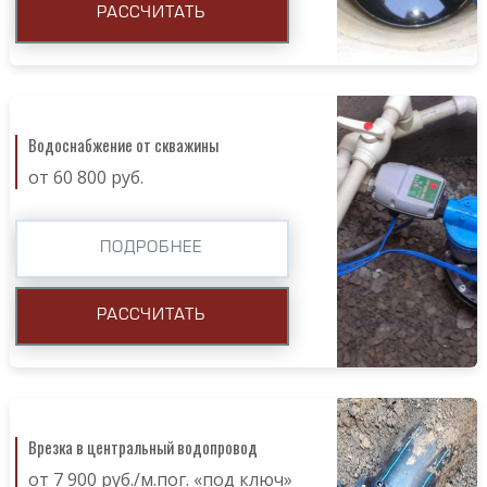
РАССЧИТАТЬ
Водоснабжение от скважины
от 60 800 руб.
ПОДРОБНЕЕ
РАССЧИТАТЬ
Врезка в центральный водопровод
от 7 900 руб./м.пог. «под ключ»