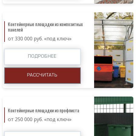
Контейнерные площадки из композитных
панелей
от 330 000 руб. «под ключ»
ПОДРОБНЕЕ
РАССЧИТАТЬ
Контейнерные площадки из профлиста
от 250 000 руб. «под ключ»