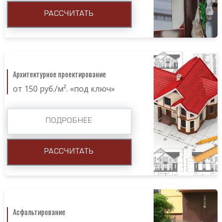
РАССЧИТАТЬ
Архитектурное проектирование
от 150 руб./м². «под ключ»
ПОДРОБНЕЕ
РАССЧИТАТЬ
Асфальтирование