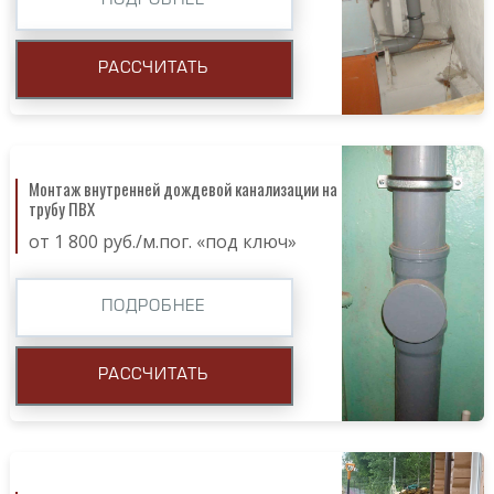
ПОДРОБНЕЕ
РАССЧИТАТЬ
Монтаж внутренней дождевой канализации на
трубу ПВХ
от 1 800 руб./м.пог. «под ключ»
ПОДРОБНЕЕ
РАССЧИТАТЬ