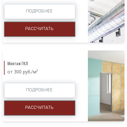
ПОДРОБНЕЕ
РАССЧИТАТЬ
Монтаж ГКЛ
от 300 руб./м²
ПОДРОБНЕЕ
РАССЧИТАТЬ