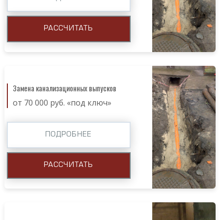
РАССЧИТАТЬ
Замена канализационных выпусков
от 70 000 руб. «под ключ»
ПОДРОБНЕЕ
РАССЧИТАТЬ