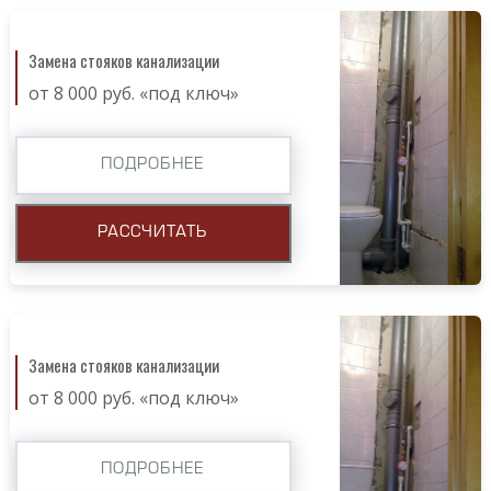
Замена стояков канализации
от 8 000 руб. «под ключ»
ПОДРОБНЕЕ
РАССЧИТАТЬ
Замена стояков канализации
от 8 000 руб. «под ключ»
ПОДРОБНЕЕ