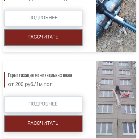
ПОДРОБНЕЕ
РАССЧИТАТЬ
Герметизация межпанельных швов
от 200 руб./1м.пог
ПОДРОБНЕЕ
РАССЧИТАТЬ