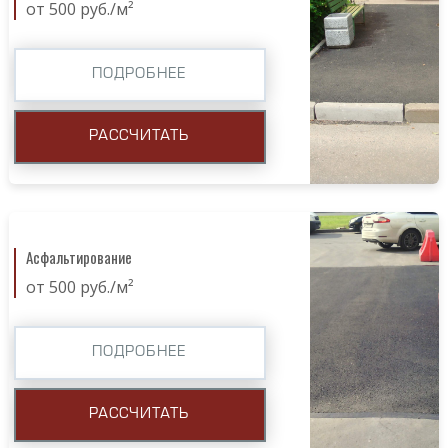
от 500 руб./м²
ПОДРОБНЕЕ
РАССЧИТАТЬ
Асфальтирование
от 500 руб./м²
ПОДРОБНЕЕ
РАССЧИТАТЬ