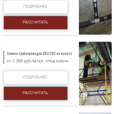
ПОДРОБНЕЕ
РАССЧИТАТЬ
Замена трубопроводов ХВС/ГВС на высоте
от 2 200 руб./м.пог. «под ключ»
ПОДРОБНЕЕ
РАССЧИТАТЬ