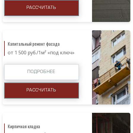
РАССЧИТАТЬ
Капитальный ремонт фасада
от 1 500 руб./1м² «под ключ»
ПОДРОБНЕЕ
РАССЧИТАТЬ
Кирпичная кладка