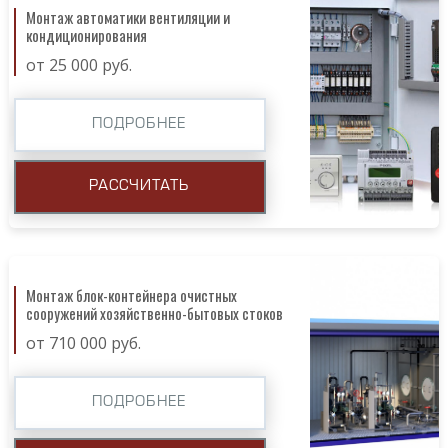
Монтаж автоматики вентиляции и
кондиционирования
от 25 000 руб.
ПОДРОБНЕЕ
РАССЧИТАТЬ
Монтаж блок-контейнера очистных
сооружений хозяйственно-бытовых стоков
от 710 000 руб.
ПОДРОБНЕЕ