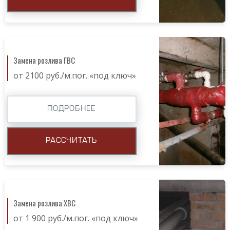
Замена розлива ГВС
от 2100 руб./м.пог. «под ключ»
ПОДРОБНЕЕ
РАССЧИТАТЬ
Замена розлива ХВС
от 1 900 руб./м.пог. «под ключ»