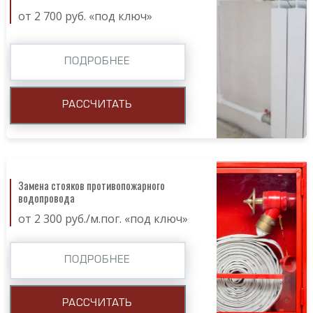
от 2 700 руб. «под ключ»
ПОДРОБНЕЕ
РАССЧИТАТЬ
Замена стояков противопожарного
водопровода
от 2 300 руб./м.пог. «под ключ»
ПОДРОБНЕЕ
РАССЧИТАТЬ