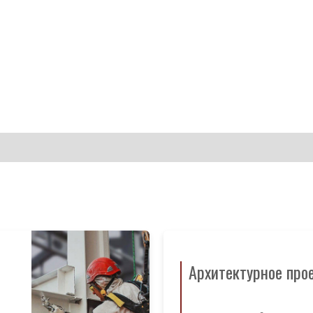
Архитектурное про