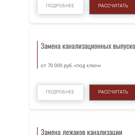
ПОДРОБНЕЕ
РАССЧИТАТЬ
Замена канализационных выпуск
от 70 000 руб. «под ключ»
ПОДРОБНЕЕ
РАССЧИТАТЬ
Замена лежаков канализации