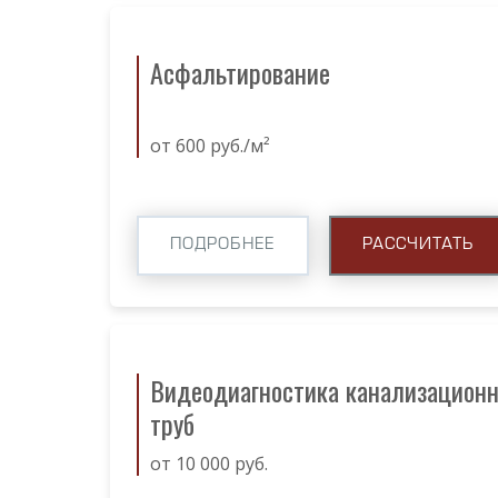
Асфальтирование
от 600 руб./м²
ПОДРОБНЕЕ
РАССЧИТАТЬ
Видеодиагностика канализацион
труб
от 10 000 руб.