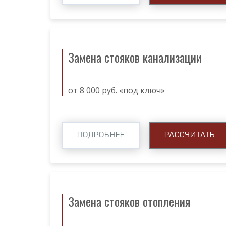
Замена стояков канализации
от 8 000 руб. «под ключ»
ПОДРОБНЕЕ
РАССЧИТАТЬ
Замена стояков отопления