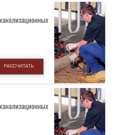
 канализационных
РАССЧИТАТЬ
 канализационных