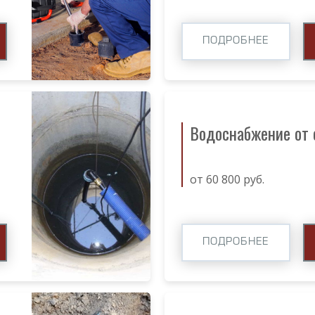
ПОДРОБНЕЕ
Водоснабжение от
от 60 800 руб.
ПОДРОБНЕЕ