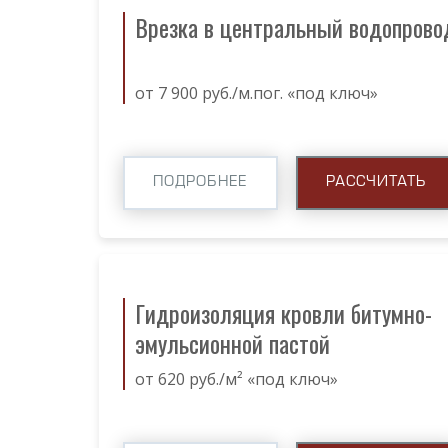
Врезка в центральный водопрово
от 7 900 руб./м.пог. «под ключ»
ПОДРОБНЕЕ
РАССЧИТАТЬ
Гидроизоляция кровли битумно-
эмульсионной пастой
от 620 руб./м² «под ключ»