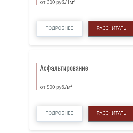
от 300 руб./1м²
ПОДРОБНЕЕ
РАССЧИТАТЬ
Асфальтирование
от 500 руб./м²
ПОДРОБНЕЕ
РАССЧИТАТЬ