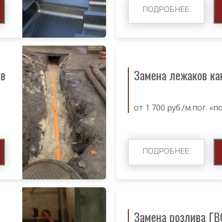
ПОДРОБНЕЕ
ов
Замена лежаков ка
от 1 700 руб./м.пог. «
ПОДРОБНЕЕ
Замена розлива ГВ