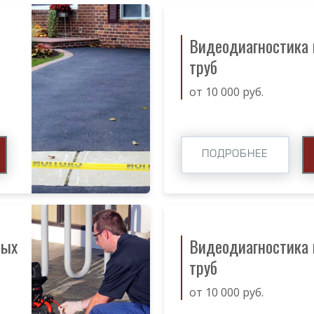
Видеодиагностика
труб
от 10 000 руб.
ПОДРОБНЕЕ
ных
Видеодиагностика
труб
от 10 000 руб.