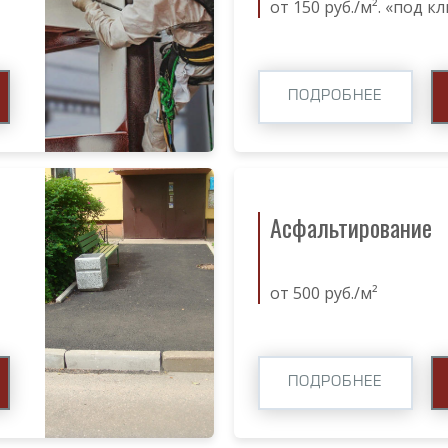
от 150 руб./м². «под к
ПОДРОБНЕЕ
Асфальтирование
от 500 руб./м²
ПОДРОБНЕЕ