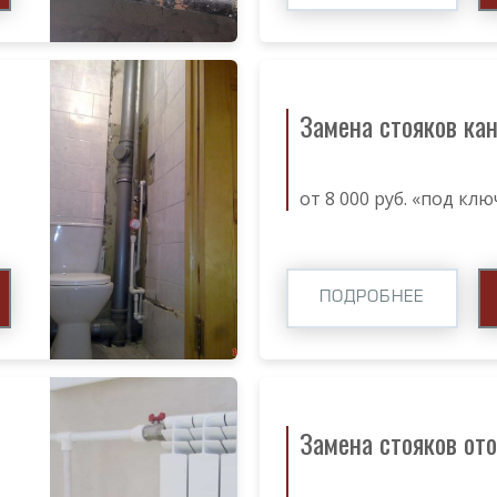
Замена стояков ка
от 8 000 руб. «под клю
ПОДРОБНЕЕ
Замена стояков от