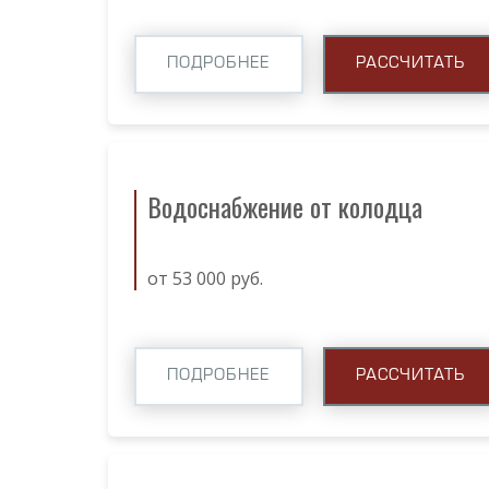
ПОДРОБНЕЕ
РАССЧИТАТЬ
Водоснабжение от колодца
от 53 000 руб.
ПОДРОБНЕЕ
РАССЧИТАТЬ