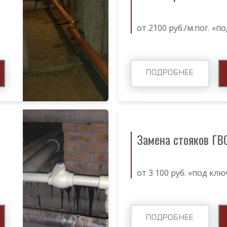
от 2100 руб./м.пог. «п
ПОДРОБНЕЕ
Замена стояков ГВ
от 3 100 руб. «под клю
ПОДРОБНЕЕ