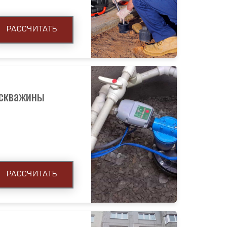
РАССЧИТАТЬ
 скважины
РАССЧИТАТЬ