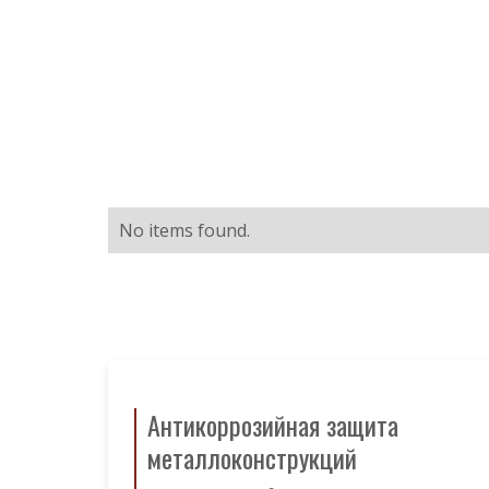
No items found.
Антикоррозийная защита
металлоконструкций