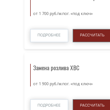
от 1 700 руб./м.пог. «под ключ»
ПОДРОБНЕЕ
РАССЧИТАТЬ
Замена розлива ХВС
от 1 900 руб./м.пог. «под ключ»
ПОДРОБНЕЕ
РАССЧИТАТЬ