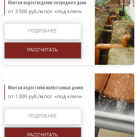
Монтаж водоотведения загородного дома
от 3 500 руб./м.пог. «под ключ»
ПОДРОБНЕЕ
РАССЧИТАТЬ
Монтаж водостоков малоэтажных домов
от 1 000 руб./м.пог. «под ключ»
ПОДРОБНЕЕ
РАССЧИТАТЬ