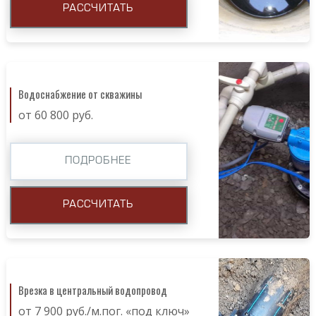
РАССЧИТАТЬ
Водоснабжение от скважины
от 60 800 руб.
ПОДРОБНЕЕ
РАССЧИТАТЬ
Врезка в центральный водопровод
от 7 900 руб./м.пог. «под ключ»