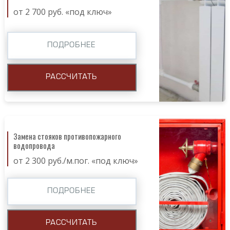
от 2 700 руб. «под ключ»
ПОДРОБНЕЕ
РАССЧИТАТЬ
Замена стояков противопожарного
водопровода
от 2 300 руб./м.пог. «под ключ»
ПОДРОБНЕЕ
РАССЧИТАТЬ