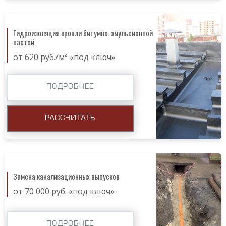
Гидроизоляция кровли битумно-эмульсионной
пастой
от 620 руб./м² «под ключ»
ПОДРОБНЕЕ
РАССЧИТАТЬ
Замена канализационных выпусков
от 70 000 руб. «под ключ»
ПОДРОБНЕЕ