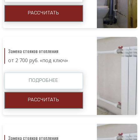
РАССЧИТАТЬ
Замена стояков отопления
от 2 700 руб. «под ключ»
ПОДРОБНЕЕ
РАССЧИТАТЬ
Замена стояков отопления