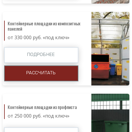
Контейнерные площадки из композитных
панелей
от 330 000 руб. «под ключ»
ПОДРОБНЕЕ
РАССЧИТАТЬ
Контейнерные площадки из профлиста
от 250 000 руб. «под ключ»