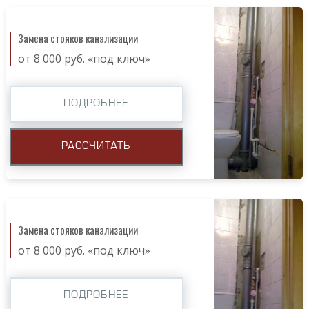
Замена стояков канализации
от 8 000 руб. «под ключ»
ПОДРОБНЕЕ
РАССЧИТАТЬ
Замена стояков канализации
от 8 000 руб. «под ключ»
ПОДРОБНЕЕ