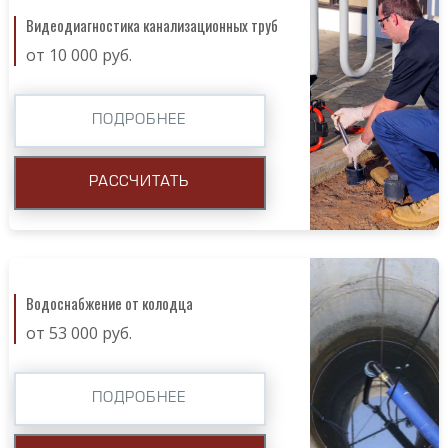
Видеодиагностика канализационных труб
от 10 000 руб.
ПОДРОБНЕЕ
РАССЧИТАТЬ
Водоснабжение от колодца
от 53 000 руб.
ПОДРОБНЕЕ