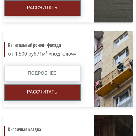
РАССЧИТАТЬ
Капитальный ремонт фасада
от 1 500 руб./1м² «под ключ»
ПОДРОБНЕЕ
РАССЧИТАТЬ
Кирпичная кладка