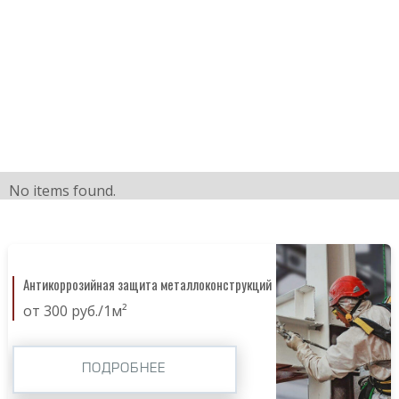
No items found.
Антикоррозийная защита металлоконструкций
от 300 руб./1м²
ПОДРОБНЕЕ