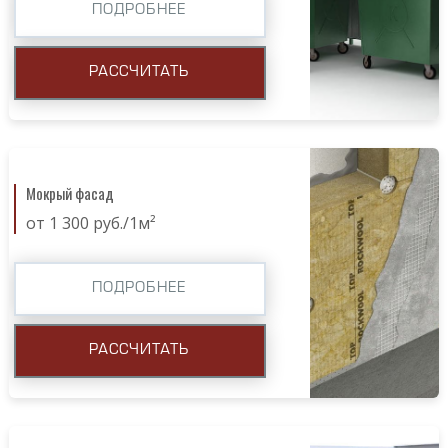
ПОДРОБНЕЕ
РАССЧИТАТЬ
Мокрый фасад
от 1 300 руб./1м²
ПОДРОБНЕЕ
РАССЧИТАТЬ