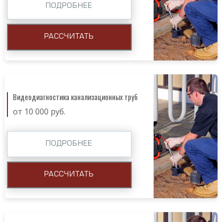
ПОДРОБНЕЕ
РАССЧИТАТЬ
Видеодиагностика канализационных труб
от 10 000 руб.
ПОДРОБНЕЕ
РАССЧИТАТЬ