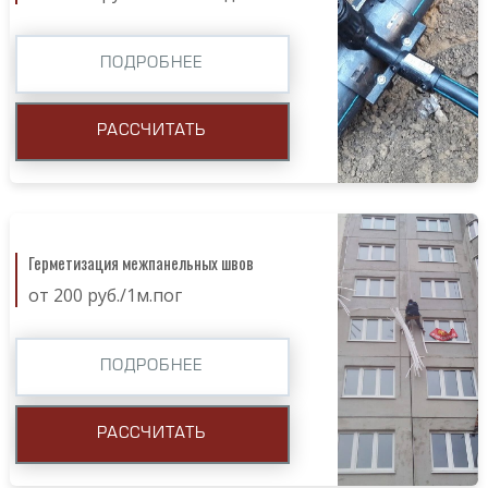
ПОДРОБНЕЕ
РАССЧИТАТЬ
Герметизация межпанельных швов
от 200 руб./1м.пог
ПОДРОБНЕЕ
РАССЧИТАТЬ