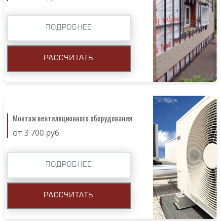
ПОДРОБНЕЕ
РАССЧИТАТЬ
Монтаж вентиляционного оборудования
от 3 700 руб.
ПОДРОБНЕЕ
РАССЧИТАТЬ