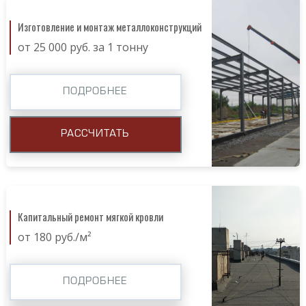
Изготовление и монтаж металлоконструкций
от 25 000 руб. за 1 тонну
ПОДРОБНЕЕ
РАССЧИТАТЬ
Капитальный ремонт мягкой кровли
от 180 руб./м²
ПОДРОБНЕЕ