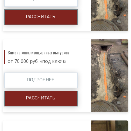
РАССЧИТАТЬ
Замена канализационных выпусков
от 70 000 руб. «под ключ»
ПОДРОБНЕЕ
РАССЧИТАТЬ