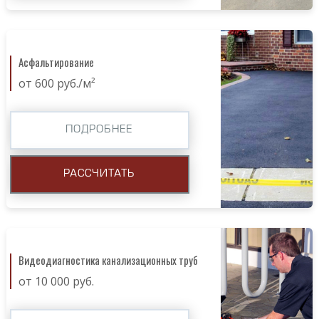
Асфальтирование
от 600 руб./м²
ПОДРОБНЕЕ
РАССЧИТАТЬ
Видеодиагностика канализационных труб
от 10 000 руб.