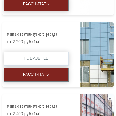
РАССЧИТАТЬ
Монтаж вентилируемого фасада
от 2 200 руб./1м²
ПОДРОБНЕЕ
РАССЧИТАТЬ
Монтаж вентилируемого фасада
от 2 400 руб./1м²