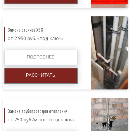
Замена стояков ХВС
от 2 950 руб. «под ключ»
ПОДРОБНЕЕ
РАССЧИТАТЬ
Замена трубопроводов отопления
от 750 руб./м.пог. «под ключ»