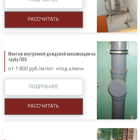
ПОДРОБНЕЕ
РАССЧИТАТЬ
Монтаж внутренней дождевой канализации на
трубу ПВХ
от 1 800 руб./м.пог. «под ключ»
ПОДРОБНЕЕ
РАССЧИТАТЬ