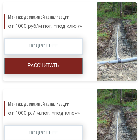
Монтаж дренажной канализации
от 1000 руб/м.пог. «под ключ»
ПОДРОБНЕЕ
РАССЧИТАТЬ
Монтаж дренажной канализации
от 1000 р. / м.пог. «под ключ»
ПОДРОБНЕЕ