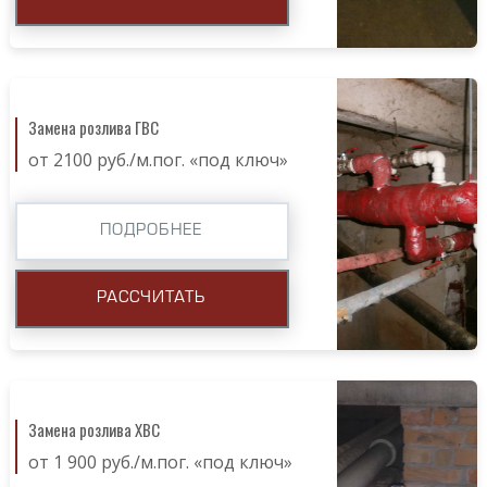
Замена розлива ГВС
от 2100 руб./м.пог. «под ключ»
ПОДРОБНЕЕ
РАССЧИТАТЬ
Замена розлива ХВС
от 1 900 руб./м.пог. «под ключ»