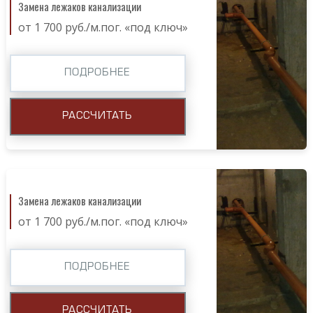
Замена лежаков канализации
от 1 700 руб./м.пог. «под ключ»
ПОДРОБНЕЕ
РАССЧИТАТЬ
Замена лежаков канализации
от 1 700 руб./м.пог. «под ключ»
ПОДРОБНЕЕ
РАССЧИТАТЬ