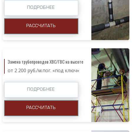
ПОДРОБНЕЕ
РАССЧИТАТЬ
Замена трубопроводов ХВС/ГВС на высоте
от 2 200 руб./м.пог. «под ключ»
ПОДРОБНЕЕ
РАССЧИТАТЬ