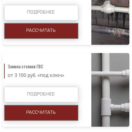
ПОДРОБНЕЕ
РАССЧИТАТЬ
Замена стояков ГВС
от 3 100 руб. «под ключ»
ПОДРОБНЕЕ
РАССЧИТАТЬ