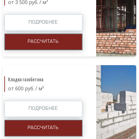
от 3 500 руб. / м³
ПОДРОБНЕЕ
РАССЧИТАТЬ
Кладка газобетона
от 600 руб. / м²
ПОДРОБНЕЕ
РАССЧИТАТЬ