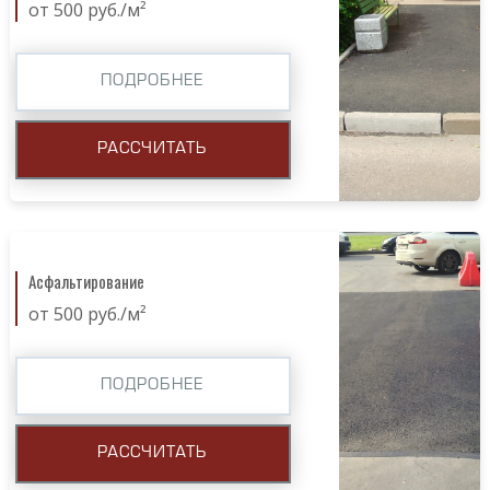
от 500 руб./м²
ПОДРОБНЕЕ
РАССЧИТАТЬ
Асфальтирование
от 500 руб./м²
ПОДРОБНЕЕ
РАССЧИТАТЬ