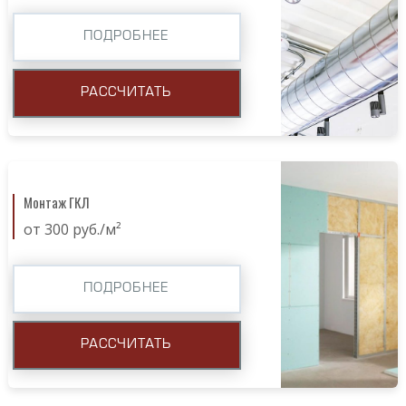
ПОДРОБНЕЕ
РАССЧИТАТЬ
Монтаж ГКЛ
от 300 руб./м²
ПОДРОБНЕЕ
РАССЧИТАТЬ