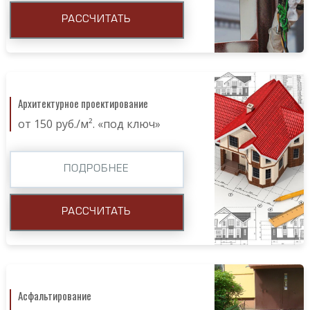
РАССЧИТАТЬ
Архитектурное проектирование
от 150 руб./м². «под ключ»
ПОДРОБНЕЕ
РАССЧИТАТЬ
Асфальтирование