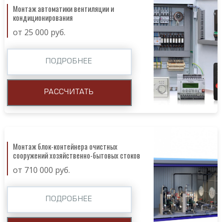
Монтаж автоматики вентиляции и
кондиционирования
от 25 000 руб.
ПОДРОБНЕЕ
РАССЧИТАТЬ
Монтаж блок-контейнера очистных
сооружений хозяйственно-бытовых стоков
от 710 000 руб.
ПОДРОБНЕЕ