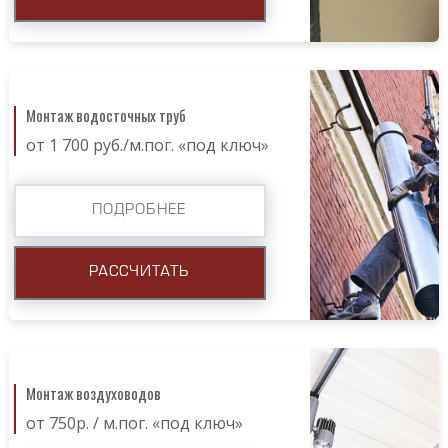
Монтаж водосточных труб
от 1 700 руб./м.пог. «под ключ»
ПОДРОБНЕЕ
РАССЧИТАТЬ
Монтаж воздуховодов
от 750р. / м.пог. «под ключ»