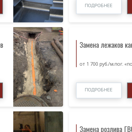
ПОДРОБНЕЕ
ов
Замена лежаков ка
от 1 700 руб./м.пог. «
ПОДРОБНЕЕ
Замена розлива ГВ