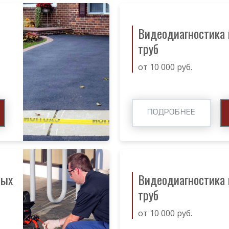
Видеодиагностика
труб
от 10 000 руб.
ПОДРОБНЕЕ
ных
Видеодиагностика
труб
от 10 000 руб.