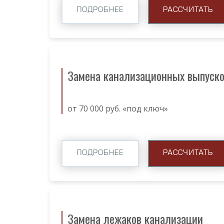
ПОДРОБНЕЕ
РАССЧИТАТЬ
Замена канализационных выпуск
от 70 000 руб. «под ключ»
ПОДРОБНЕЕ
РАССЧИТАТЬ
Замена лежаков канализации