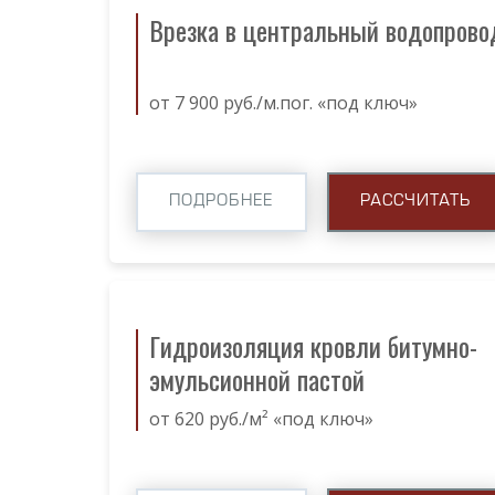
Врезка в центральный водопрово
от 7 900 руб./м.пог. «под ключ»
ПОДРОБНЕЕ
РАССЧИТАТЬ
Гидроизоляция кровли битумно-
эмульсионной пастой
от 620 руб./м² «под ключ»