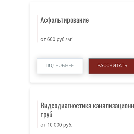
Асфальтирование
от 600 руб./м²
ПОДРОБНЕЕ
РАССЧИТАТЬ
Видеодиагностика канализацион
труб
от 10 000 руб.