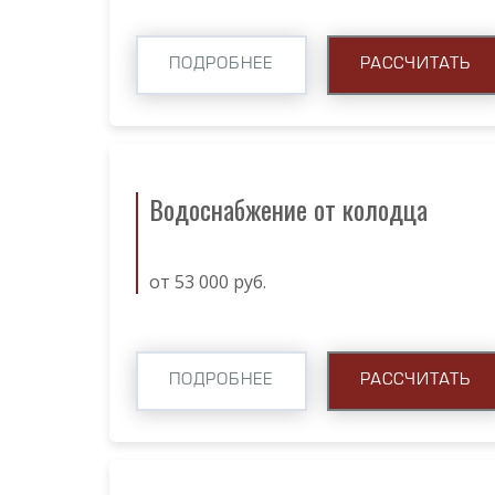
ПОДРОБНЕЕ
РАССЧИТАТЬ
Водоснабжение от колодца
от 53 000 руб.
ПОДРОБНЕЕ
РАССЧИТАТЬ