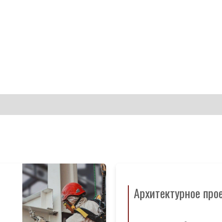
Архитектурное про