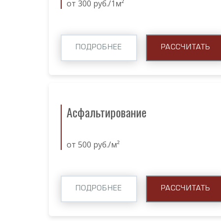
от 300 руб./1м²
ПОДРОБНЕЕ
РАССЧИТАТЬ
Асфальтирование
от 500 руб./м²
ПОДРОБНЕЕ
РАССЧИТАТЬ