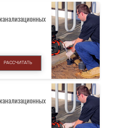
 канализационных
РАССЧИТАТЬ
 канализационных