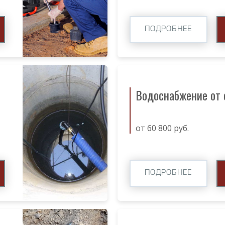
ПОДРОБНЕЕ
Водоснабжение от
от 60 800 руб.
ПОДРОБНЕЕ