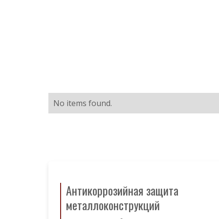
No items found.
Антикоррозийная защита
металлоконструкций