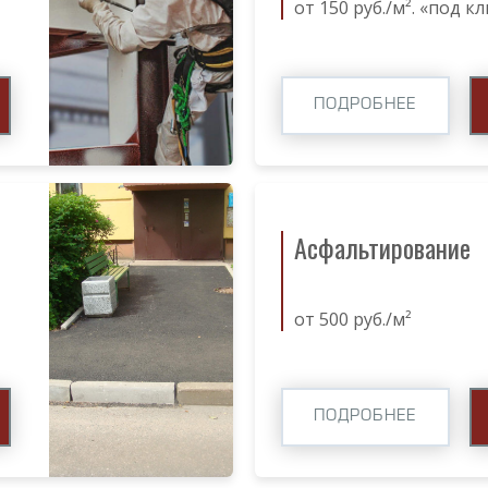
от 150 руб./м². «под к
ПОДРОБНЕЕ
Асфальтирование
от 500 руб./м²
ПОДРОБНЕЕ