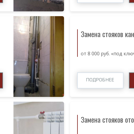
Замена стояков ка
от 8 000 руб. «под клю
ПОДРОБНЕЕ
Замена стояков от