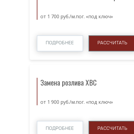
от 1 700 руб./м.пог. «под ключ»
ПОДРОБНЕЕ
РАССЧИТАТЬ
Замена розлива ХВС
от 1 900 руб./м.пог. «под ключ»
ПОДРОБНЕЕ
РАССЧИТАТЬ