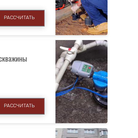
РАССЧИТАТЬ
 скважины
РАССЧИТАТЬ