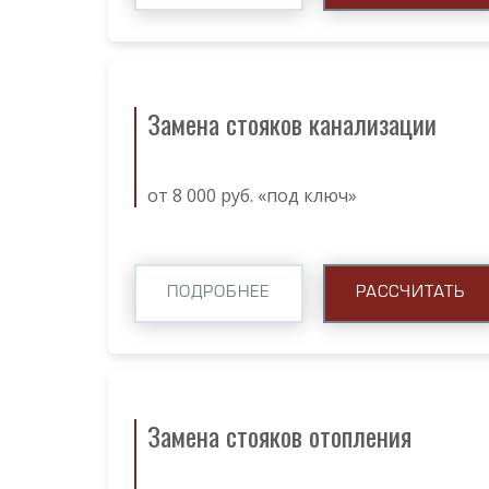
Замена стояков канализации
от 8 000 руб. «под ключ»
ПОДРОБНЕЕ
РАССЧИТАТЬ
Замена стояков отопления