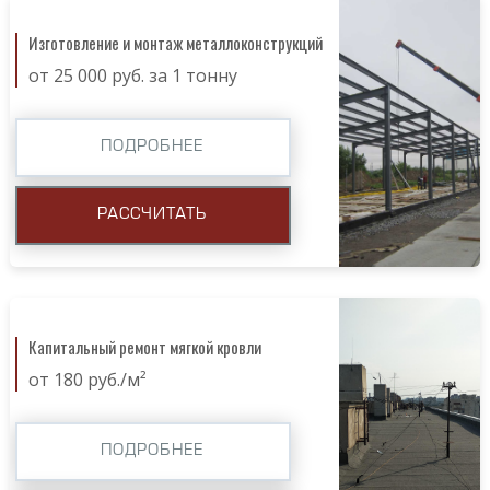
Изготовление и монтаж металлоконструкций
от 25 000 руб. за 1 тонну
ПОДРОБНЕЕ
РАССЧИТАТЬ
Капитальный ремонт мягкой кровли
от 180 руб./м²
ПОДРОБНЕЕ