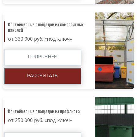
Контейнерные площадки из композитных
панелей
от 330 000 руб. «под ключ»
ПОДРОБНЕЕ
РАССЧИТАТЬ
Контейнерные площадки из профлиста
от 250 000 руб. «под ключ»