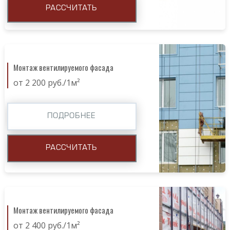
РАССЧИТАТЬ
Монтаж вентилируемого фасада
от 2 200 руб./1м²
ПОДРОБНЕЕ
РАССЧИТАТЬ
Монтаж вентилируемого фасада
от 2 400 руб./1м²