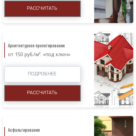
РАССЧИТАТЬ
Архитектурное проектирование
от 150 руб./м². «под ключ»
ПОДРОБНЕЕ
РАССЧИТАТЬ
Асфальтирование