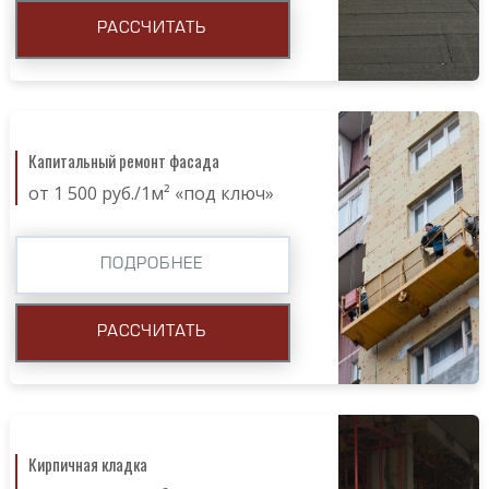
РАССЧИТАТЬ
Капитальный ремонт фасада
от 1 500 руб./1м² «под ключ»
ПОДРОБНЕЕ
РАССЧИТАТЬ
Кирпичная кладка