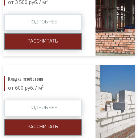
от 3 500 руб. / м³
ПОДРОБНЕЕ
РАССЧИТАТЬ
Кладка газобетона
от 600 руб. / м²
ПОДРОБНЕЕ
РАССЧИТАТЬ