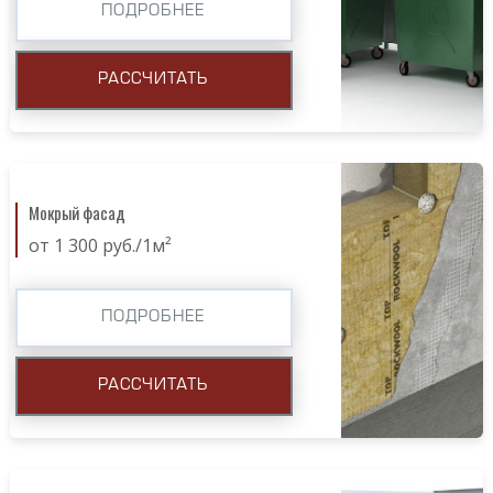
ПОДРОБНЕЕ
РАССЧИТАТЬ
Мокрый фасад
от 1 300 руб./1м²
ПОДРОБНЕЕ
РАССЧИТАТЬ