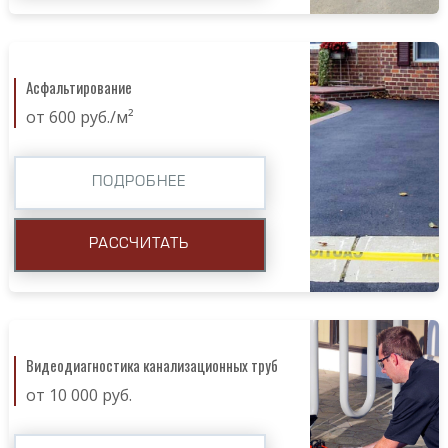
Асфальтирование
от 600 руб./м²
ПОДРОБНЕЕ
РАССЧИТАТЬ
Видеодиагностика канализационных труб
от 10 000 руб.