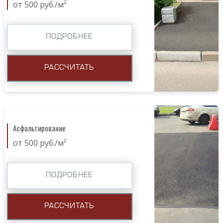
от 500 руб./м²
ПОДРОБНЕЕ
РАССЧИТАТЬ
Асфальтирование
от 500 руб./м²
ПОДРОБНЕЕ
РАССЧИТАТЬ