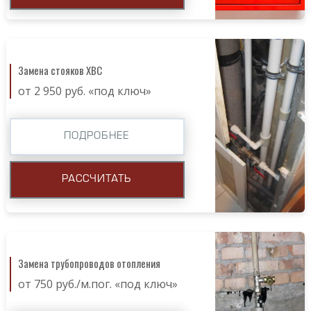
Замена стояков ХВС
от 2 950 руб. «под ключ»
ПОДРОБНЕЕ
РАССЧИТАТЬ
Замена трубопроводов отопления
от 750 руб./м.пог. «под ключ»