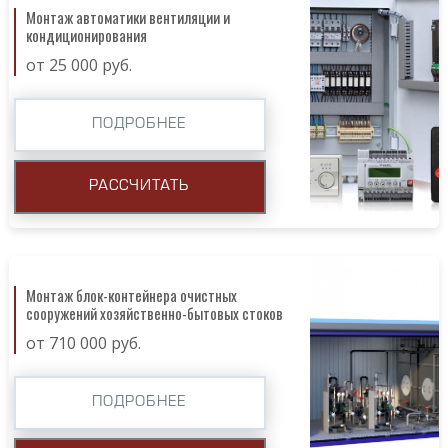
Монтаж автоматики вентиляции и
кондиционирования
от 25 000 руб.
ПОДРОБНЕЕ
РАССЧИТАТЬ
Монтаж блок-контейнера очистных
сооружений хозяйственно-бытовых стоков
от 710 000 руб.
ПОДРОБНЕЕ