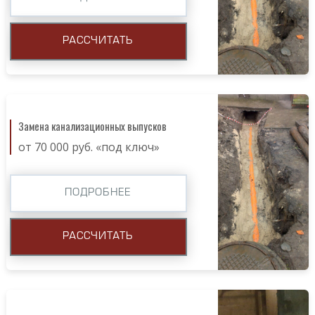
РАССЧИТАТЬ
Замена канализационных выпусков
от 70 000 руб. «под ключ»
ПОДРОБНЕЕ
РАССЧИТАТЬ