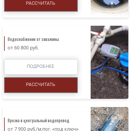
РАССЧИТАТЬ
Водоснабжение от скважины
от 60 800 руб.
ПОДРОБНЕЕ
РАССЧИТАТЬ
Врезка в центральный водопровод
от 7 900 руб./м.пог. «под ключ»