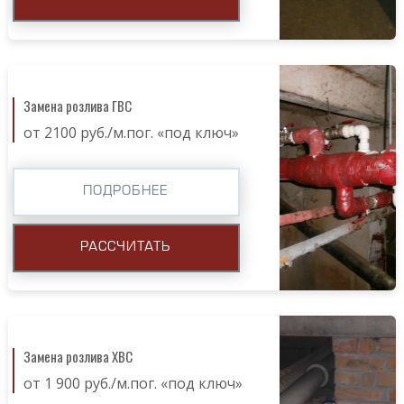
Замена розлива ГВС
от 2100 руб./м.пог. «под ключ»
ПОДРОБНЕЕ
РАССЧИТАТЬ
Замена розлива ХВС
от 1 900 руб./м.пог. «под ключ»