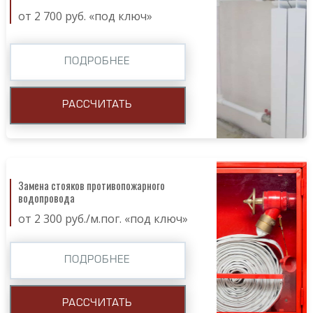
от 2 700 руб. «под ключ»
ПОДРОБНЕЕ
РАССЧИТАТЬ
Замена стояков противопожарного
водопровода
от 2 300 руб./м.пог. «под ключ»
ПОДРОБНЕЕ
РАССЧИТАТЬ