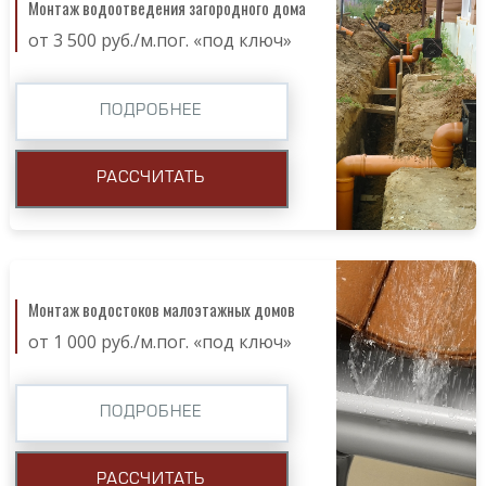
Монтаж водоотведения загородного дома
от 3 500 руб./м.пог. «под ключ»
ПОДРОБНЕЕ
РАССЧИТАТЬ
Монтаж водостоков малоэтажных домов
от 1 000 руб./м.пог. «под ключ»
ПОДРОБНЕЕ
РАССЧИТАТЬ