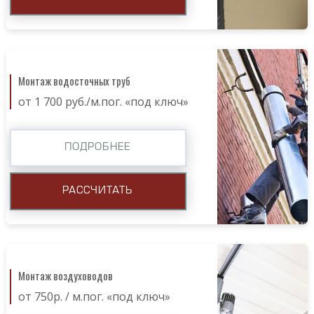
Монтаж водосточных труб
от 1 700 руб./м.пог. «под ключ»
ПОДРОБНЕЕ
РАССЧИТАТЬ
Монтаж воздуховодов
от 750р. / м.пог. «под ключ»