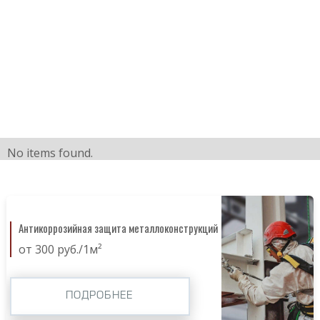
No items found.
Антикоррозийная защита металлоконструкций
от 300 руб./1м²
ПОДРОБНЕЕ