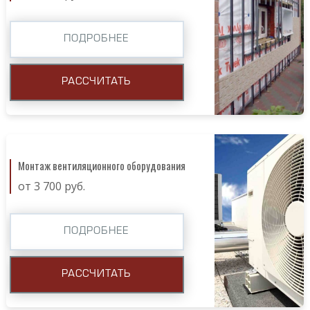
ПОДРОБНЕЕ
РАССЧИТАТЬ
Монтаж вентиляционного оборудования
от 3 700 руб.
ПОДРОБНЕЕ
РАССЧИТАТЬ