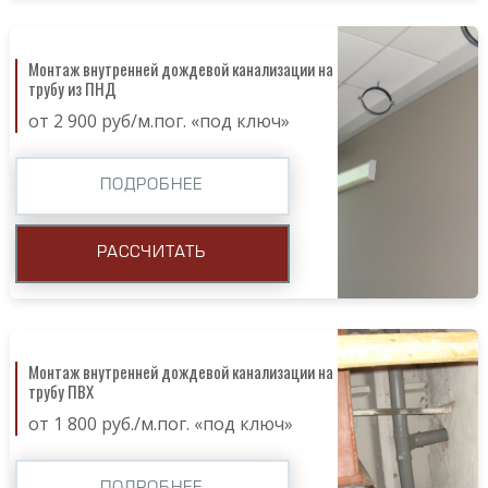
Монтаж внутренней дождевой канализации на
трубу из ПНД
от 2 900 руб/м.пог. «под ключ»
ПОДРОБНЕЕ
РАССЧИТАТЬ
Монтаж внутренней дождевой канализации на
трубу ПВХ
от 1 800 руб./м.пог. «под ключ»