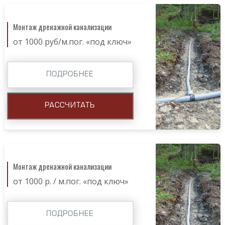
Монтаж дренажной канализации
от 1000 руб/м.пог. «под ключ»
ПОДРОБНЕЕ
РАССЧИТАТЬ
Монтаж дренажной канализации
от 1000 р. / м.пог. «под ключ»
ПОДРОБНЕЕ