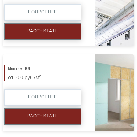
ПОДРОБНЕЕ
РАССЧИТАТЬ
Монтаж ГКЛ
от 300 руб./м²
ПОДРОБНЕЕ
РАССЧИТАТЬ