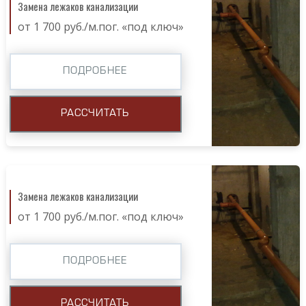
Замена лежаков канализации
от 1 700 руб./м.пог. «под ключ»
ПОДРОБНЕЕ
РАССЧИТАТЬ
Замена лежаков канализации
от 1 700 руб./м.пог. «под ключ»
ПОДРОБНЕЕ
РАССЧИТАТЬ