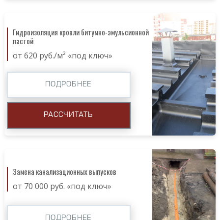
Гидроизоляция кровли битумно-эмульсионной
пастой
от 620 руб./м² «под ключ»
ПОДРОБНЕЕ
РАССЧИТАТЬ
Замена канализационных выпусков
от 70 000 руб. «под ключ»
ПОДРОБНЕЕ