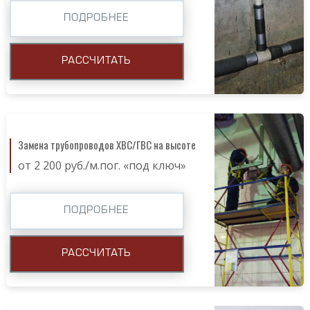
ПОДРОБНЕЕ
РАССЧИТАТЬ
Замена трубопроводов ХВС/ГВС на высоте
от 2 200 руб./м.пог. «под ключ»
ПОДРОБНЕЕ
РАССЧИТАТЬ