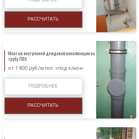
ПОДРОБНЕЕ
РАССЧИТАТЬ
Монтаж внутренней дождевой канализации на
трубу ПВХ
от 1 800 руб./м.пог. «под ключ»
ПОДРОБНЕЕ
РАССЧИТАТЬ