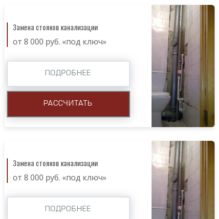
Замена стояков канализации
от 8 000 руб. «под ключ»
ПОДРОБНЕЕ
РАССЧИТАТЬ
Замена стояков канализации
от 8 000 руб. «под ключ»
ПОДРОБНЕЕ