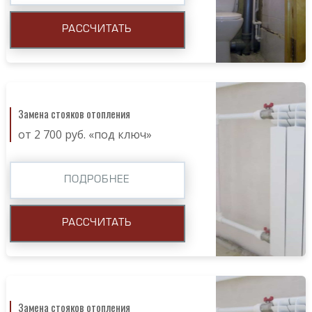
РАССЧИТАТЬ
Замена стояков отопления
от 2 700 руб. «под ключ»
ПОДРОБНЕЕ
РАССЧИТАТЬ
Замена стояков отопления