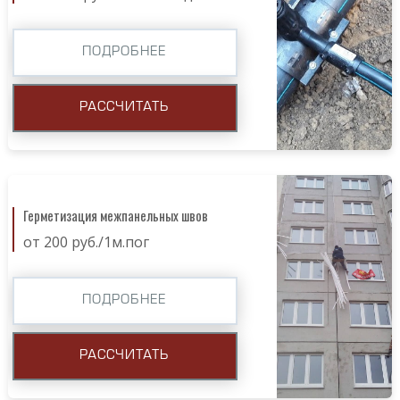
ПОДРОБНЕЕ
РАССЧИТАТЬ
Герметизация межпанельных швов
от 200 руб./1м.пог
ПОДРОБНЕЕ
РАССЧИТАТЬ