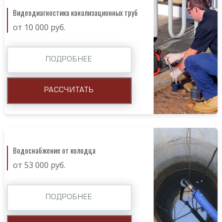
Видеодиагностика канализационных труб
от 10 000 руб.
ПОДРОБНЕЕ
РАССЧИТАТЬ
Водоснабжение от колодца
от 53 000 руб.
ПОДРОБНЕЕ