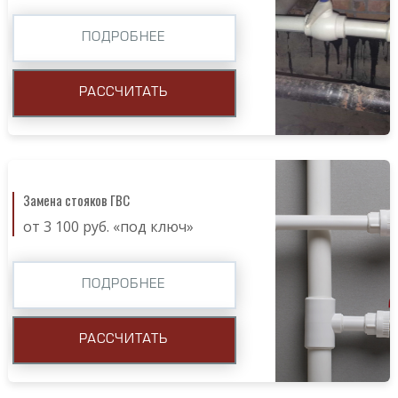
ПОДРОБНЕЕ
РАССЧИТАТЬ
Замена стояков ГВС
от 3 100 руб. «под ключ»
ПОДРОБНЕЕ
РАССЧИТАТЬ