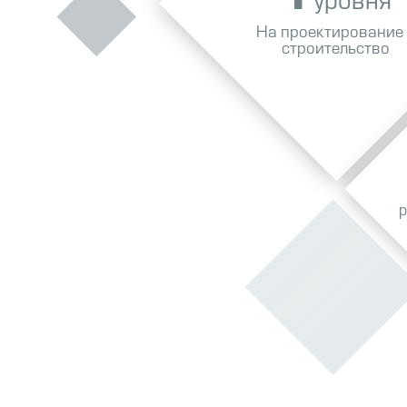
уровня
На проектирование
строительство