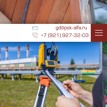
gd@psk-alfa.ru
+7 (921) 927-32-03