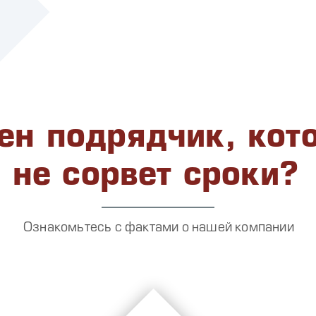
ен подрядчик, кот
не сорвет сроки?
Ознакомьтесь с фактами о нашей компании