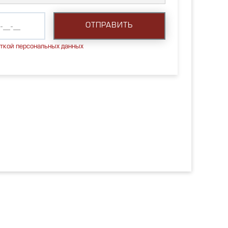
откой персональных данных