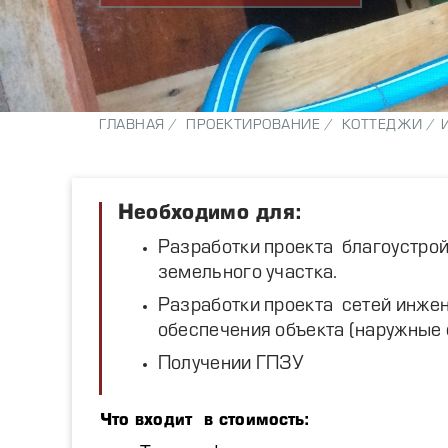
ГЛАВНАЯ /
ПРОЕКТИРОВАНИЕ /
КОТТЕДЖИ /
Необходимо для:
Разработки проекта благоустрой
земельного участка.
Разработки проекта сетей инже
обеспечения объекта (наружные 
Получении ГПЗУ
Что входит в стоимость: