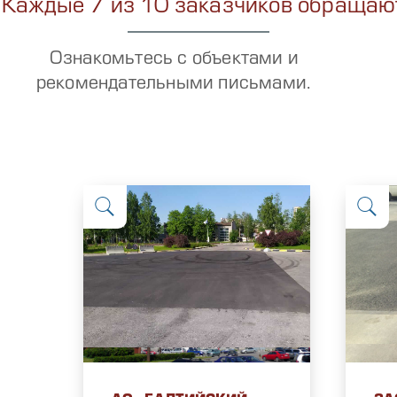
Каждые 7 из 10 заказчиков обращают
Ознакомьтесь с объектами и
рекомендательными письмами.