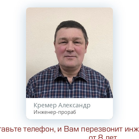
Кремер Александр
Инженер-прораб
тавьте телефон, и Вам перезвонит ин
от 8 лет.