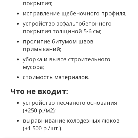
покрытия;
исправление щебеночного профиля;
устройство асфальтобетонного
покрытия толщиной 5-6 см;
пролитие битумом швов
примыканий;
уборка и вывоз строительного
мусора;
стоимость материалов.
Что не входит:
устройство песчаного основания
(+250 р./м2);
выравнивание колодезных люков
(+1 500 р./шт.).