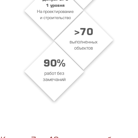
1 уровня
На проектирование
и строительство
>70
выполненных
объектов
90%
работ без
замечаний