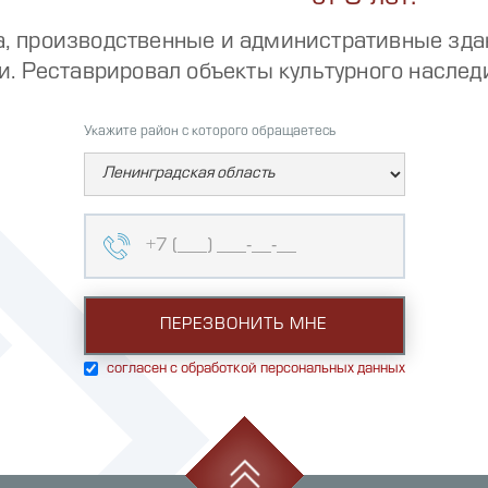
, производственные и административные зда
и. Реставрировал объекты культурного наслед
Укажите район с которого обращаетесь
согласен с обработкой персональных данных