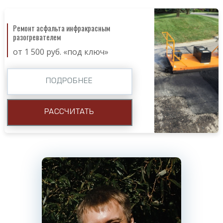
Ремонт асфальта инфракрасным
разогревателем
от 1 500 руб. «под ключ»
ПОДРОБНЕЕ
РАССЧИТАТЬ