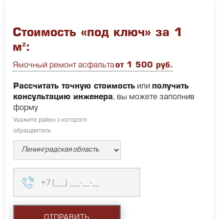
Стоимость «под ключ» за 1
м²:
Ямочный ремонт асфальта
от 1 500 руб.
Рассчитать точную стоимость
или
получить
консультацию инженера
, вы можете заполнив
форму
Укажите район с которого
обращаетесь