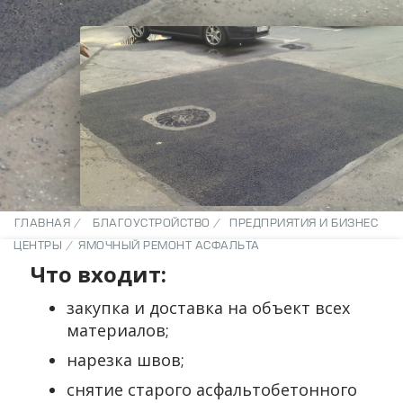
ГЛАВНАЯ /
БЛАГОУСТРОЙСТВО /
ПРЕДПРИЯТИЯ И БИЗНЕС
ЦЕНТРЫ /
ЯМОЧНЫЙ РЕМОНТ АСФАЛЬТА
Что входит:
закупка и доставка на объект всех
материалов;
нарезка швов;
снятие старого асфальтобетонного