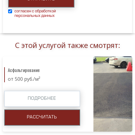
согласен с обработкой
персональных данных
С этой услугой также смотрят:
Асфальтирование
от 500 руб./м²
ПОДРОБНЕЕ
РАССЧИТАТЬ