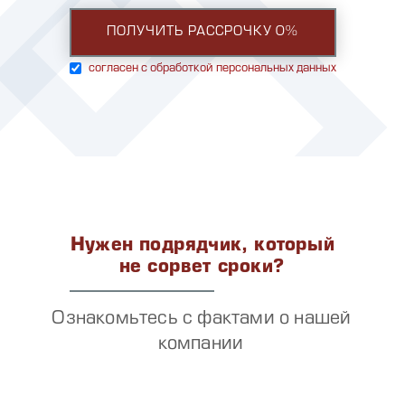
согласен с обработкой персональных данных
Нужен подрядчик, который
не сорвет сроки?
Ознакомьтесь с фактами о нашей
компании