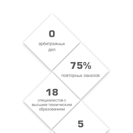
0
арбитражных
дел
75%
повторных заказов
18
специалистов с
высшим техническим
образованием
5