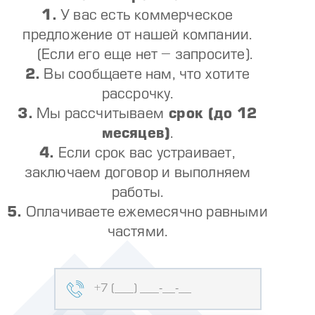
1.
У вас есть коммерческое
предложение от нашей компании.
(Если его еще нет – запросите).
2.
Вы сообщаете нам, что хотите
рассрочку.
3.
Мы рассчитываем
срок (до 12
месяцев)
.
4.
Если срок вас устраивает,
заключаем договор и выполняем
работы.
5.
Оплачиваете ежемесячно равными
частями.