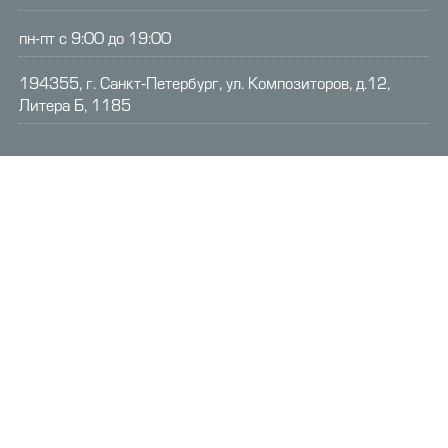
пн-пт с 9:00 до 19:00
194355, г. Санкт-Петербург, ул. Композиторов, д.12,
Литера Б, 1185