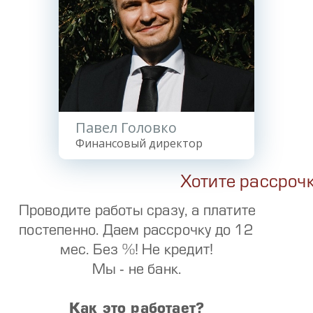
Павел Головко
Финансовый директор
Хотите рассроч
Проводите работы сразу, а платите
постепенно. Даем рассрочку до 12
мес. Без %! Не кредит!
Мы - не банк.
Как это работает?